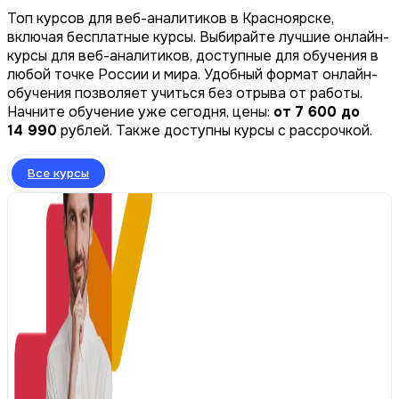
Топ курсов для веб-аналитиков в Красноярске,
включая бесплатные курсы. Выбирайте лучшие онлайн-
курсы для веб-аналитиков, доступные для обучения в
любой точке России и мира. Удобный формат онлайн-
обучения позволяет учиться без отрыва от работы.
Начните обучение уже сегодня, цены:
от 7 600 до
14 990
рублей. Также доступны курсы с рассрочкой.
Все курсы