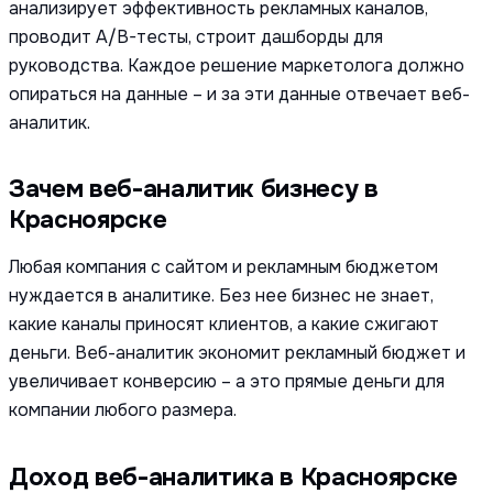
анализирует эффективность рекламных каналов,
проводит A/B-тесты, строит дашборды для
руководства. Каждое решение маркетолога должно
опираться на данные – и за эти данные отвечает веб-
аналитик.
Зачем веб-аналитик бизнесу в
Красноярске
Любая компания с сайтом и рекламным бюджетом
нуждается в аналитике. Без нее бизнес не знает,
какие каналы приносят клиентов, а какие сжигают
деньги. Веб-аналитик экономит рекламный бюджет и
увеличивает конверсию – а это прямые деньги для
компании любого размера.
Доход веб-аналитика в Красноярске