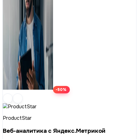
-50%
ProductStar
Веб-аналитика с Яндекс.Метрикой