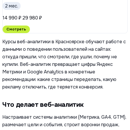
2 мес.
14 990 ₽
29 980 ₽
Смотреть
Курсы веб-аналитики в Красноярске обучают работе с
данными о поведении пользователей на сайтах:
откуда пришли, что смотрели, где ушли, почему не
купили. Веб-аналитик превращает цифры Яндекс
Метрики и Google Analytics в конкретные
рекомендации: какие страницы переделать, какую
рекламу отключить, где теряется конверсия.
Что делает веб-аналитик
Настраивает системы аналитики (Метрика, GA4, GTM),
размечает цели и события, строит воронки продаж,