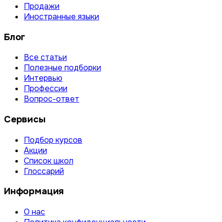
Продажи
Иностранные языки
Блог
Все статьи
Полезные подборки
Интервью
Профессии
Вопрос-ответ
Сервисы
Подбор курсов
Акции
Список школ
Глоссарий
Информация
О нас