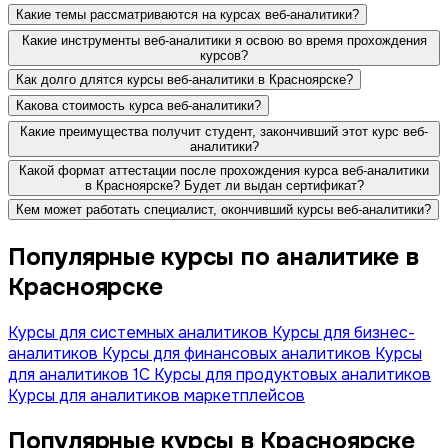
Какие темы рассматриваются на курсах веб-аналитики?
Какие инструменты веб-аналитики я освою во время прохождения
курсов?
Как долго длятся курсы веб-аналитики в Красноярске?
Какова стоимость курса веб-аналитики?
Какие преимущества получит студент, закончивший этот курс веб-
аналитики?
Какой формат аттестации после прохождения курса веб-аналитики
в Красноярске? Будет ли выдан сертификат?
Кем может работать специалист, окончивший курсы веб-аналитики?
Популярные курсы по аналитике в
Красноярске
Курсы для системных аналитиков
Курсы для бизнес-
аналитиков
Курсы для финансовых аналитиков
Курсы
для аналитиков 1C
Курсы для продуктовых аналитиков
Курсы для аналитиков маркетплейсов
Популярные курсы в Красноярске