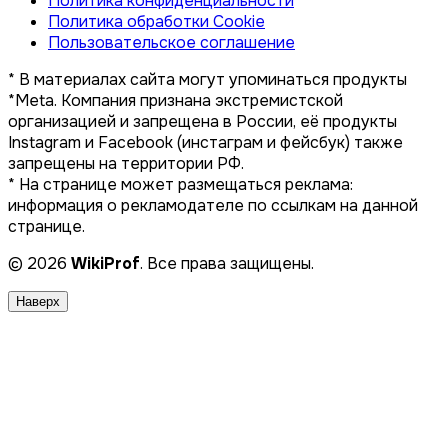
Политика конфиденциальности
Политика обработки Cookie
Пользовательское соглашение
* В материалах сайта могут упоминаться продукты
*Meta. Компания признана экстремистской
организацией и запрещена в России, её продукты
Instagram и Facebook (инстаграм и фейсбук) также
запрещены на территории РФ.
* На странице может размещаться реклама:
информация о рекламодателе по ссылкам на данной
странице.
© 2026
WikiProf
. Все права защищены.
Наверх