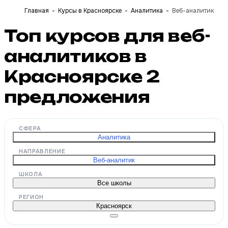
Главная
Курсы в Красноярске
Аналитика
Веб-аналитик
Топ курсов для веб-
аналитиков в
Красноярске
2
предложения
СФЕРА
Аналитика
НАПРАВЛЕНИЕ
Веб-аналитик
ШКОЛА
Все школы
РЕГИОН
Красноярск