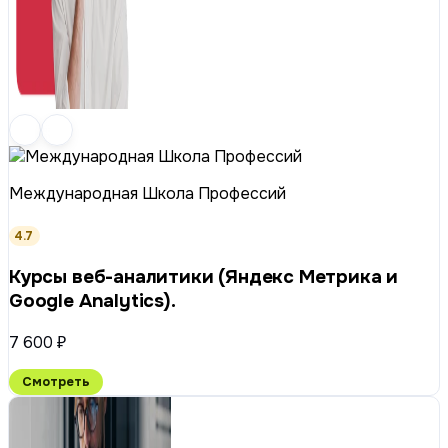
Международная Школа Профессий
4.7
Курсы веб-аналитики (Яндекс Метрика и
Google Analytics).
7 600 ₽
Смотреть