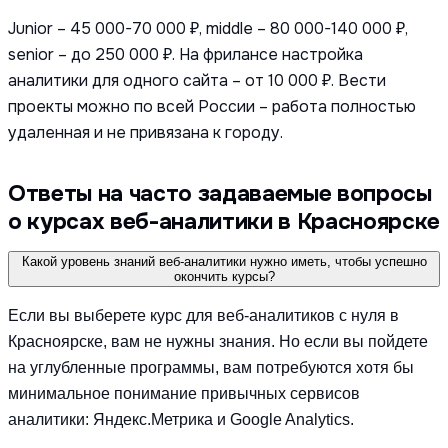
Junior – 45 000-70 000 ₽, middle – 80 000-140 000 ₽,
senior – до 250 000 ₽. На фрилансе настройка
аналитики для одного сайта – от 10 000 ₽. Вести
проекты можно по всей России – работа полностью
удаленная и не привязана к городу.
Ответы на часто задаваемые вопросы
о курсах веб-аналитики в Красноярске
Какой уровень знаний веб-аналитики нужно иметь, чтобы успешно
окончить курсы?
Если вы выберете курс для веб-аналитиков с нуля в
Красноярске, вам не нужны знания. Но если вы пойдете
на углубленные программы, вам потребуются хотя бы
минимальное понимание привычных сервисов
аналитики: Яндекс.Метрика и Google Analytics.