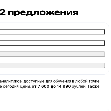
2
предложения
аналитиков, доступные для обучения в любой точке
е сегодня, цены:
от 7 600 до 14 990
рублей. Также