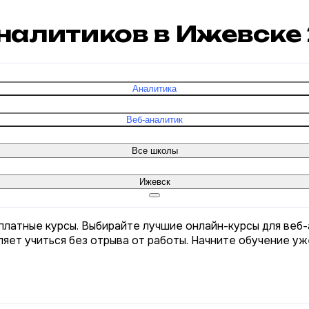
аналитиков в Ижевске
Аналитика
Веб-аналитик
Все школы
Ижевск
платные курсы. Выбирайте лучшие онлайн-курсы для веб-
яет учиться без отрыва от работы. Начните обучение уж