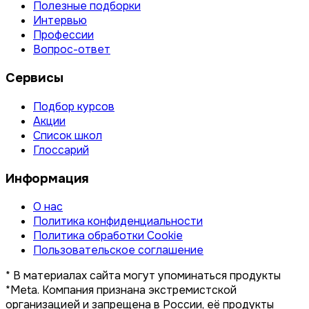
Полезные подборки
Интервью
Профессии
Вопрос-ответ
Сервисы
Подбор курсов
Акции
Список школ
Глоссарий
Информация
О нас
Политика конфиденциальности
Политика обработки Cookie
Пользовательское соглашение
* В материалах сайта могут упоминаться продукты
*Meta. Компания признана экстремистской
организацией и запрещена в России, её продукты