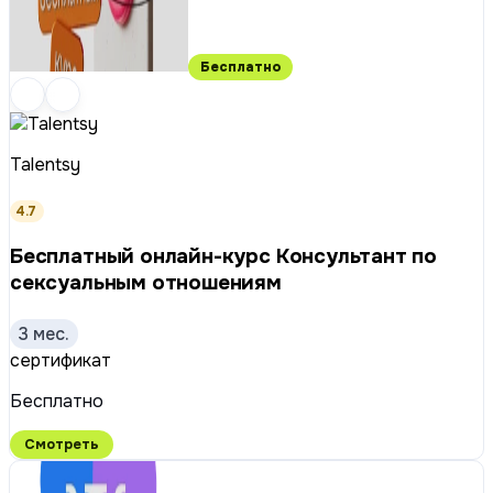
Бесплатно
Talentsy
4.7
Бесплатный онлайн-курс Консультант по
сексуальным отношениям
3 мес.
сертификат
Бесплатно
Смотреть