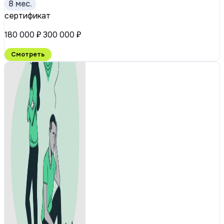
8 мес.
сертификат
180 000 ₽
300 000 ₽
Смотреть