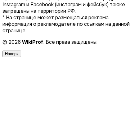
Instagram и Facebook (инстаграм и фейсбук) также
запрещены на территории РФ.
* На странице может размещаться реклама:
информация о рекламодателе по ссылкам на данной
странице.
© 2026
WikiProf
. Все права защищены.
Наверх