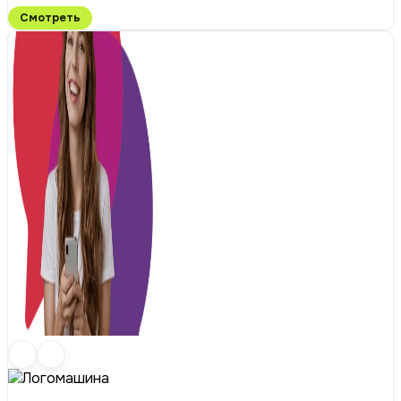
Смотреть