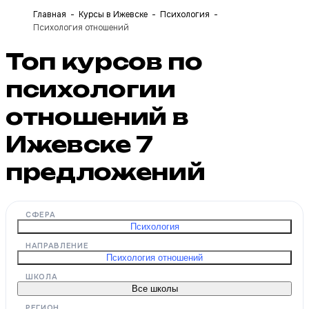
Главная
Курсы в Ижевске
Психология
Психология отношений
Топ курсов по
психологии
отношений в
Ижевске
7
предложений
СФЕРА
Психология
НАПРАВЛЕНИЕ
Психология отношений
ШКОЛА
Все школы
РЕГИОН