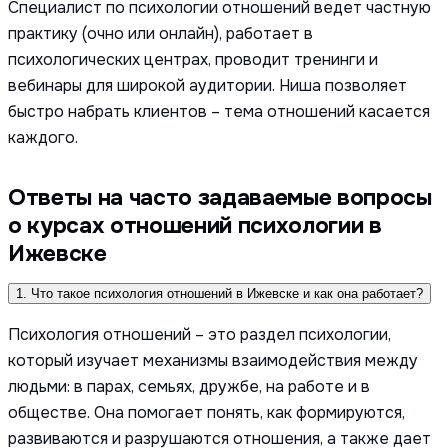
Специалист по психологии отношений ведет частную
практику (очно или онлайн), работает в
психологических центрах, проводит тренинги и
вебинары для широкой аудитории. Ниша позволяет
быстро набрать клиентов – тема отношений касается
каждого.
Ответы на часто задаваемые вопросы
о курсах отношений психологии в
Ижевске
1. Что такое психология отношений в Ижевске и как она работает?
Психология отношений – это раздел психологии,
который изучает механизмы взаимодействия между
людьми: в парах, семьях, дружбе, на работе и в
обществе. Она помогает понять, как формируются,
развиваются и разрушаются отношения, а также дает