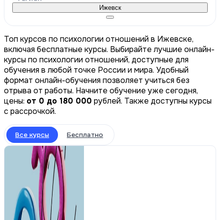
Ижевск
Топ курсов по психологии отношений в Ижевске,
включая бесплатные курсы. Выбирайте лучшие онлайн-
курсы по психологии отношений, доступные для
обучения в любой точке России и мира. Удобный
формат онлайн-обучения позволяет учиться без
отрыва от работы. Начните обучение уже сегодня,
цены:
от 0 до 180 000
рублей. Также доступны курсы
с рассрочкой.
Все курсы
Бесплатно