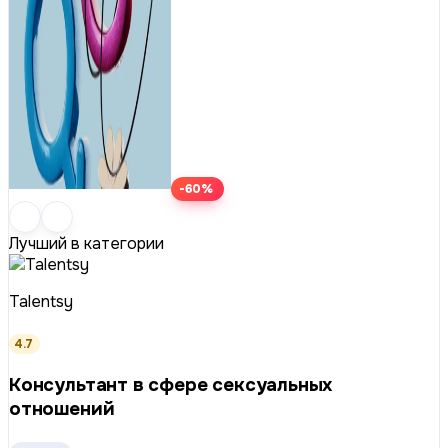
-60%
Лучший в категории
Talentsy
4.7
Консультант в сфере сексуальных
отношений