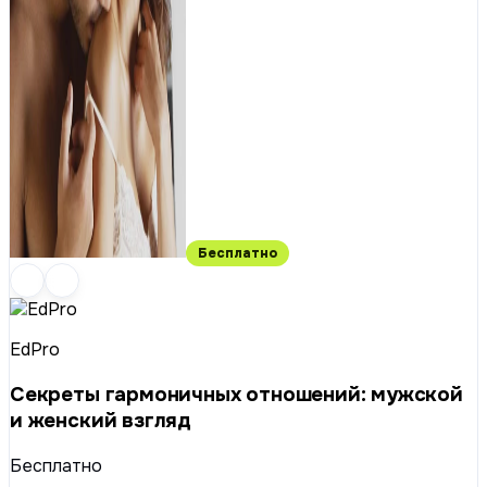
Бесплатно
EdPro
Секреты гармоничных отношений: мужской
и женский взгляд
Бесплатно