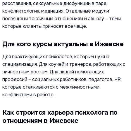
расставания, сексуальные дисфункции в паре,
конфликтология, медиация. Отдельные модули
посвящены токсичным отношениям и абьюзу – темы,
которые клиенты приносят все чаще.
Для кого курсы актуальны в Ижевске
Для практикующих психологов, которым нужна
специализация. Для коучей и тренеров, работающих с
личностным ростом. Для людей помогающих
профессий – социальных работников, педагогов, HR,
которые сталкиваются с межличностными
конфликтами в работе.
Как строится карьера психолога по
отношениям в Ижевске