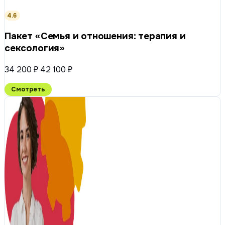
4.6
Пакет «Семья и отношения: терапия и
сексология»
34 200 ₽
42 100 ₽
Смотреть