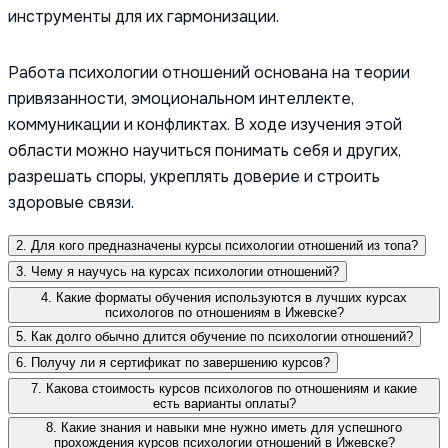
инструменты для их гармонизации.
Работа психологии отношений основана на теории
привязанности, эмоциональном интеллекте,
коммуникации и конфликтах. В ходе изучения этой
области можно научиться понимать себя и других,
разрешать споры, укреплять доверие и строить
здоровые связи.
2. Для кого предназначены курсы психологии отношений из топа?
3. Чему я научусь на курсах психологии отношений?
4. Какие форматы обучения используются в лучших курсах
психологов по отношениям в Ижевске?
5. Как долго обычно длится обучение по психологии отношений?
6. Получу ли я сертификат по завершению курсов?
7. Какова стоимость курсов психологов по отношениям и какие
есть варианты оплаты?
8. Какие знания и навыки мне нужно иметь для успешного
прохождения курсов психологии отношений в Ижевске?