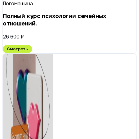
Логомашина
Полный курс психологии семейных
отношений.
26 600 ₽
Смотреть