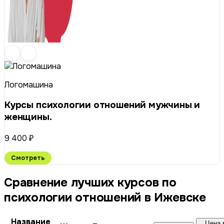
Логомашина
Курсы психологии отношений мужчины и
женщины.
9 400 ₽
Смотреть
Сравнение лучших курсов по
психологии отношений в Ижевске
Название
Цена 