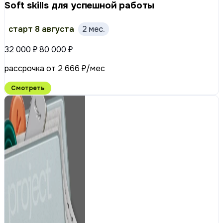
Soft skills для успешной работы
старт 8 августа
2 мес.
32 000 ₽
80 000 ₽
рассрочка от 2 666 ₽/мес
Смотреть