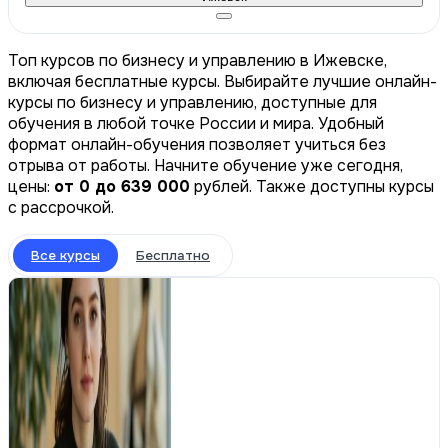
Топ курсов по бизнесу и управлению в Ижевске,
включая бесплатные курсы. Выбирайте лучшие онлайн-
курсы по бизнесу и управлению, доступные для
обучения в любой точке России и мира. Удобный
формат онлайн-обучения позволяет учиться без
отрыва от работы. Начните обучение уже сегодня,
цены:
от 0 до 639 000
рублей. Также доступны курсы
с рассрочкой.
Все курсы
Бесплатно