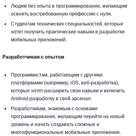
Людям без опыта в программировании, желающим
освоить востребованную профессию с нуля.
Студентам технических специальностей, которые
хотят получить практические навыки в разработке
мобильных приложений.
Разработчикам с опытом
Программистам, работающим с другими
платформами (например, iOS, веб-разработка),
которые хотят расширить свои навыки и включить
Android-разработку в свой арсенал.
Разработчикам, знакомым с основами
программирования, желающим перейти на новый
уровень и начать создавать сложные и
многофункциональные мобильные приложения.