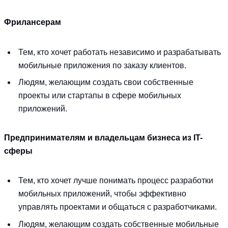
Фрилансерам
Тем, кто хочет работать независимо и разрабатывать
мобильные приложения по заказу клиентов.
Людям, желающим создать свои собственные
проекты или стартапы в сфере мобильных
приложений.
Предпринимателям и владельцам бизнеса из IT-
сферы
Тем, кто хочет лучше понимать процесс разработки
мобильных приложений, чтобы эффективно
управлять проектами и общаться с разработчиками.
Людям, желающим создать собственные мобильные