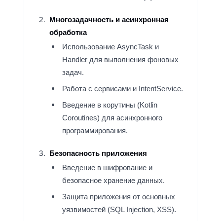
Многозадачность и асинхронная
обработка
Использование AsyncTask и
Handler для выполнения фоновых
задач.
Работа с сервисами и IntentService.
Введение в корутины (Kotlin
Coroutines) для асинхронного
программирования.
Безопасность приложения
Введение в шифрование и
безопасное хранение данных.
Защита приложения от основных
уязвимостей (SQL Injection, XSS).