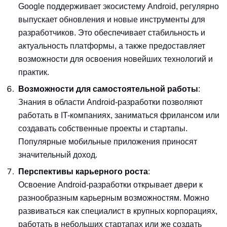
Google поддерживает экосистему Android, регулярно
выпускает обновления и новые инструменты для
разработчиков. Это обеспечивает стабильность и
актуальность платформы, а также предоставляет
возможности для освоения новейших технологий и
практик.
Возможности для самостоятельной работы
:
Знания в области Android-разработки позволяют
работать в IT-компаниях, заниматься фрилансом или
создавать собственные проекты и стартапы.
Популярные мобильные приложения приносят
значительный доход.
Перспективы карьерного роста
:
Освоение Android-разработки открывает двери к
разнообразным карьерным возможностям. Можно
развиваться как специалист в крупных корпорациях,
работать в небольших стартапах или же создать