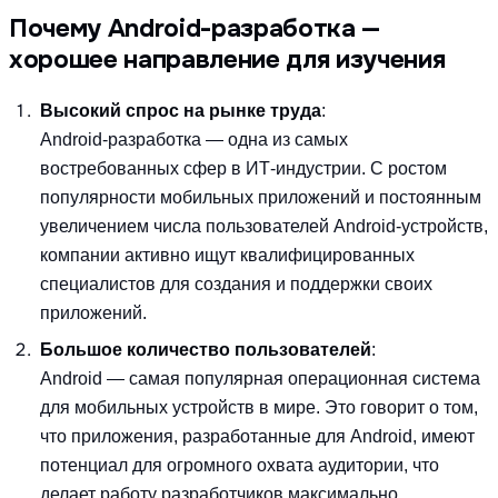
Почему Android-разработка —
хорошее направление для изучения
Высокий спрос на рынке труда
:
Android-разработка — одна из самых
востребованных сфер в ИТ-индустрии. С ростом
популярности мобильных приложений и постоянным
увеличением числа пользователей Android-устройств,
компании активно ищут квалифицированных
специалистов для создания и поддержки своих
приложений.
Большое количество пользователей
:
Android — самая популярная операционная система
для мобильных устройств в мире. Это говорит о том,
что приложения, разработанные для Android, имеют
потенциал для огромного охвата аудитории, что
делает работу разработчиков максимально