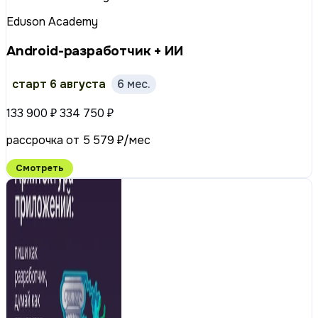
Eduson Academy
Android-разработчик + ИИ
старт 6 августа
6 мес.
133 900 ₽
334 750 ₽
рассрочка от 5 579 ₽/мес
Смотреть