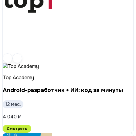
Top Academy
Android-разработчик + ИИ: код за минуты
12 мес.
4 040 ₽
Смотреть