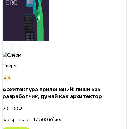
Слёрм
4.8
Архитектура приложений: пиши как
разработчик, думай как архитектор
70 000 ₽
рассрочка от 17 500 ₽/мес