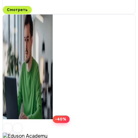
Смотреть
-40%