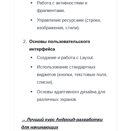
Работа с активностями и
фрагментами.
Управление ресурсами (строки,
изображения, стили).
Основы пользовательского
интерфейса
Создание и работа с Layout.
Использование стандартных
виджетов (кнопки, текстовые поля,
списки).
Основы адаптивного дизайна для
различных экранов.
→ Лучший курс Андроид-разработки
для начинающих