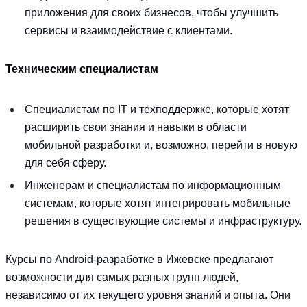
приложения для своих бизнесов, чтобы улучшить
сервисы и взаимодействие с клиентами.
Техническим специалистам
Специалистам по IT и техподдержке, которые хотят
расширить свои знания и навыки в области
мобильной разработки и, возможно, перейти в новую
для себя сферу.
Инженерам и специалистам по информационным
системам, которые хотят интегрировать мобильные
решения в существующие системы и инфраструктуру.
Курсы по Android-разработке в Ижевске предлагают
возможности для самых разных групп людей,
независимо от их текущего уровня знаний и опыта. Они