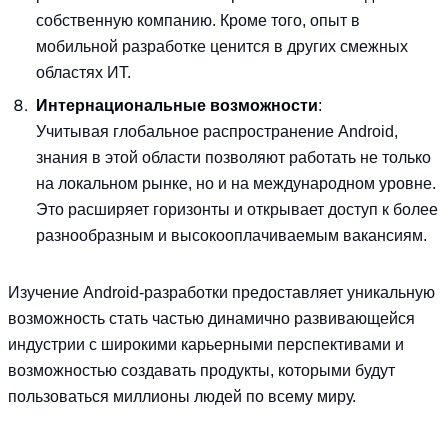
собственную компанию. Кроме того, опыт в
мобильной разработке ценится в других смежных
областях ИТ.
Интернациональные возможности
:
Учитывая глобальное распространение Android,
знания в этой области позволяют работать не только
на локальном рынке, но и на международном уровне.
Это расширяет горизонты и открывает доступ к более
разнообразным и высокооплачиваемым вакансиям.
Изучение Android-разработки предоставляет уникальную
возможность стать частью динамично развивающейся
индустрии с широкими карьерными перспективами и
возможностью создавать продукты, которыми будут
пользоваться миллионы людей по всему миру.