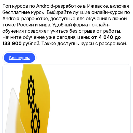
Топ курсов по Android-разработке в Ижевске, включая
бесплатные курсы. Выбирайте лучшие онлайн-курсы по
Android-разработке, доступные для обучения в любой
точке России и мира. Удобный формат онлайн-
обучения позволяет учиться без отрыва от работы.
Начните обучение уже сегодня, цены:
от 4 040 до
133 900
рублей. Также доступны курсы с рассрочкой.
Все курсы