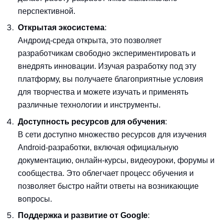
перспективной.
Открытая экосистема
:
Андроид-среда открыта, это позволяет
разработчикам свободно экспериментировать и
внедрять инновации. Изучая разработку под эту
платформу, вы получаете благоприятные условия
для творчества и можете изучать и применять
различные технологии и инструменты.
Доступность ресурсов для обучения
:
В сети доступно множество ресурсов для изучения
Android-разработки, включая официальную
документацию, онлайн-курсы, видеоуроки, форумы и
сообщества. Это облегчает процесс обучения и
позволяет быстро найти ответы на возникающие
вопросы.
Поддержка и развитие от Google
: