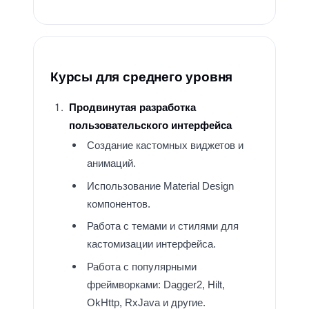
Курсы для среднего уровня
Продвинутая разработка
пользовательского интерфейса
Создание кастомных виджетов и
анимаций.
Использование Material Design
компонентов.
Работа с темами и стилями для
кастомизации интерфейса.
Работа с популярными
фреймворками: Dagger2, Hilt,
OkHttp, RxJava и другие.