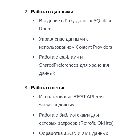
Работа с данными
Введение в базу данных SQLite и
Room.
Управление данными с
использованием Content Providers.
Работа с файлами и
SharedPreferences для хранения
данных.
Работа с сетью
Использование REST API для
загрузки данных.
Работа с библиотеками для
сетевых запросов (Retrofit, OkHttp).
Обработка JSON и XML данных.