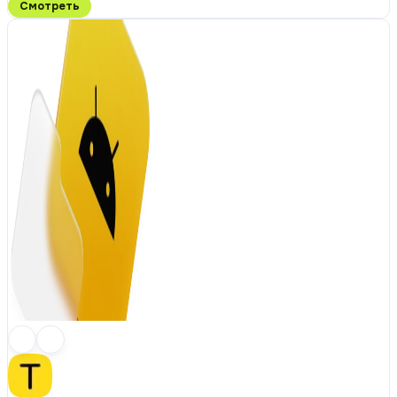
Смотреть