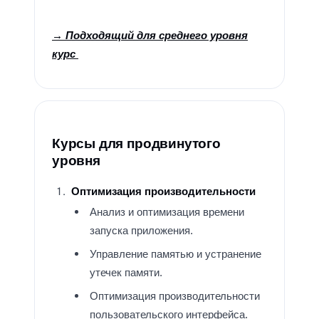
→ Подходящий для среднего уровня
курс
Курсы для продвинутого
уровня
Оптимизация производительности
Анализ и оптимизация времени
запуска приложения.
Управление памятью и устранение
утечек памяти.
Оптимизация производительности
пользовательского интерфейса.