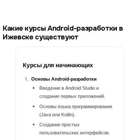
Какие курсы Android-разработки в
Ижевске существуют
Курсы для начинающих
Основы Android-разработки
Введение в Android Studio и
создание первых приложений.
Основы языка программирования
(Java или Kotlin).
Создание простых
пользовательских интерфейсов.