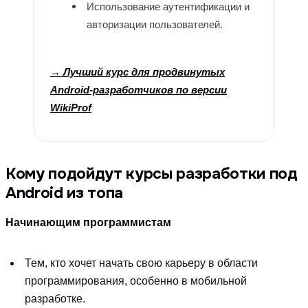
Использование аутентификации и
авторизации пользователей.
→ Лучший курс для продвинутых
Android-разработчиков по версии
WikiProf
Кому подойдут курсы разработки под
Android из топа
Начинающим программистам
Тем, кто хочет начать свою карьеру в области
программирования, особенно в мобильной
разработке.