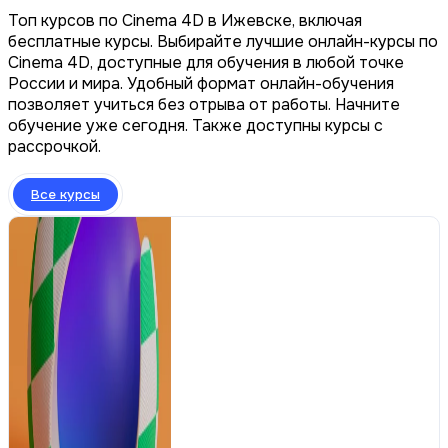
Топ курсов по Сinema 4D в Ижевске, включая
бесплатные курсы. Выбирайте лучшие онлайн-курсы по
Сinema 4D, доступные для обучения в любой точке
России и мира. Удобный формат онлайн-обучения
позволяет учиться без отрыва от работы. Начните
обучение уже сегодня. Также доступны курсы с
рассрочкой.
Все курсы