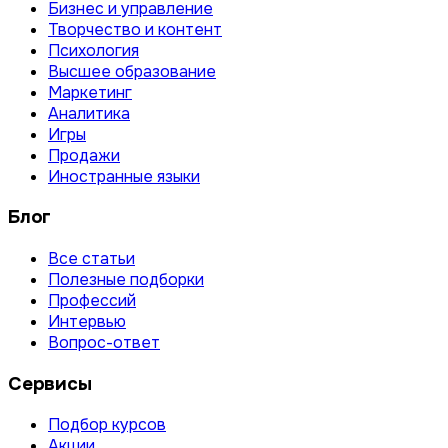
Бизнес и управление
Творчество и контент
Психология
Высшее образование
Маркетинг
Аналитика
Игры
Продажи
Иностранные языки
Блог
Все статьи
Полезные подборки
Профессий
Интервью
Вопрос-ответ
Сервисы
Подбор курсов
Акции