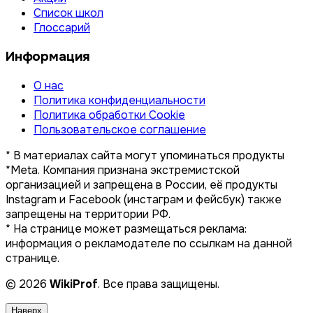
Список школ
Глоссарий
Информация
О нас
Политика конфиденциальности
Политика обработки Cookie
Пользовательское соглашение
* В материалах сайта могут упоминаться продукты
*Meta. Компания признана экстремистской
организацией и запрещена в России, её продукты
Instagram и Facebook (инстаграм и фейсбук) также
запрещены на территории РФ.
* На странице может размещаться реклама:
информация о рекламодателе по ссылкам на данной
странице.
© 2026
WikiProf
. Все права защищены.
Наверх