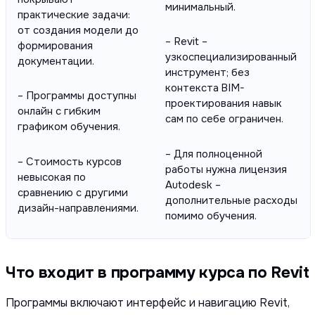
минимальный.
практические задачи:
от создания модели до
– Revit –
формирования
узкоспециализированный
документации.
инструмент; без
контекста BIM-
– Программы доступны
проектирования навык
онлайн с гибким
сам по себе ограничен.
графиком обучения.
– Для полноценной
– Стоимость курсов
работы нужна лицензия
невысокая по
Autodesk –
сравнению с другими
дополнительные расходы
дизайн-направлениями.
помимо обучения.
Что входит в программу курса по Revit
Программы включают интерфейс и навигацию Revit,