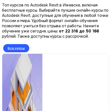
Топ курсов по Autodesk Revit в Ижевске, включая
бесплатные курсы. Выбирайте лучшие онлайн-курсы по
Autodesk Revit, доступные для обучения в любой точке
России и мира. Удобный формат онлайн-обучения
позволяет учиться без отрыва от работы. Начните
обучение уже сегодня, цены:
от 22 316 до 50 166
рублей. Также доступны курсы с рассрочкой.
Все курсы