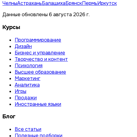
Челны
Астрахань
Балашиха
Брянск
Пермь
Иркутск
Данные обновлены 6 августа 2026 г.
Курсы
Программирование
Дизайн
Бизнес и управление
Творчество и контент
Психология
Высшее образование
Маркетинг
Аналитика
Игры
Продажи
Иностранные языки
Блог
Все статьи
Полезные подборки