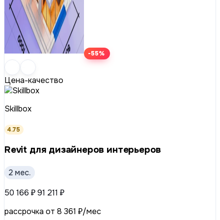
-55%
Цена-качество
Skillbox
4.75
Revit для дизайнеров интерьеров
2 мес.
50 166 ₽
91 211 ₽
рассрочка от 8 361 ₽/мес