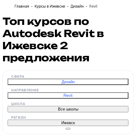
Главная
Курсы в Ижевске
Дизайн
Revit
Топ курсов по
Autodesk Revit в
Ижевске
2
предложения
СФЕРА
Дизайн
НАПРАВЛЕНИЕ
Revit
ШКОЛА
Все школы
РЕГИОН
Ижевск