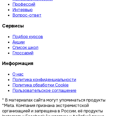
Профессий
Интервью
Вопрос-ответ
Сервисы
Подбор курсов
Акции
Список школ
Глоссарий
Информация
О нас
Политика конфиденциальности
Политика обработки Cookie
Пользовательское соглашение
* В материалах сайта могут упоминаться продукты
*Meta. Компания признана экстремистской
организацией и запрещена в России, её продукты