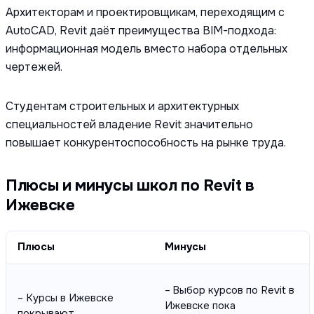
Архитекторам и проектировщикам, переходящим с
AutoCAD, Revit даёт преимущества BIM-подхода:
информационная модель вместо набора отдельных
чертежей.
Студентам строительных и архитектурных
специальностей владение Revit значительно
повышает конкурентоспособность на рынке труда.
Плюсы и минусы школ по Revit в
Ижевске
Плюсы
Минусы
– Выбор курсов по Revit в
– Курсы в Ижевске
Ижевске пока
покрывают