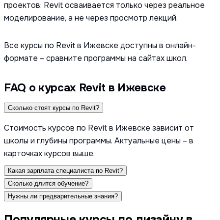
проектов: Revit осваивается только через реальное
моделирование, а не через просмотр лекций.
Все курсы по Revit в Ижевске доступны в онлайн-
формате – сравните программы на сайтах школ.
FAQ о курсах Revit в Ижевске
Сколько стоят курсы по Revit?
Стоимость курсов по Revit в Ижевске зависит от
школы и глубины программы. Актуальные цены – в
карточках курсов выше.
Какая зарплата специалиста по Revit?
Сколько длится обучение?
Нужны ли предварительные знания?
Популярные курсы по дизайну в