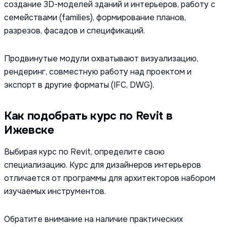
создание 3D-моделей зданий и интерьеров, работу с
семействами (families), формирование планов,
разрезов, фасадов и спецификаций.
Продвинутые модули охватывают визуализацию,
рендеринг, совместную работу над проектом и
экспорт в другие форматы (IFC, DWG).
Как подобрать курс по Revit в
Ижевске
Выбирая курс по Revit, определите свою
специализацию. Курс для дизайнеров интерьеров
отличается от программы для архитекторов набором
изучаемых инструментов.
Обратите внимание на наличие практических