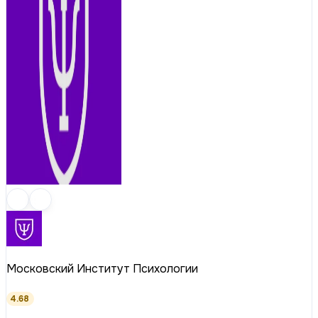
Московский Институт Психологии
4.68