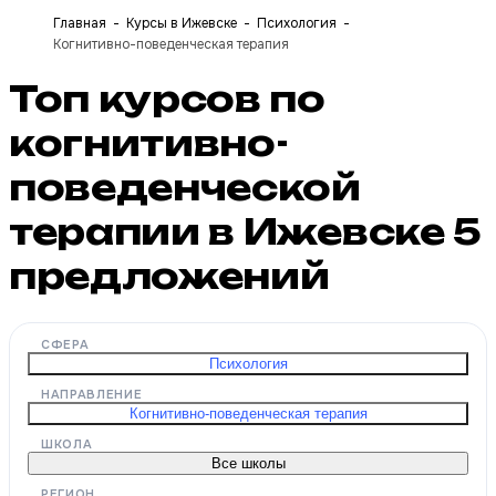
Главная
Курсы в Ижевске
Психология
Когнитивно-поведенческая терапия
Топ курсов по
когнитивно-
поведенческой
терапии в Ижевске
5
предложений
СФЕРА
Психология
НАПРАВЛЕНИЕ
Когнитивно-поведенческая терапия
ШКОЛА
Все школы
РЕГИОН