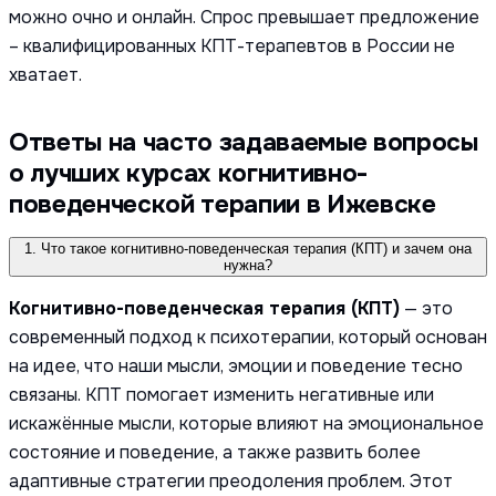
можно очно и онлайн. Спрос превышает предложение
– квалифицированных КПТ-терапевтов в России не
хватает.
Ответы на часто задаваемые вопросы
о лучших курсах когнитивно-
поведенческой терапии в Ижевске
1. Что такое когнитивно-поведенческая терапия (КПТ) и зачем она
нужна?
Когнитивно-поведенческая терапия (КПТ)
— это
современный подход к психотерапии, который основан
на идее, что наши мысли, эмоции и поведение тесно
связаны. КПТ помогает изменить негативные или
искажённые мысли, которые влияют на эмоциональное
состояние и поведение, а также развить более
адаптивные стратегии преодоления проблем. Этот