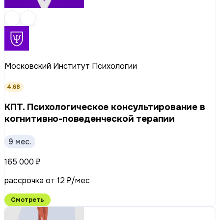
Московский Институт Психологии
4.68
КПТ. Психологическое консультирование в
когнитивно-поведенческой терапии
9 мес.
165 000 ₽
рассрочка от 12 ₽/мес
Смотреть