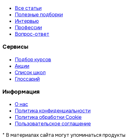
Все статьи
Полезные подборки
Интервью
Профессии
Вопрос-ответ
Сервисы
Подбор курсов
Акции
Список школ
Глоссарий
Информация
О нас
Политика конфиденциальности
Политика обработки Cookie
Пользовательское соглашение
* В материалах сайта могут упоминаться продукты