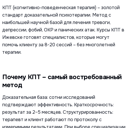
КПТ (когнитивно-поведенческая терапия) – золотой
стандарт доказательной психотерапии. Метод с
наибольшей научной базой для лечения тревоги,
депрессии, фобий, ОКР и панических атак. Курсы КПТ в
Ижевске готовят специалистов, которые могут
помочь клиенту за 8-20 сессий – без многолетней
терапии.
Почему КПТ – самый востребованный
метод
Доказательная база: сотни исследований
подтверждают эффективность. Краткосрочность:
результат за 2–5 месяцев. Структурированность:
терапевт и клиент работают по протоколу с
измеримыми результатами. При выборе специализации