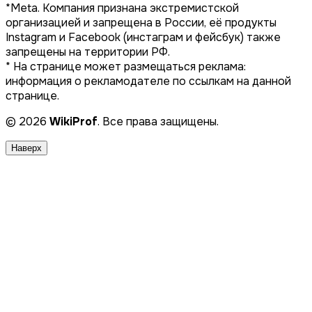
*Meta. Компания признана экстремистской
организацией и запрещена в России, её продукты
Instagram и Facebook (инстаграм и фейсбук) также
запрещены на территории РФ.
* На странице может размещаться реклама:
информация о рекламодателе по ссылкам на данной
странице.
© 2026
WikiProf
. Все права защищены.
Наверх