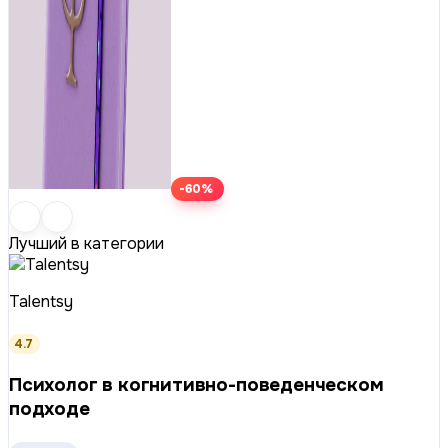
-60%
Лучший в категории
Talentsy
4.7
Психолог в когнитивно-поведенческом
подходе