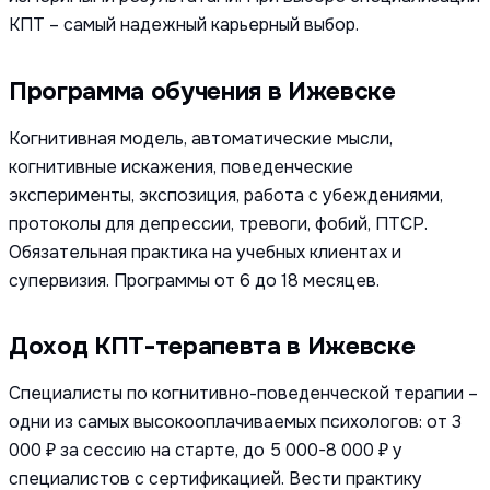
КПТ – самый надежный карьерный выбор.
Программа обучения в Ижевске
Когнитивная модель, автоматические мысли,
когнитивные искажения, поведенческие
эксперименты, экспозиция, работа с убеждениями,
протоколы для депрессии, тревоги, фобий, ПТСР.
Обязательная практика на учебных клиентах и
супервизия. Программы от 6 до 18 месяцев.
Доход КПТ-терапевта в Ижевске
Специалисты по когнитивно-поведенческой терапии –
одни из самых высокооплачиваемых психологов: от 3
000 ₽ за сессию на старте, до 5 000-8 000 ₽ у
специалистов с сертификацией. Вести практику