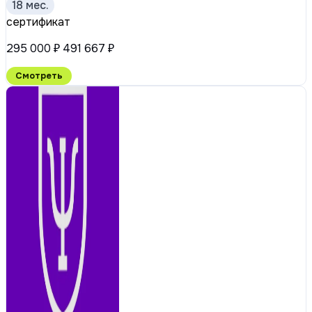
18 мес.
сертификат
295 000 ₽
491 667 ₽
Смотреть