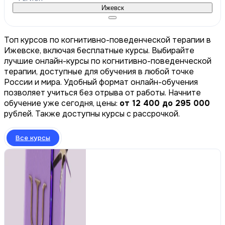
Ижевск
Топ курсов по когнитивно-поведенческой терапии в
Ижевске, включая бесплатные курсы. Выбирайте
лучшие онлайн-курсы по когнитивно-поведенческой
терапии, доступные для обучения в любой точке
России и мира. Удобный формат онлайн-обучения
позволяет учиться без отрыва от работы. Начните
обучение уже сегодня, цены:
от 12 400 до 295 000
рублей. Также доступны курсы с рассрочкой.
Все курсы