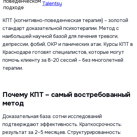
поведенческом
Talentsy
подходе
КПТ (когнитивно-поведенческая терапия) – золотой
стандарт доказательной психотерапии. Метод с
наибольшей научной базой для лечения тревоги,
депрессии, фобий, ОКР и панических атак. Курсы КПТ в
Краснодаре готовят специалистов, которые могут
помочь клиенту за 8-20 сессий – без многолетней
терапии.
Почему КПТ – самый востребованный
метод
Доказательная база: сотни исследований
подтверждают эффективность. Краткосрочность:
результат за 2–5 месяцев. Структурированность: