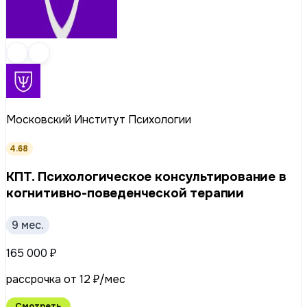
Московский Институт Психологии
4.68
КПТ. Психологическое консультирование в
когнитивно-поведенческой терапии
9 мес.
165 000 ₽
рассрочка от 12 ₽/мес
Смотреть