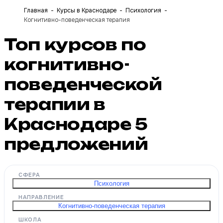
Главная
Курсы в Краснодаре
Психология
Когнитивно-поведенческая терапия
Топ курсов по
когнитивно-
поведенческой
терапии в
Краснодаре
5
предложений
СФЕРА
Психология
НАПРАВЛЕНИЕ
Когнитивно-поведенческая терапия
ШКОЛА