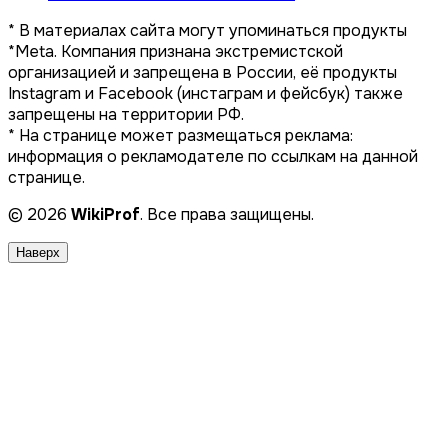
* В материалах сайта могут упоминаться продукты
*Meta. Компания признана экстремистской
организацией и запрещена в России, её продукты
Instagram и Facebook (инстаграм и фейсбук) также
запрещены на территории РФ.
* На странице может размещаться реклама:
информация о рекламодателе по ссылкам на данной
странице.
© 2026
WikiProf
. Все права защищены.
Наверх