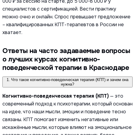
000 ₽ за сессию на старте, до 5 000-8 000 ₽ у
специалистов с сертификацией. Вести практику
можно очно и онлайн. Спрос превышает предложение
– квалифицированных КПТ-терапевтов в России не
хватает.
Ответы на часто задаваемые вопросы
о лучших курсах когнитивно-
поведенческой терапии в Краснодаре
1. Что такое когнитивно-поведенческая терапия (КПТ) и зачем она
нужна?
Когнитивно-поведенческая терапия (КПТ)
— это
современный подход к психотерапии, который основан
на идее, что наши мысли, эмоции и поведение тесно
связаны. КПТ помогает изменить негативные или
искажённые мысли, которые влияют на эмоциональное