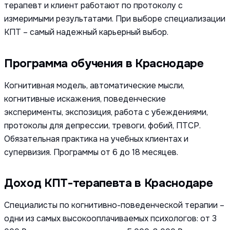
терапевт и клиент работают по протоколу с
измеримыми результатами. При выборе специализации
КПТ – самый надежный карьерный выбор.
Программа обучения в Краснодаре
Когнитивная модель, автоматические мысли,
когнитивные искажения, поведенческие
эксперименты, экспозиция, работа с убеждениями,
протоколы для депрессии, тревоги, фобий, ПТСР.
Обязательная практика на учебных клиентах и
супервизия. Программы от 6 до 18 месяцев.
Доход КПТ-терапевта в Краснодаре
Специалисты по когнитивно-поведенческой терапии –
одни из самых высокооплачиваемых психологов: от 3