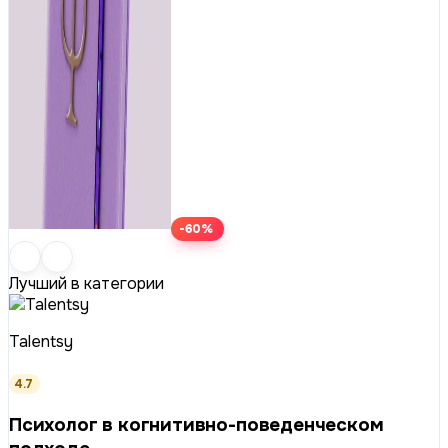
-60%
Лучший в категории
Talentsy
4.7
Психолог в когнитивно-поведенческом