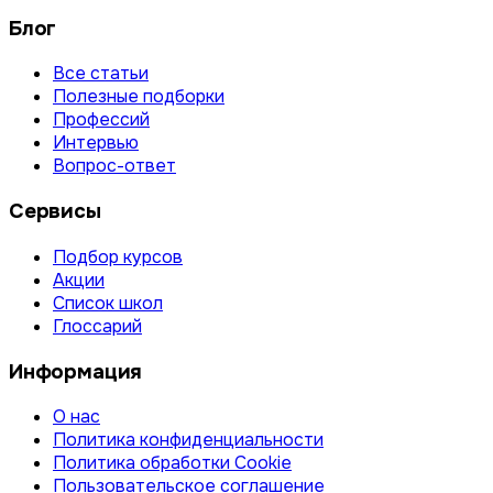
Блог
Все статьи
Полезные подборки
Профессий
Интервью
Вопрос-ответ
Сервисы
Подбор курсов
Акции
Список школ
Глоссарий
Информация
О нас
Политика конфиденциальности
Политика обработки Cookie
Пользовательское соглашение