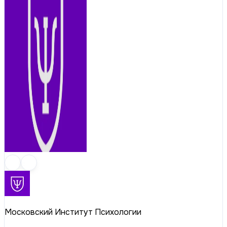
Московский Институт Психологии