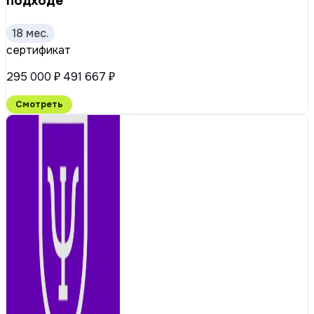
подходе
18 мес.
сертификат
295 000 ₽
491 667 ₽
Смотреть