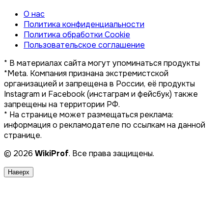
О нас
Политика конфиденциальности
Политика обработки Cookie
Пользовательское соглашение
* В материалах сайта могут упоминаться продукты
*Meta. Компания признана экстремистской
организацией и запрещена в России, её продукты
Instagram и Facebook (инстаграм и фейсбук) также
запрещены на территории РФ.
* На странице может размещаться реклама:
информация о рекламодателе по ссылкам на данной
странице.
© 2026
WikiProf
. Все права защищены.
Наверх