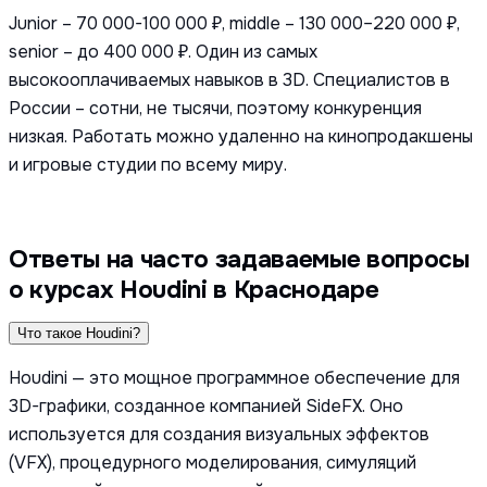
Junior – 70 000-100 000 ₽, middle – 130 000–220 000 ₽,
senior – до 400 000 ₽. Один из самых
высокооплачиваемых навыков в 3D. Специалистов в
России – сотни, не тысячи, поэтому конкуренция
низкая. Работать можно удаленно на кинопродакшены
и игровые студии по всему миру.
Ответы на часто задаваемые вопросы
о курсах Houdini в Краснодаре
Что такое Houdini?
Houdini — это мощное программное обеспечение для
3D-графики, созданное компанией SideFX. Оно
используется для создания визуальных эффектов
(VFX), процедурного моделирования, симуляций