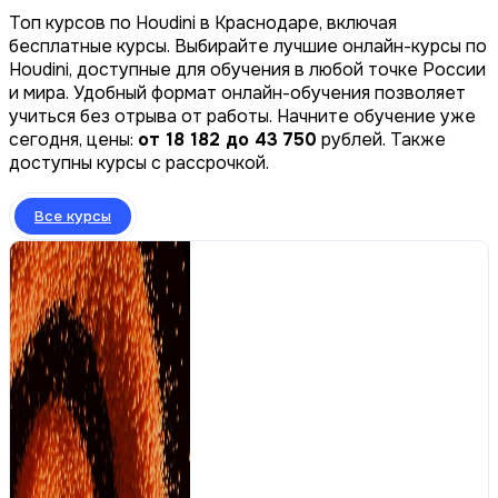
Топ курсов по Houdini в Краснодаре, включая
бесплатные курсы. Выбирайте лучшие онлайн-курсы по
Houdini, доступные для обучения в любой точке России
и мира. Удобный формат онлайн-обучения позволяет
учиться без отрыва от работы. Начните обучение уже
сегодня, цены:
от 18 182 до 43 750
рублей. Также
доступны курсы с рассрочкой.
Все курсы