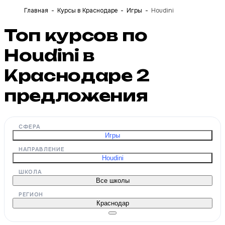
Главная
Курсы в Краснодаре
Игры
Houdini
Топ курсов по
Houdini в
Краснодаре
2
предложения
СФЕРА
Игры
НАПРАВЛЕНИЕ
Houdini
ШКОЛА
Все школы
РЕГИОН
Краснодар