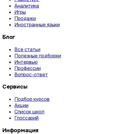
Аналитика
Игры
Продажи
Иностранные языки
Блог
Все статьи
Полезные подборки
Интервью
Профессии
Вопрос-ответ
Сервисы
Подбор курсов
Акции
Список школ
Глоссарий
Информация