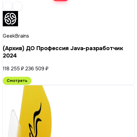
GeekBrains
(Архив) ДО Профессия Java-разработчик
2024
118 255 ₽
236 509 ₽
Смотреть