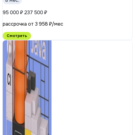
8 мес.
95 000 ₽
237 500 ₽
рассрочка от 3 958 ₽/мес
Смотреть