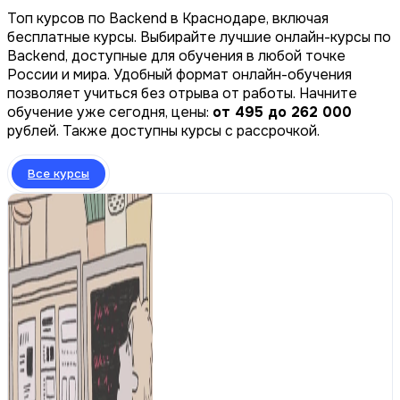
Топ курсов по Backend в Краснодаре, включая
бесплатные курсы. Выбирайте лучшие онлайн-курсы по
Backend, доступные для обучения в любой точке
России и мира. Удобный формат онлайн-обучения
позволяет учиться без отрыва от работы. Начните
обучение уже сегодня, цены:
от 495 до 262 000
рублей. Также доступны курсы с рассрочкой.
Все курсы