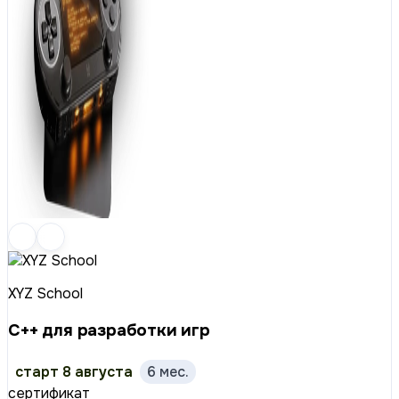
XYZ School
C++ для разработки игр
старт 8 августа
6 мес.
сертификат