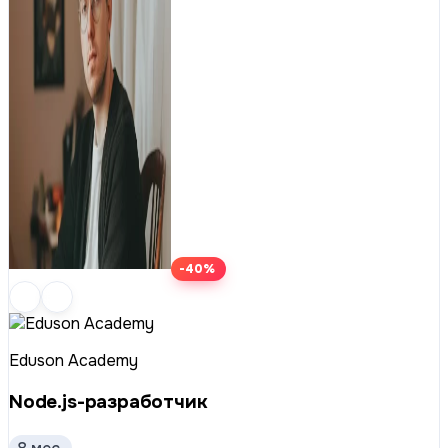
-40%
Eduson Academy
Node.js-разработчик