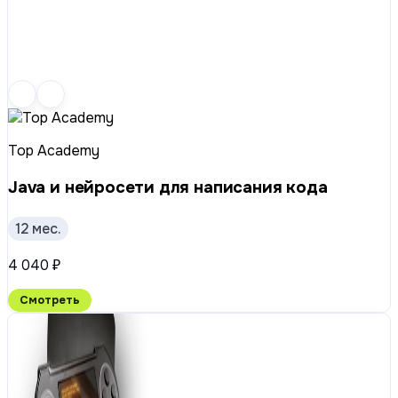
Top Academy
Java и нейросети для написания кода
12 мес.
4 040 ₽
Смотреть