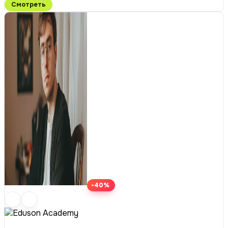
Смотреть
-40%