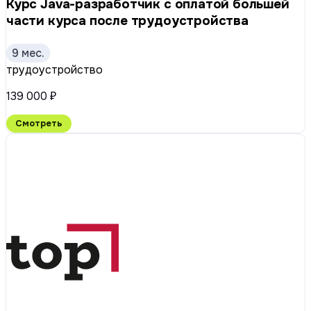
Курс Java-разработчик с оплатой большей
части курса после трудоустройства
9 мес.
трудоустройство
139 000 ₽
Смотреть