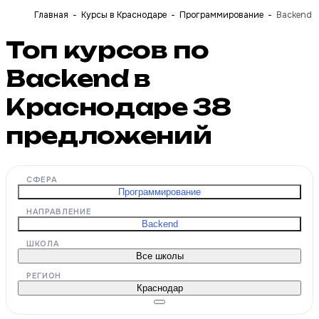
Главная
Курсы в Краснодаре
Программирование
Backend
Топ курсов по
Backend в
Краснодаре
38
предложений
СФЕРА
Программирование
НАПРАВЛЕНИЕ
Backend
ШКОЛА
Все школы
РЕГИОН
Краснодар