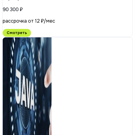
90 300 ₽
рассрочка от 12 ₽/мес
Смотреть