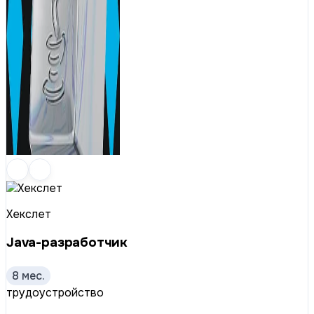
Хекслет
Java-разработчик
8 мес.
трудоустройство