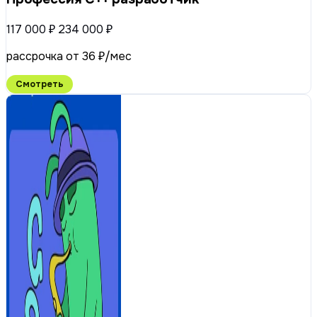
117 000 ₽
234 000 ₽
рассрочка от 36 ₽/мес
Смотреть