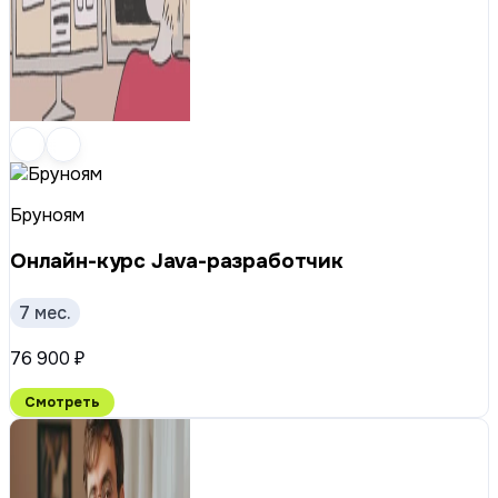
Бруноям
Онлайн-курс Java-разработчик
7 мес.
76 900 ₽
Смотреть