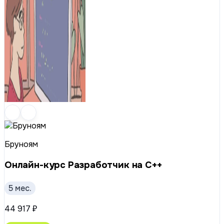
Бруноям
Онлайн-курс Разработчик на C++
5 мес.
44 917 ₽