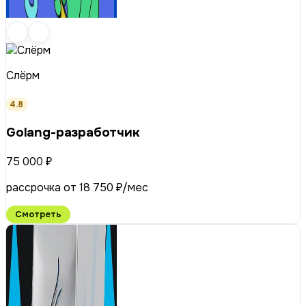
Слёрм
4.8
Golang-разработчик
75 000 ₽
рассрочка от 18 750 ₽/мес
Смотреть