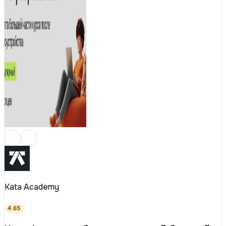
Kata Academy
4.65