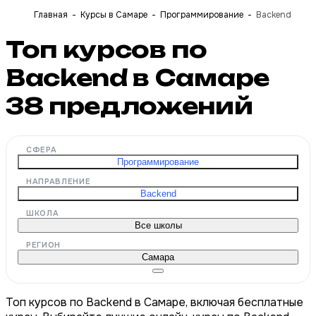
Главная
Курсы в Самаре
Программирование
Backend
Топ курсов по
Backend в Самаре
38
предложений
СФЕРА
Программирование
НАПРАВЛЕНИЕ
Backend
ШКОЛА
Все школы
РЕГИОН
Самара
Топ курсов по Backend в Самаре, включая бесплатные