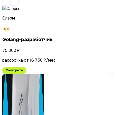
Слёрм
4.8
Golang-разработчик
75 000 ₽
рассрочка от 18 750 ₽/мес
Смотреть