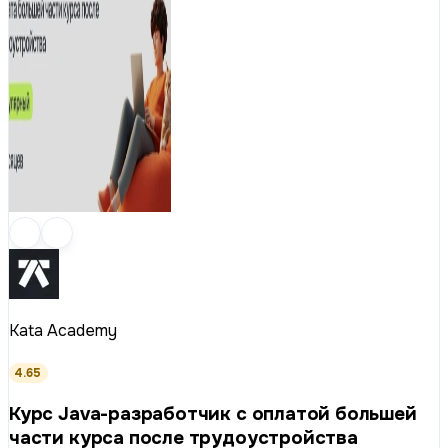
Kata Academy
4.65
Курс Java-разработчик с оплатой большей
части курса после трудоустройства