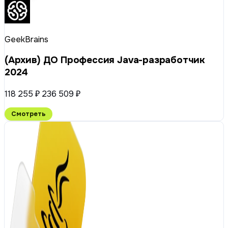
GeekBrains
(Архив) ДО Профессия Java-разработчик
2024
118 255 ₽
236 509 ₽
Смотреть