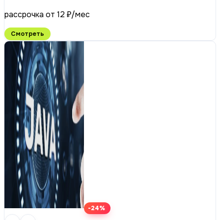
рассрочка от 12 ₽/мес
Смотреть
-24%