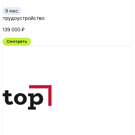
9 мес.
трудоустройство
139 000 ₽
Смотреть