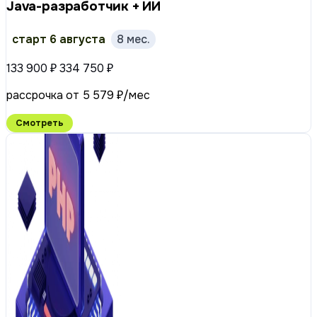
Java-разработчик + ИИ
старт 6 августа
8 мес.
133 900 ₽
334 750 ₽
рассрочка от 5 579 ₽/мес
Смотреть