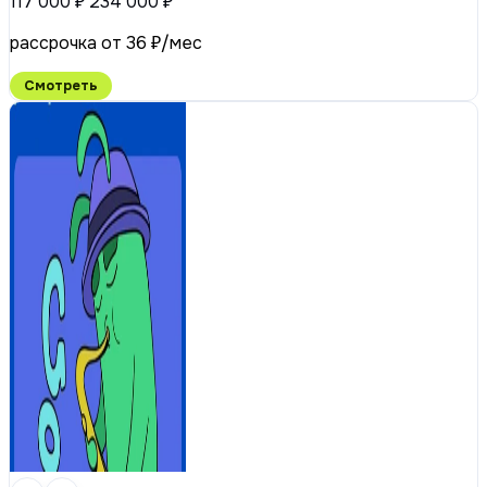
117 000 ₽
234 000 ₽
рассрочка от 36 ₽/мес
Смотреть