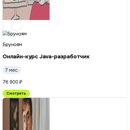
Бруноям
Онлайн-курс Java-разработчик
7 мес.
76 900 ₽
Смотреть