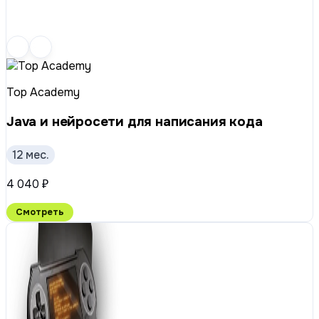
Top Academy
Java и нейросети для написания кода
12 мес.
4 040 ₽
Смотреть