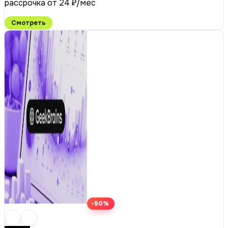
рассрочка от 24 ₽/мес
Смотреть
-50%