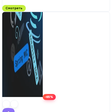
Смотреть
-65%