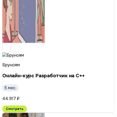
Бруноям
Онлайн-курс Разработчик на C++
5 мес.
44 917 ₽
Смотреть