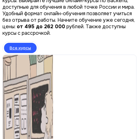
курсы. Выбирайте лучшие онлайн-курсы по Backend,
доступные для обучения в любой точке России и мира.
Удобный формат онлайн-обучения позволяет учиться
без отрыва от работы. Начните обучение уже сегодня,
цены:
от 495 до 262 000
рублей. Также доступны
курсы с рассрочкой.
Все курсы