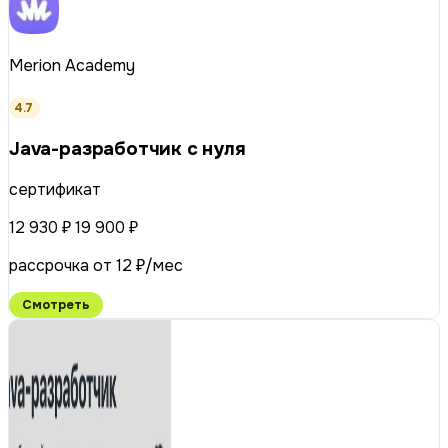
Merion Academy
4.7
Java-разработчик с нуля
сертификат
12 930 ₽
19 900 ₽
рассрочка от 12 ₽/мес
Смотреть