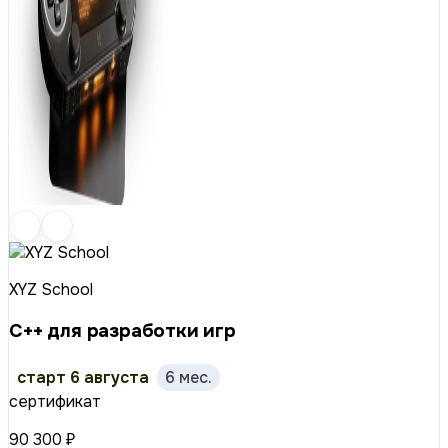
XYZ School
C++ для разработки игр
старт 6 августа
6 мес.
сертификат
90 300 ₽