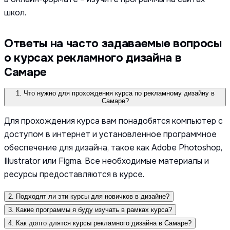
школ.
Ответы на часто задаваемые вопросы
о курсах рекламного дизайна в
Самаре
1. Что нужно для прохождения курса по рекламному дизайну в
Самаре?
Для прохождения курса вам понадобятся компьютер с
доступом в интернет и установленное программное
обеспечение для дизайна, такое как Adobe Photoshop,
Illustrator или Figma. Все необходимые материалы и
ресурсы предоставляются в курсе.
2. Подходят ли эти курсы для новичков в дизайне?
3. Какие программы я буду изучать в рамках курса?
4. Как долго длятся курсы рекламного дизайна в Самаре?