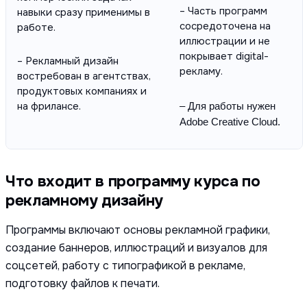
– Часть программ
навыки сразу применимы в
сосредоточена на
работе.
иллюстрации и не
покрывает digital-
– Рекламный дизайн
рекламу.
востребован в агентствах,
продуктовых компаниях и
на фрилансе.
– Для работы нужен
Adobe Creative Cloud.
Что входит в программу курса по
рекламному дизайну
Программы включают основы рекламной графики,
создание баннеров, иллюстраций и визуалов для
соцсетей, работу с типографикой в рекламе,
подготовку файлов к печати.