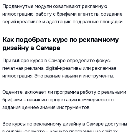
Продвинутые модули охватывают рекламную
иллюстрацию, работу с брифами агентств, создание
серий креативов и адаптацию под разные площадки.
Как подобрать курс по рекламному
дизайну в Самаре
При выборе курса в Самаре определите фокус:
печатная реклама, digital-креативы или рекламная
иллюстрация. Это разные навыки и инструменты.
Оцените, включает ли программа работу с реальными
брифами – навык интерпретации коммерческого
задания ценнее знания инструментов.
Все курсы по рекламному дизайну в Самаре доступны
в онлайн-формате – изучите программы на сайтах