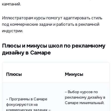
кампаний.
Иллюстраторам курсы помогут адаптировать стиль
под коммерческие задачи и работать в рекламной
индустрии.
Плюсы и минусы школ по рекламному
дизайну в Самаре
Плюсы
Минусы
– Выбор курсов по
рекламному дизайну в
– Программы в Самаре
Самаре минимальный.
фокусируются на
коммерческих задачах –