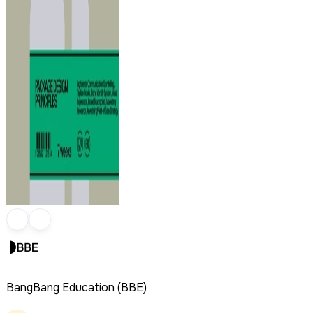
BangBang Education (BBE)