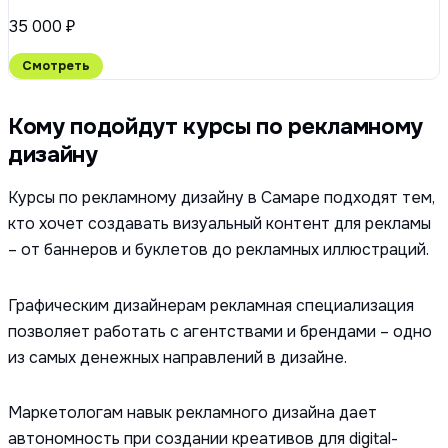
35 000 ₽
Смотреть
Кому подойдут курсы по рекламному
дизайну
Курсы по рекламному дизайну в Самаре подходят тем,
кто хочет создавать визуальный контент для рекламы
– от баннеров и буклетов до рекламных иллюстраций.
Графическим дизайнерам рекламная специализация
позволяет работать с агентствами и брендами – одно
из самых денежных направлений в дизайне.
Маркетологам навык рекламного дизайна дает
автономность при создании креативов для digital-