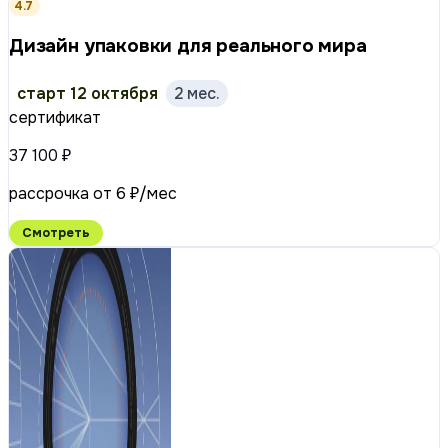
4.7
Дизайн упаковки для реального мира
старт 12 октября
2 мес.
сертификат
37 100 ₽
рассрочка от 6 ₽/мес
Смотреть