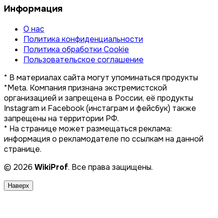
Информация
О нас
Политика конфиденциальности
Политика обработки Cookie
Пользовательское соглашение
* В материалах сайта могут упоминаться продукты
*Meta. Компания признана экстремистской
организацией и запрещена в России, её продукты
Instagram и Facebook (инстаграм и фейсбук) также
запрещены на территории РФ.
* На странице может размещаться реклама:
информация о рекламодателе по ссылкам на данной
странице.
© 2026
WikiProf
. Все права защищены.
Наверх