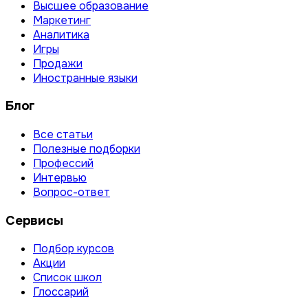
Высшее образование
Маркетинг
Аналитика
Игры
Продажи
Иностранные языки
Блог
Все статьи
Полезные подборки
Профессий
Интервью
Вопрос-ответ
Сервисы
Подбор курсов
Акции
Список школ
Глоссарий