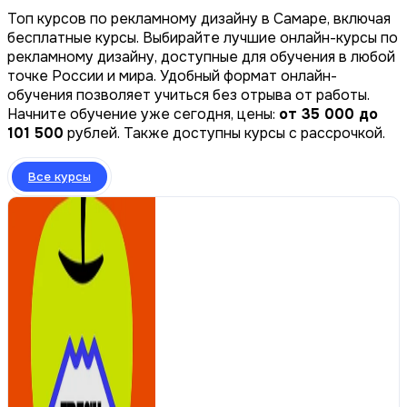
Топ курсов по рекламному дизайну в Самаре, включая
бесплатные курсы. Выбирайте лучшие онлайн-курсы по
рекламному дизайну, доступные для обучения в любой
точке России и мира. Удобный формат онлайн-
обучения позволяет учиться без отрыва от работы.
Начните обучение уже сегодня, цены:
от 35 000 до
101 500
рублей. Также доступны курсы с рассрочкой.
Все курсы