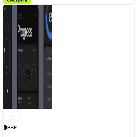
Смотреть