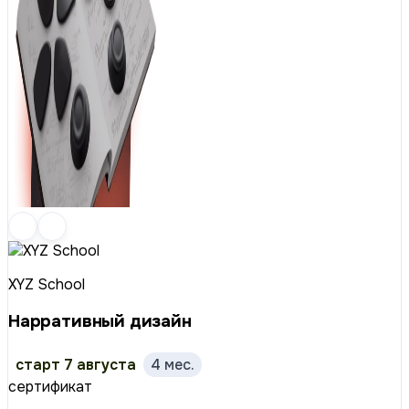
XYZ School
Нарративный дизайн
старт 7 августа
4 мес.
сертификат