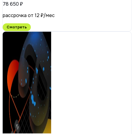
78 650 ₽
рассрочка от 12 ₽/мес
Смотреть