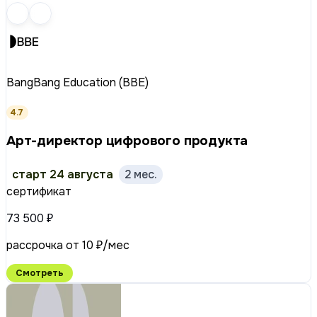
BangBang Education (BBE)
4.7
Арт-директор цифрового продукта
старт 24 августа
2 мес.
сертификат
73 500 ₽
рассрочка от 10 ₽/мес
Смотреть