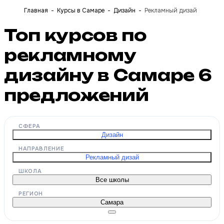
Главная
Курсы в Самаре
Дизайн
Рекламный дизай
Топ курсов по
рекламному
дизайну в Самаре
6
предложений
СФЕРА
Дизайн
НАПРАВЛЕНИЕ
Рекламный дизай
ШКОЛА
Все школы
РЕГИОН
Самара