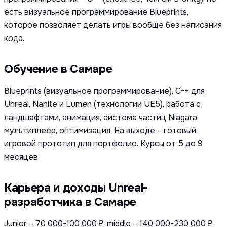
есть визуальное программирование Blueprints,
которое позволяет делать игры вообще без написания
кода.
Обучение в Самаре
Blueprints (визуальное программирование), C++ для
Unreal, Nanite и Lumen (технологии UE5), работа с
ландшафтами, анимация, система частиц Niagara,
мультиплеер, оптимизация. На выходе – готовый
игровой прототип для портфолио. Курсы от 5 до 9
месяцев.
Карьера и доходы Unreal-
разработчика в Самаре
Junior – 70 000-100 000 ₽, middle – 140 000-230 000 ₽,