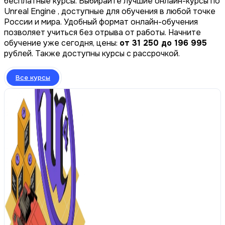
бесплатные курсы. Выбирайте лучшие онлайн-курсы по
Unreal Engine , доступные для обучения в любой точке
России и мира. Удобный формат онлайн-обучения
позволяет учиться без отрыва от работы. Начните
обучение уже сегодня, цены:
от 31 250 до 196 995
рублей. Также доступны курсы с рассрочкой.
Все курсы