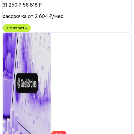
31 250 ₽
56 818 ₽
рассрочка от 2 604 ₽/мес
Смотреть