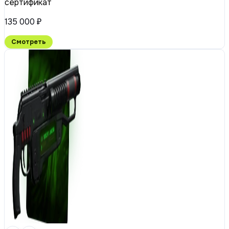
сертификат
135 000 ₽
Смотреть