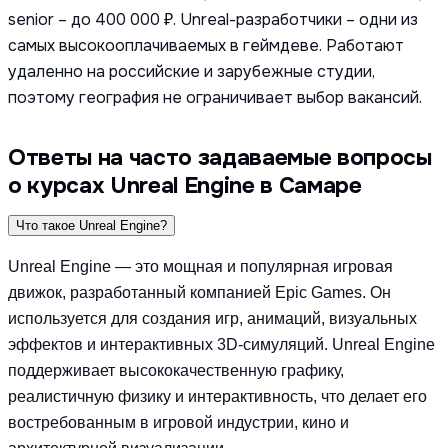
senior – до 400 000 ₽. Unreal-разработчики – одни из
самых высокооплачиваемых в геймдеве. Работают
удаленно на российские и зарубежные студии,
поэтому география не ограничивает выбор вакансий.
Ответы на часто задаваемые вопросы
о курсах Unreal Engine в Самаре
Что такое Unreal Engine?
Unreal Engine — это мощная и популярная игровая
движок, разработанный компанией Epic Games. Он
используется для создания игр, анимаций, визуальных
эффектов и интерактивных 3D-симуляций. Unreal Engine
поддерживает высококачественную графику,
реалистичную физику и интерактивность, что делает его
востребованным в игровой индустрии, кино и