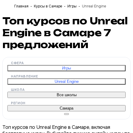
Главная
Курсы в Самаре
Игры
Unreal Engine
Топ курсов по Unreal
Engine в Самаре
7
предложений
СФЕРА
Игры
НАПРАВЛЕНИЕ
Unreal Engine
ШКОЛА
Все школы
РЕГИОН
Самара
Топ курсов по Unreal Engine в Самаре, включая