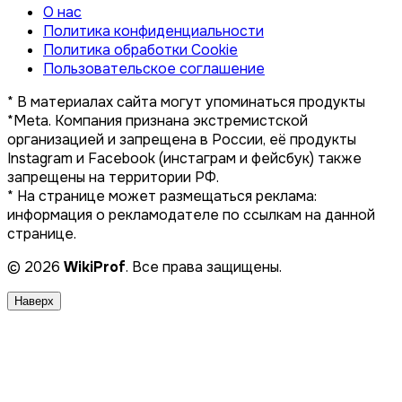
О нас
Политика конфиденциальности
Политика обработки Cookie
Пользовательское соглашение
* В материалах сайта могут упоминаться продукты
*Meta. Компания признана экстремистской
организацией и запрещена в России, её продукты
Instagram и Facebook (инстаграм и фейсбук) также
запрещены на территории РФ.
* На странице может размещаться реклама:
информация о рекламодателе по ссылкам на данной
странице.
© 2026
WikiProf
. Все права защищены.
Наверх