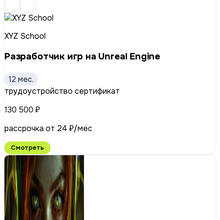
XYZ School
Разработчик игр на Unreal Engine
12 мес.
трудоустройство
сертификат
130 500 ₽
рассрочка от 24 ₽/мес
Смотреть