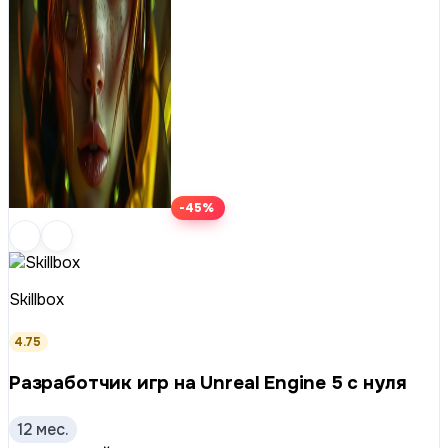
-45%
Skillbox
4.75
Разработчик игр на Unreal Engine 5 с нуля
12 мес.