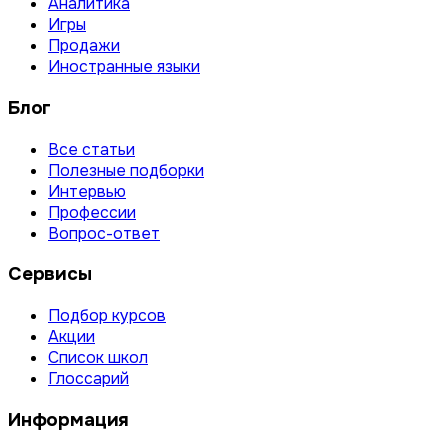
Аналитика
Игры
Продажи
Иностранные языки
Блог
Все статьи
Полезные подборки
Интервью
Профессии
Вопрос-ответ
Сервисы
Подбор курсов
Акции
Список школ
Глоссарий
Информация