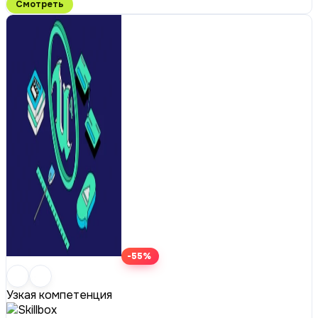
Смотреть
-55%
Узкая компетенция