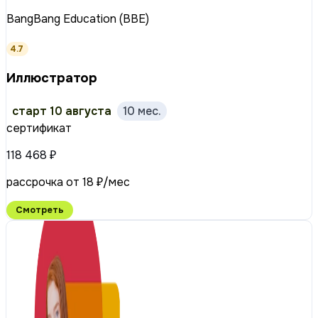
BangBang Education (BBE)
4.7
Иллюстратор
старт 10 августа
10 мес.
сертификат
118 468 ₽
рассрочка от 18 ₽/мес
Смотреть