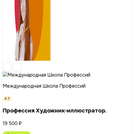
Международная Школа Профессий
4.7
Профессия Художник-иллюстратор.
19 500 ₽