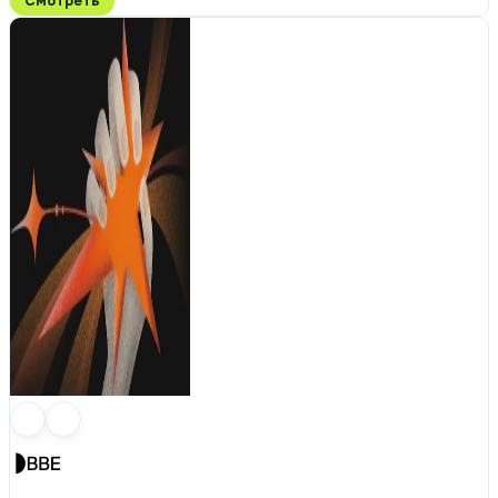
Смотреть