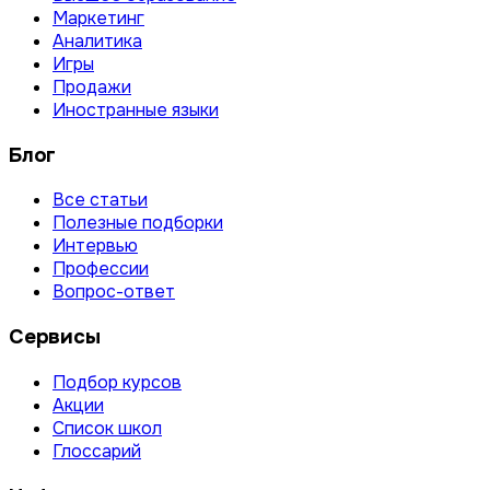
Маркетинг
Аналитика
Игры
Продажи
Иностранные языки
Блог
Все статьи
Полезные подборки
Интервью
Профессии
Вопрос-ответ
Сервисы
Подбор курсов
Акции
Список школ
Глоссарий