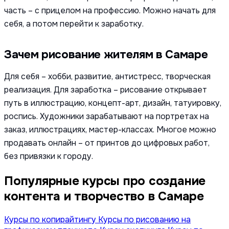
часть – с прицелом на профессию. Можно начать для
себя, а потом перейти к заработку.
Зачем рисование жителям в Самаре
Для себя – хобби, развитие, антистресс, творческая
реализация. Для заработка – рисование открывает
путь в иллюстрацию, концепт-арт, дизайн, татуировку,
роспись. Художники зарабатывают на портретах на
заказ, иллюстрациях, мастер-классах. Многое можно
продавать онлайн – от принтов до цифровых работ,
без привязки к городу.
Популярные курсы про создание
контента и творчество в Самаре
Курсы по копирайтингу
Курсы по рисованию на