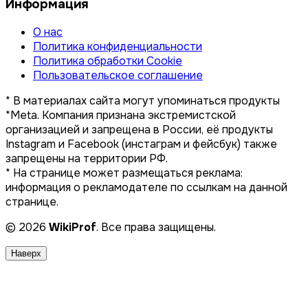
Информация
О нас
Политика конфиденциальности
Политика обработки Cookie
Пользовательское соглашение
* В материалах сайта могут упоминаться продукты
*Meta. Компания признана экстремистской
организацией и запрещена в России, её продукты
Instagram и Facebook (инстаграм и фейсбук) также
запрещены на территории РФ.
* На странице может размещаться реклама:
информация о рекламодателе по ссылкам на данной
странице.
© 2026
WikiProf
. Все права защищены.
Наверх