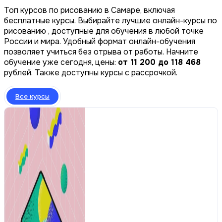
Топ курсов по рисованию в Самаре, включая
бесплатные курсы. Выбирайте лучшие онлайн-курсы по
рисованию , доступные для обучения в любой точке
России и мира. Удобный формат онлайн-обучения
позволяет учиться без отрыва от работы. Начните
обучение уже сегодня, цены:
от 11 200 до 118 468
рублей. Также доступны курсы с рассрочкой.
Все курсы