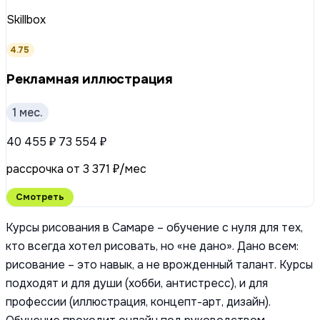
Skillbox
4.75
Рекламная иллюстрация
1 мес.
40 455 ₽
73 554 ₽
рассрочка от 3 371 ₽/мес
Смотреть
Курсы рисования в Самаре – обучение с нуля для тех,
кто всегда хотел рисовать, но «не дано». Дано всем:
рисование – это навык, а не врожденный талант. Курсы
подходят и для души (хобби, антистресс), и для
профессии (иллюстрация, концепт-арт, дизайн).