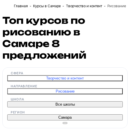
Главная
Курсы в Самаре
Творчество и контент
Рисование
Топ курсов по
рисованию в
Самаре
8
предложений
СФЕРА
Творчество и контент
НАПРАВЛЕНИЕ
Рисование
ШКОЛА
Все школы
РЕГИОН
Самара