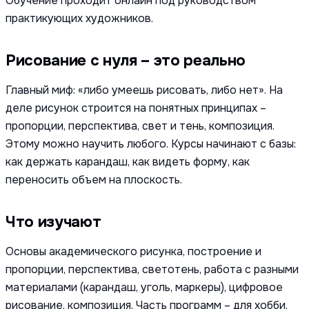
Обучение проходит онлайн под руководством
практикующих художников.
Рисование с нуля – это реально
Главный миф: «либо умеешь рисовать, либо нет». На
деле рисунок строится на понятных принципах –
пропорции, перспектива, свет и тень, композиция.
Этому можно научить любого. Курсы начинают с базы:
как держать карандаш, как видеть форму, как
переносить объем на плоскость.
Что изучают
Основы академического рисунка, построение и
пропорции, перспектива, светотень, работа с разными
материалами (карандаш, уголь, маркеры), цифровое
рисование, композиция. Часть программ – для хобби,