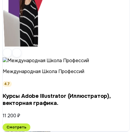
Международная Школа Профессий
4.7
Курсы Adobe Illustrator (Иллюстратор),
векторная графика.
11 200 ₽
Смотреть