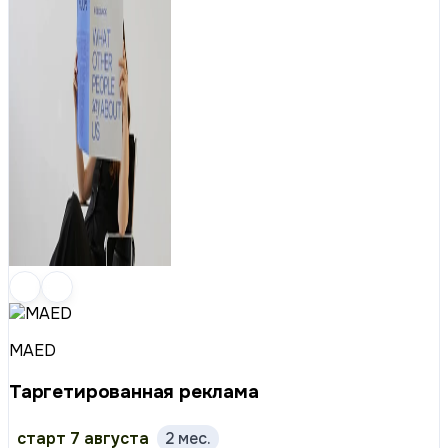
MAED
Таргетированная реклама
старт 7 августа
2 мес.