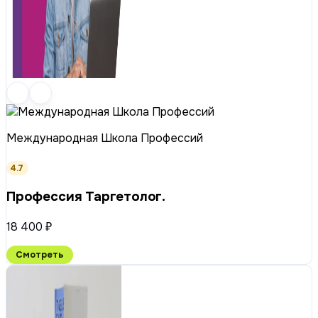
Международная Школа Профессий
4.7
Профессия Таргетолог.
18 400 ₽
Смотреть