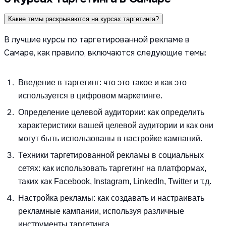
Какие темы раскрываются на курсах таргетинга?
В лучшие курсы по таргетированной рекламе в
Самаре, как правило, включаются следующие темы:
Введение в таргетинг: что это такое и как это
используется в цифровом маркетинге.
Определение целевой аудитории: как определить
характеристики вашей целевой аудитории и как они
могут быть использованы в настройке кампаний.
Техники таргетированной рекламы в социальных
сетях: как использовать таргетинг на платформах,
таких как Facebook, Instagram, LinkedIn, Twitter и т.д.
Настройка рекламы: как создавать и настраивать
рекламные кампании, используя различные
инструменты таргетинга.