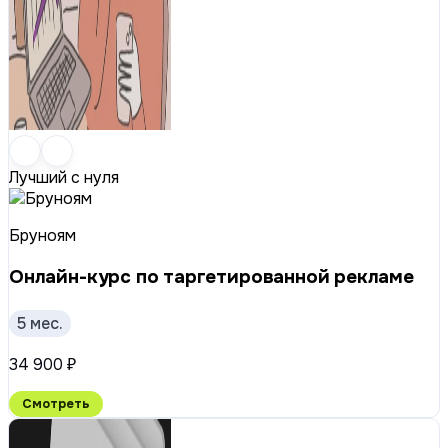
Лучший с нуля
Бруноям
Онлайн-курс по таргетированной рекламе
5 мес.
34 900 ₽
Смотреть