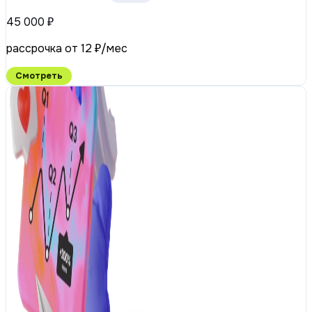
45 000 ₽
рассрочка от 12 ₽/мес
Смотреть