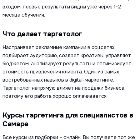
входом: первые результаты видны уже через 1-2
месяца обучения.
Что делает таргетолог
Настраивает рекламные кампании в соцсетях:
подбирает аудиторию, создает креативы, управляет
бюджетом, анализирует результаты и оптимизирует
стоимость привлечения клиента. Один из самых
востребованных навыков в digital-маркетинге.
Таргетолог напрямую влияет на продажи бизнеса,
поэтому его работа хорошо оплачивается.
Курсы таргетинга для специалистов в
Самаре
Все курсы из подборки – онлайн. Вы получаете тот же