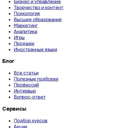
Бизнес и управление
Творчество и контент
Психология
Высшее образование
Маркетинг
Аналитика
Игры
Продажи
Иностранные языки
Блог
Все статьи
Полезные подборки
Профессий
Интервью
Вопрос-ответ
Сервисы
Подбор курсов
Акции