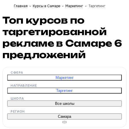
Главная
Курсы в Самаре
Маркетинг
Таргетинг
Топ курсов по
таргетированной
рекламе в Самаре
6
предложений
СФЕРА
Маркетинг
НАПРАВЛЕНИЕ
Таргетинг
ШКОЛА
Все школы
РЕГИОН
Самара