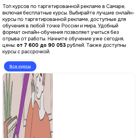
Топ курсов по таргетированной рекламе в Самаре,
включая бесплатные курсы. Выбирайте лучшие онлайн-
курсы по таргетированной рекламе, доступные для
обучения в любой точке России и мира. Удобный
формат онлайн-обучения позволяет учиться без
отрыва от работы. Начните обучение уже сегодня,
цены:
от 7 600 до 90 053
рублей. Также доступны
курсы с рассрочкой.
Все курсы