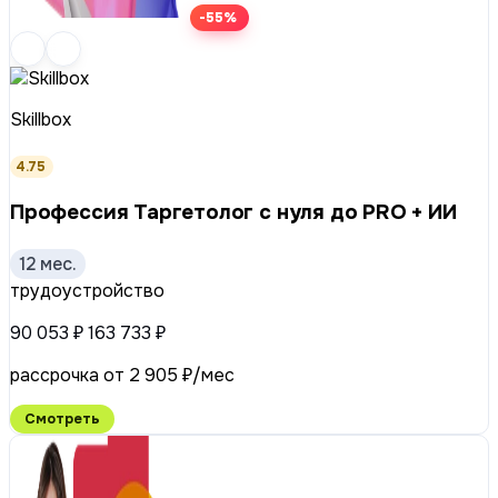
-55%
Skillbox
4.75
Профессия Таргетолог с нуля до PRO + ИИ
12 мес.
трудоустройство
90 053 ₽
163 733 ₽
рассрочка от 2 905 ₽/мес
Смотреть