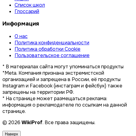
Список школ
Глоссарий
Информация
О нас
Политика конфиденциальности
Политика обработки Cookie
Пользовательское соглашение
* В материалах сайта могут упоминаться продукты
*Meta. Компания признана экстремистской
организацией и запрещена в России, её продукты
Instagram и Facebook (инстаграм и фейсбук) также
запрещены на территории РФ.
* На странице может размещаться реклама:
информация о рекламодателе по ссылкам на данной
странице.
© 2026
WikiProf
. Все права защищены.
Наверх