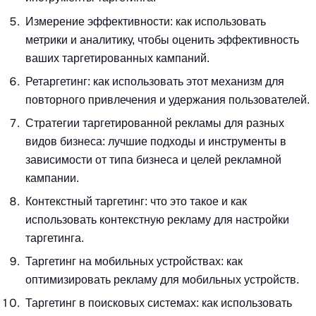
Измерение эффективности: как использовать
метрики и аналитику, чтобы оценить эффективность
ваших таргетированных кампаний.
Ретаргетинг: как использовать этот механизм для
повторного привлечения и удержания пользователей.
Стратегии таргетированной рекламы для разных
видов бизнеса: лучшие подходы и инструменты в
зависимости от типа бизнеса и целей рекламной
кампании.
Контекстный таргетинг: что это такое и как
использовать контекстную рекламу для настройки
таргетинга.
Таргетинг на мобильных устройствах: как
оптимизировать рекламу для мобильных устройств.
Таргетинг в поисковых системах: как использовать