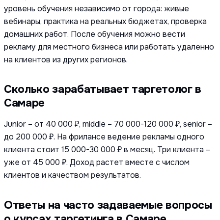
уровень обучения независимо от города: живые
вебинары, практика на реальных бюджетах, проверка
домашних работ. После обучения можно вести
рекламу для местного бизнеса или работать удаленно
на клиентов из других регионов.
Сколько зарабатывает таргетолог в
Самаре
Junior – от 40 000 ₽, middle – 70 000-120 000 ₽, senior –
до 200 000 ₽. На фрилансе ведение рекламы одного
клиента стоит 15 000-30 000 ₽ в месяц. Три клиента –
уже от 45 000 ₽. Доход растет вместе с числом
клиентов и качеством результатов.
Ответы на часто задаваемые вопросы
о курсах таргетинга в Самаре