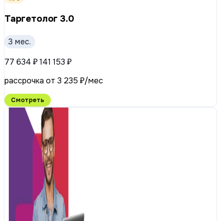
Таргетолог 3.0
3 мес.
77 634 ₽
141 153 ₽
рассрочка от 3 235 ₽/мес
Смотреть