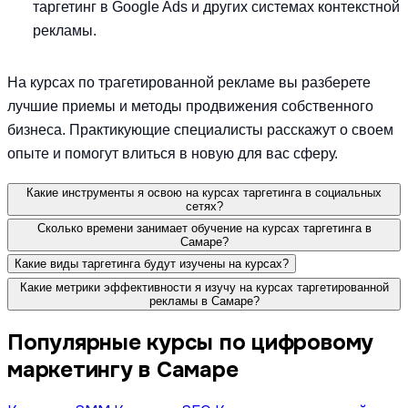
таргетинг в Google Ads и других системах контекстной
рекламы.
На курсах по трагетированной рекламе вы разберете
лучшие приемы и методы продвижения собственного
бизнеса. Практикующие специалисты расскажут о своем
опыте и помогут влиться в новую для вас сферу.
Какие инструменты я освою на курсах таргетинга в социальных
сетях?
Сколько времени занимает обучение на курсах таргетинга в
Самаре?
Какие виды таргетинга будут изучены на курсах?
Какие метрики эффективности я изучу на курсах таргетированной
рекламы в Самаре?
Популярные курсы по цифровому
маркетингу в Самаре