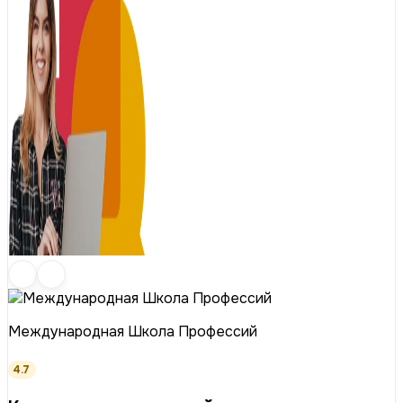
Международная Школа Профессий
4.7