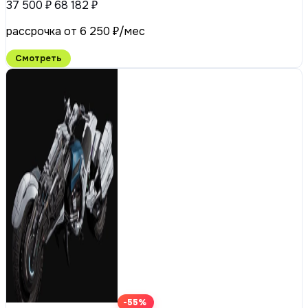
37 500 ₽
68 182 ₽
рассрочка от 6 250 ₽/мес
Смотреть
-55%