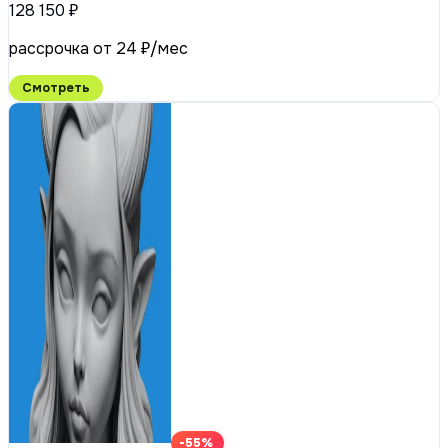
128 150 ₽
рассрочка от 24 ₽/мес
Смотреть
-55%