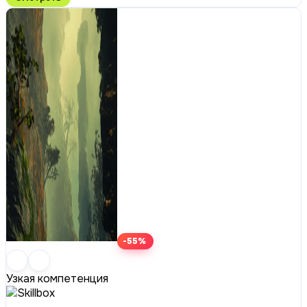
-55%
Узкая компетенция