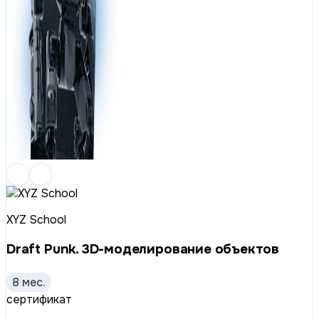
XYZ School
Draft Punk. 3D-моделирование объектов
8 мес.
сертификат