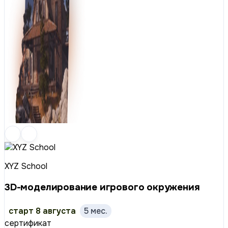
XYZ School
3D-моделирование игрового окружения
старт 8 августа
5 мес.
сертификат