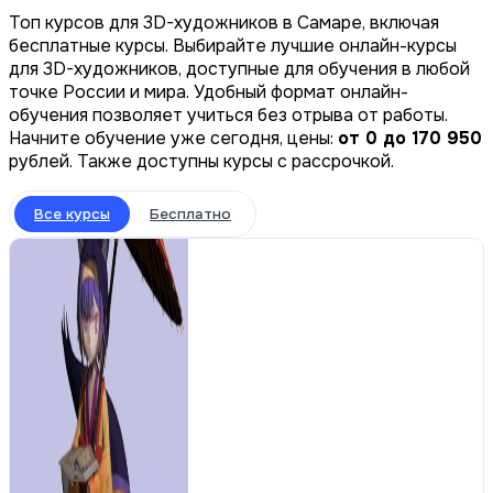
Топ курсов для 3D-художников в Самаре, включая
бесплатные курсы. Выбирайте лучшие онлайн-курсы
для 3D-художников, доступные для обучения в любой
точке России и мира. Удобный формат онлайн-
обучения позволяет учиться без отрыва от работы.
Начните обучение уже сегодня, цены:
от 0 до 170 950
рублей. Также доступны курсы с рассрочкой.
Все курсы
Бесплатно