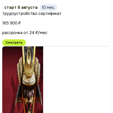
старт 8 августа
10 мес.
трудоустройство
сертификат
165 900 ₽
рассрочка от 24 ₽/мес
Смотреть