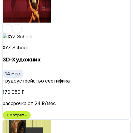
XYZ School
3D-Художник
14 мес.
трудоустройство
сертификат
170 950 ₽
рассрочка от 24 ₽/мес
Смотреть