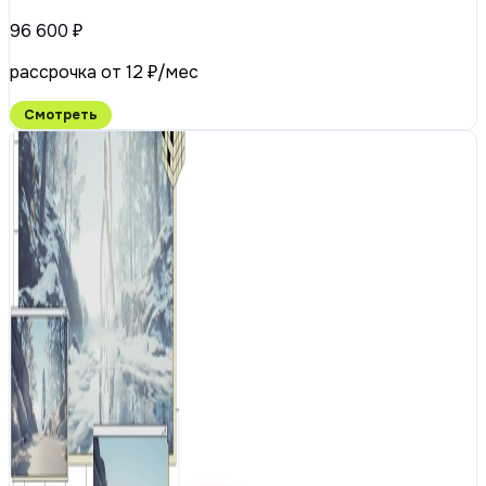
96 600 ₽
рассрочка от 12 ₽/мес
Смотреть