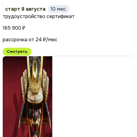
старт 8 августа
10 мес.
трудоустройство
сертификат
165 900 ₽
рассрочка от 24 ₽/мес
Смотреть