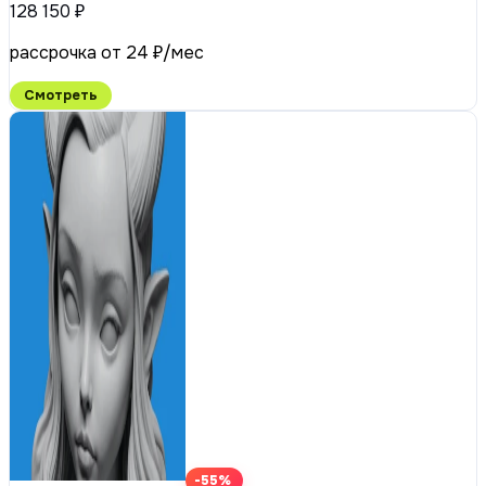
128 150 ₽
рассрочка от 24 ₽/мес
Смотреть
-55%