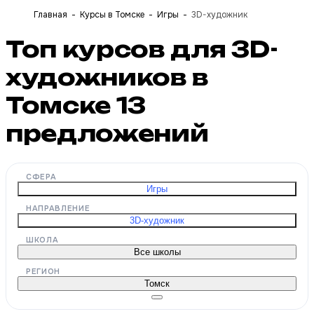
Главная
Курсы в Томске
Игры
3D-художник
Топ курсов для 3D-
художников в
Томске
13
предложений
СФЕРА
Игры
НАПРАВЛЕНИЕ
3D-художник
ШКОЛА
Все школы
РЕГИОН
Томск