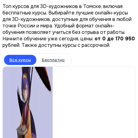
Топ курсов для 3D-художников в Томске, включая
бесплатные курсы. Выбирайте лучшие онлайн-курсы
для 3D-художников, доступные для обучения в любой
точке России и мира. Удобный формат онлайн-
обучения позволяет учиться без отрыва от работы.
Начните обучение уже сегодня, цены:
от 0 до 170 950
рублей. Также доступны курсы с рассрочкой.
Все курсы
Бесплатно