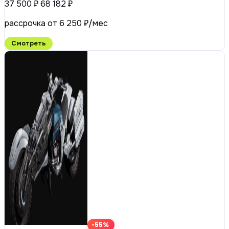
37 500 ₽
68 182 ₽
рассрочка от 6 250 ₽/мес
Смотреть
-55%