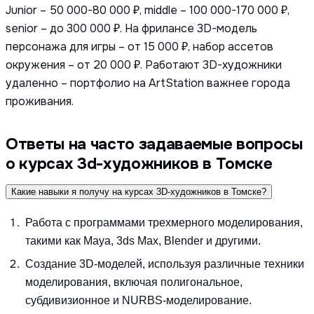
Junior – 50 000-80 000 ₽, middle – 100 000-170 000 ₽,
senior – до 300 000 ₽. На фрилансе 3D-модель
персонажа для игры – от 15 000 ₽, набор ассетов
окружения – от 20 000 ₽. Работают 3D-художники
удаленно – портфолио на ArtStation важнее города
проживания.
Ответы на часто задаваемые вопросы
о курсах 3d-художников в Томске
Какие навыки я получу на курсах 3D-художников в Томске?
Работа с программами трехмерного моделирования,
такими как Maya, 3ds Max, Blender и другими.
Создание 3D-моделей, используя различные техники
моделирования, включая полигональное,
субдивизионное и NURBS-моделирование.