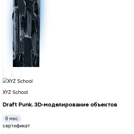
XYZ School
Draft Punk. 3D-моделирование объектов
8 мес.
сертификат