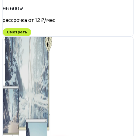
96 600 ₽
рассрочка от 12 ₽/мес
Смотреть