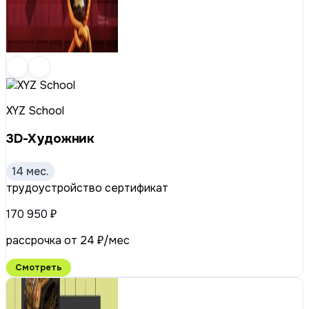
XYZ School
3D-Художник
14 мес.
трудоустройство
сертификат
170 950 ₽
рассрочка от 24 ₽/мес
Смотреть