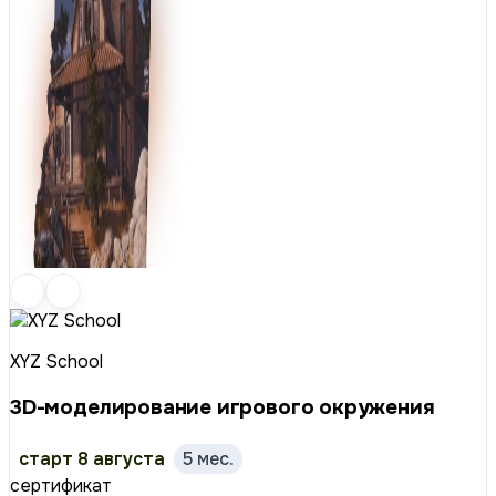
XYZ School
3D-моделирование игрового окружения
старт 8 августа
5 мес.
сертификат