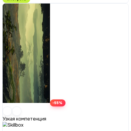
-55%
Узкая компетенция