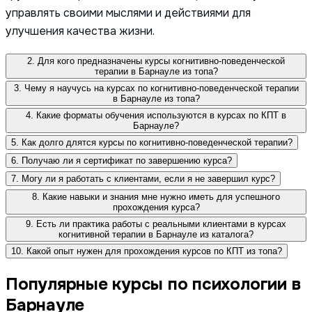
управлять своими мыслями и действиями для
улучшения качества жизни.
2. Для кого предназначены курсы когнитивно-поведенческой
терапии в Барнауле из топа?
3. Чему я научусь на курсах по когнитивно-поведенческой терапии
в Барнауле из топа?
4. Какие форматы обучения используются в курсах по КПТ в
Барнауле?
5. Как долго длятся курсы по когнитивно-поведенческой терапии?
6. Получаю ли я сертификат по завершению курса?
7. Могу ли я работать с клиентами, если я не завершил курс?
8. Какие навыки и знания мне нужно иметь для успешного
прохождения курса?
9. Есть ли практика работы с реальными клиентами в курсах
когнитивной терапии в Барнауле из каталога?
10. Какой опыт нужен для прохождения курсов по КПТ из топа?
Популярные курсы по психологии в
Барнауле