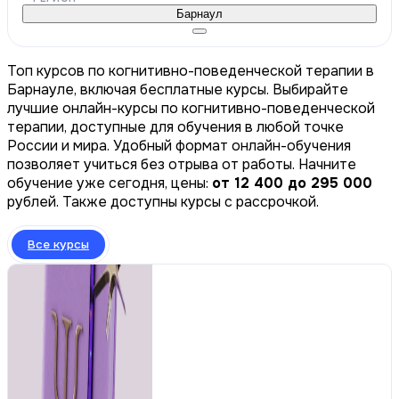
Барнаул
Топ курсов по когнитивно-поведенческой терапии в
Барнауле, включая бесплатные курсы. Выбирайте
лучшие онлайн-курсы по когнитивно-поведенческой
терапии, доступные для обучения в любой точке
России и мира. Удобный формат онлайн-обучения
позволяет учиться без отрыва от работы. Начните
обучение уже сегодня, цены:
от 12 400 до 295 000
рублей. Также доступны курсы с рассрочкой.
Все курсы