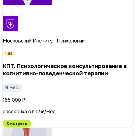
Московский Институт Психологии
4.68
КПТ. Психологическое консультирование в
когнитивно-поведенческой терапии
9 мес.
165 000 ₽
рассрочка от 12 ₽/мес
Смотреть