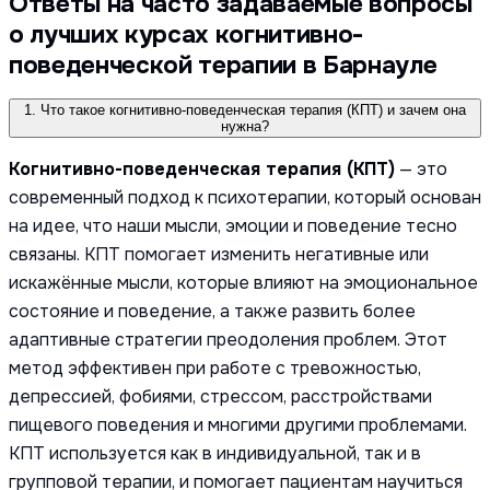
Ответы на часто задаваемые вопросы
о лучших курсах когнитивно-
поведенческой терапии в Барнауле
1. Что такое когнитивно-поведенческая терапия (КПТ) и зачем она
нужна?
Когнитивно-поведенческая терапия (КПТ)
— это
современный подход к психотерапии, который основан
на идее, что наши мысли, эмоции и поведение тесно
связаны. КПТ помогает изменить негативные или
искажённые мысли, которые влияют на эмоциональное
состояние и поведение, а также развить более
адаптивные стратегии преодоления проблем. Этот
метод эффективен при работе с тревожностью,
депрессией, фобиями, стрессом, расстройствами
пищевого поведения и многими другими проблемами.
КПТ используется как в индивидуальной, так и в
групповой терапии, и помогает пациентам научиться