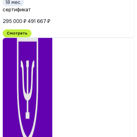
18 мес.
сертификат
295 000 ₽
491 667 ₽
Смотреть