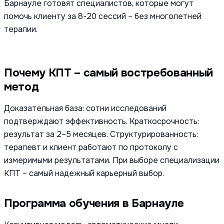
Барнауле готовят специалистов, которые могут
помочь клиенту за 8-20 сессий – без многолетней
терапии.
Почему КПТ – самый востребованный
метод
Доказательная база: сотни исследований
подтверждают эффективность. Краткосрочность:
результат за 2–5 месяцев. Структурированность:
терапевт и клиент работают по протоколу с
измеримыми результатами. При выборе специализации
КПТ – самый надежный карьерный выбор.
Программа обучения в Барнауле