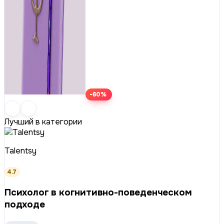
-60%
Лучший в категории
Talentsy
4.7
Психолог в когнитивно-поведенческом
подходе