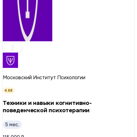
Московский Институт Психологии
4.68
Техники и навыки когнитивно-
поведенческой психотерапии
5 мес.