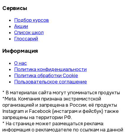
Сервисы
Подбор курсов
Акции
Список школ
Глоссарий
Информация
О нас
Политика конфиденциальности
Политика обработки Cookie
Пользовательское соглашение
* В материалах сайта могут упоминаться продукты
*Meta. Компания признана экстремистской
организацией и запрещена в России, её продукты
Instagram и Facebook (инстаграм и фейсбук) также
запрещены на территории РФ.
* На странице может размещаться реклама:
информация о рекламодателе по ссылкам на данной