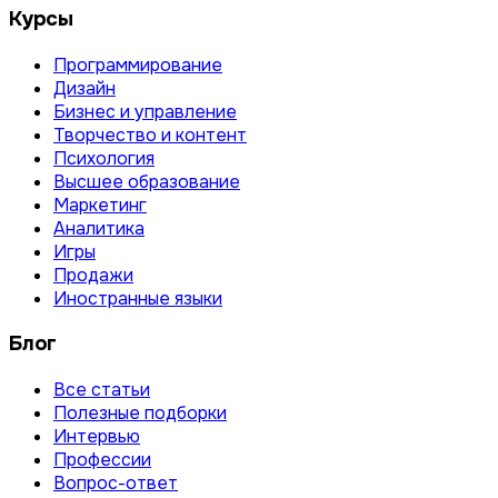
Курсы
Программирование
Дизайн
Бизнес и управление
Творчество и контент
Психология
Высшее образование
Маркетинг
Аналитика
Игры
Продажи
Иностранные языки
Блог
Все статьи
Полезные подборки
Интервью
Профессии
Вопрос-ответ