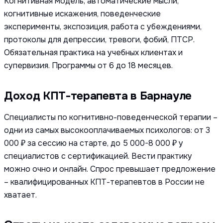
Когнитивная модель, автоматические мысли,
когнитивные искажения, поведенческие
эксперименты, экспозиция, работа с убеждениями,
протоколы для депрессии, тревоги, фобий, ПТСР.
Обязательная практика на учебных клиентах и
супервизия. Программы от 6 до 18 месяцев.
Доход КПТ-терапевта в Барнауле
Специалисты по когнитивно-поведенческой терапии –
одни из самых высокооплачиваемых психологов: от 3
000 ₽ за сессию на старте, до 5 000-8 000 ₽ у
специалистов с сертификацией. Вести практику
можно очно и онлайн. Спрос превышает предложение
– квалифицированных КПТ-терапевтов в России не
хватает.