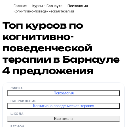
Главная
Курсы в Барнауле
Психология
Когнитивно-поведенческая терапия
Топ курсов по
когнитивно-
поведенческой
терапии в Барнауле
4
предложения
СФЕРА
Психология
НАПРАВЛЕНИЕ
Когнитивно-поведенческая терапия
ШКОЛА
Все школы
РЕГИОН