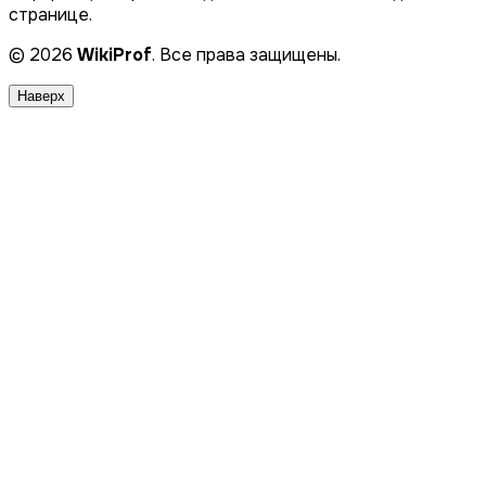
странице.
© 2026
WikiProf
. Все права защищены.
Наверх