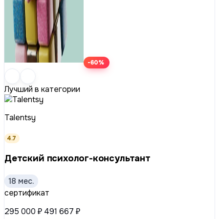
-60%
Лучший в категории
Talentsy
4.7
Детский психолог-консультант
18 мес.
сертификат
295 000 ₽
491 667 ₽