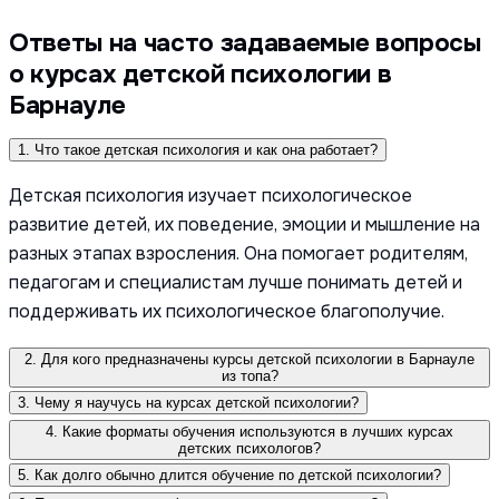
Ответы на часто задаваемые вопросы
о курсах детской психологии в
Барнауле
1. Что такое детская психология и как она работает?
Детская психология изучает психологическое
развитие детей, их поведение, эмоции и мышление на
разных этапах взросления. Она помогает родителям,
педагогам и специалистам лучше понимать детей и
поддерживать их психологическое благополучие.
2. Для кого предназначены курсы детской психологии в Барнауле
из топа?
3. Чему я научусь на курсах детской психологии?
4. Какие форматы обучения используются в лучших курсах
детских психологов?
5. Как долго обычно длится обучение по детской психологии?