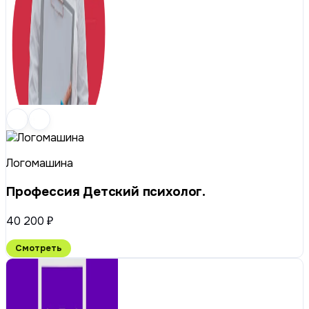
Логомашина
Профессия Детский психолог.
40 200 ₽
Смотреть