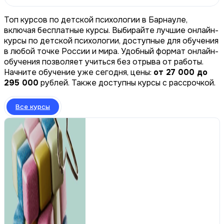
Топ курсов по детской психологии в Барнауле,
включая бесплатные курсы. Выбирайте лучшие онлайн-
курсы по детской психологии, доступные для обучения
в любой точке России и мира. Удобный формат онлайн-
обучения позволяет учиться без отрыва от работы.
Начните обучение уже сегодня, цены:
от 27 000 до
295 000
рублей. Также доступны курсы с рассрочкой.
Все курсы