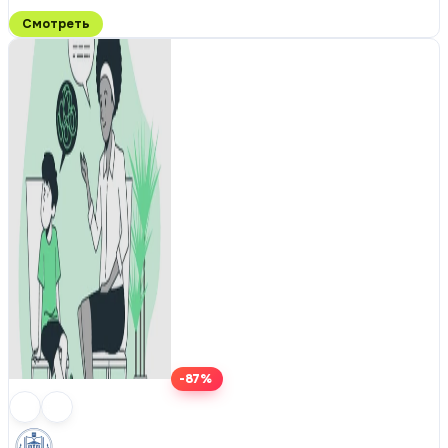
Смотреть
-87%