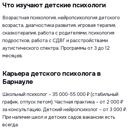
Что изучают детские психологи
Возрастная психология, нейропсихология детского
возраста, диагностика развития, игровая терапия,
сказкотерапия, работа с родителями, психология
подростков, работа с СДВГ и расстройствами
аутистического спектра. Программы от 3 до 12
месяцев.
Карьера детского психолога в
Барнауле
Школьный психолог – 35 000-55 000 ₽ (стабильный
график, отпуск летом). Частная практика – от 2 000 ₽
за консультацию. Детский нейропсихолог – от 3 000 ₽.
При наличии школ и детских садов вакансии есть
всегда.