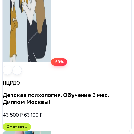
-69%
НЦРДО
Детская психология. Обучение 3 мес.
Диплом Москвы!
43 500 ₽
63 100 ₽
Смотреть