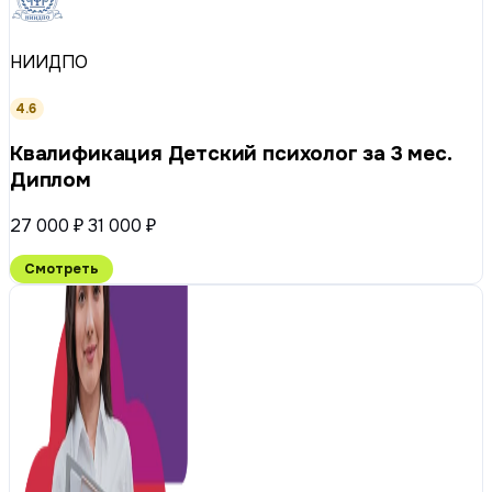
НИИДПО
4.6
Квалификация Детский психолог за 3 мес.
Диплом
27 000 ₽
31 000 ₽
Смотреть