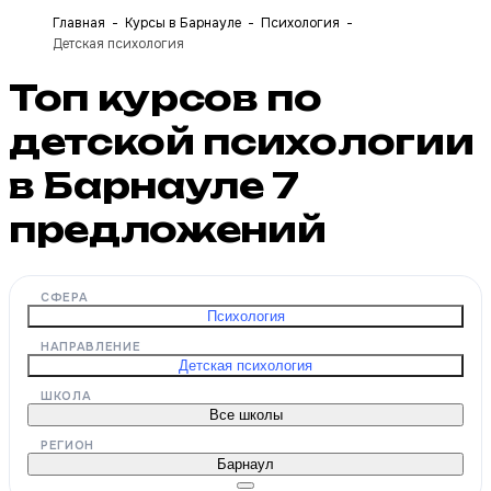
Главная
Курсы в Барнауле
Психология
Детская психология
Топ курсов по
детской психологии
в Барнауле
7
предложений
СФЕРА
Психология
НАПРАВЛЕНИЕ
Детская психология
ШКОЛА
Все школы
РЕГИОН
Барнаул