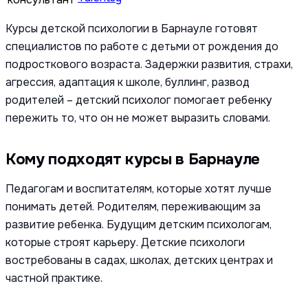
Курсы детской психологии в Барнауле готовят
специалистов по работе с детьми от рождения до
подросткового возраста. Задержки развития, страхи,
агрессия, адаптация к школе, буллинг, развод
родителей – детский психолог помогает ребенку
пережить то, что он не может выразить словами.
Кому подходят курсы в Барнауле
Педагогам и воспитателям, которые хотят лучше
понимать детей. Родителям, переживающим за
развитие ребенка. Будущим детским психологам,
которые строят карьеру. Детские психологи
востребованы в садах, школах, детских центрах и
частной практике.