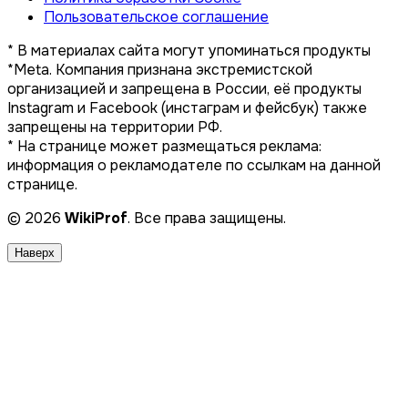
Пользовательское соглашение
* В материалах сайта могут упоминаться продукты
*Meta. Компания признана экстремистской
организацией и запрещена в России, её продукты
Instagram и Facebook (инстаграм и фейсбук) также
запрещены на территории РФ.
* На странице может размещаться реклама:
информация о рекламодателе по ссылкам на данной
странице.
© 2026
WikiProf
. Все права защищены.
Наверх