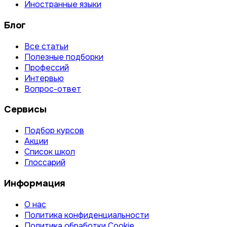
Иностранные языки
Блог
Все статьи
Полезные подборки
Профессий
Интервью
Вопрос-ответ
Сервисы
Подбор курсов
Акции
Список школ
Глоссарий
Информация
О нас
Политика конфиденциальности
Политика обработки Cookie