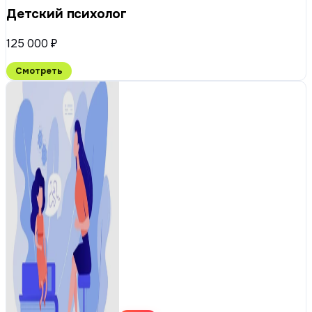
Детский психолог
125 000 ₽
Смотреть