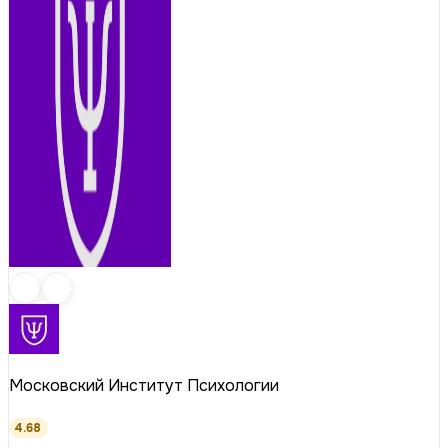
Московский Институт Психологии
4.68