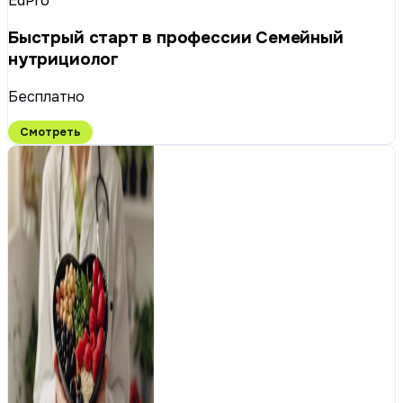
EdPro
Быстрый старт в профессии Семейный
нутрициолог
Бесплатно
Смотреть