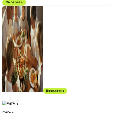
Смотреть
Бесплатно