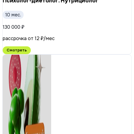
Психолог-диетолог. Нутрициолог
10 мес.
130 000 ₽
рассрочка от 12 ₽/мес
Смотреть