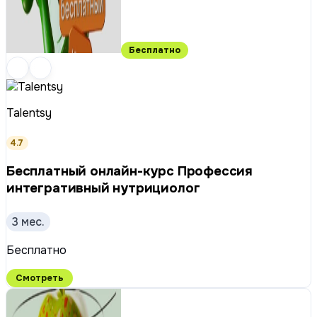
Бесплатно
Talentsy
4.7
Бесплатный онлайн-курс Профессия
интегративный нутрициолог
3 мес.
Бесплатно
Смотреть