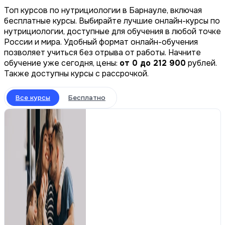
Топ курсов по нутрициологии в Барнауле, включая
бесплатные курсы. Выбирайте лучшие онлайн-курсы по
нутрициологии, доступные для обучения в любой точке
России и мира. Удобный формат онлайн-обучения
позволяет учиться без отрыва от работы. Начните
обучение уже сегодня, цены:
от 0 до 212 900
рублей.
Также доступны курсы с рассрочкой.
Все курсы
Бесплатно