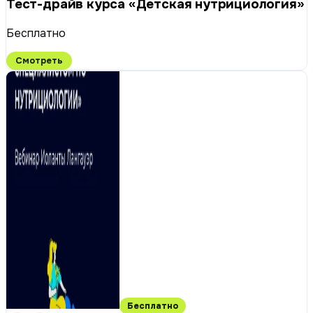
Тест-драйв курса «Детская нутрициология»
Бесплатно
Смотреть
Бесплатно