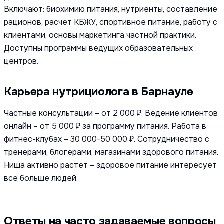
Включают: биохимию питания, нутриенты, составление
рационов, расчет КБЖУ, спортивное питание, работу с
клиентами, основы маркетинга частной практики.
Доступны программы ведущих образовательных
центров.
Карьера нутрициолога в Барнауле
Частные консультации – от 2 000 ₽. Ведение клиентов
онлайн – от 5 000 ₽ за программу питания. Работа в
фитнес-клубах – 30 000-50 000 ₽. Сотрудничество с
тренерами, блогерами, магазинами здорового питания.
Ниша активно растет – здоровое питание интересует
все больше людей.
Ответы на часто задаваемые вопросы