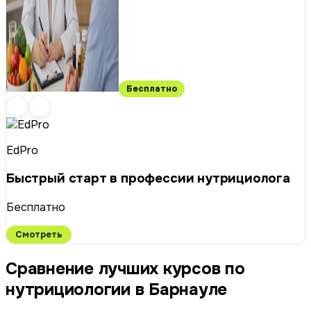
Бесплатно
EdPro
Быстрый старт в профессии нутрициолога
Бесплатно
Смотреть
Сравнение лучших курсов по
нутрициологии в Барнауле