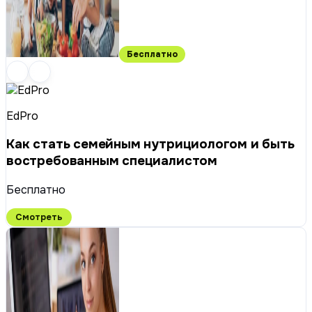
Бесплатно
EdPro
Как стать семейным нутрициологом и быть
востребованным специалистом
Бесплатно
Смотреть