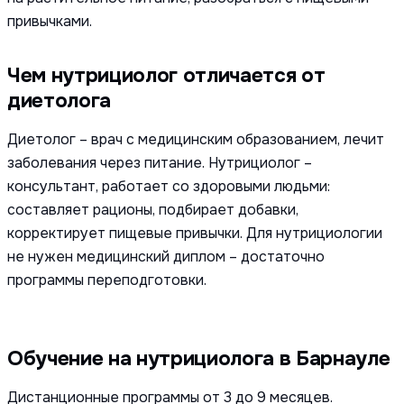
привычками.
Чем нутрициолог отличается от
диетолога
Диетолог – врач с медицинским образованием, лечит
заболевания через питание. Нутрициолог –
консультант, работает со здоровыми людьми:
составляет рационы, подбирает добавки,
корректирует пищевые привычки. Для нутрициологии
не нужен медицинский диплом – достаточно
программы переподготовки.
Обучение на нутрициолога в Барнауле
Дистанционные программы от 3 до 9 месяцев.