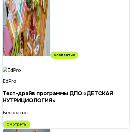
Бесплатно
EdPro
Тест-драйв программы ДПО «ДЕТСКАЯ
НУТРИЦИОЛОГИЯ»
Бесплатно
Смотреть