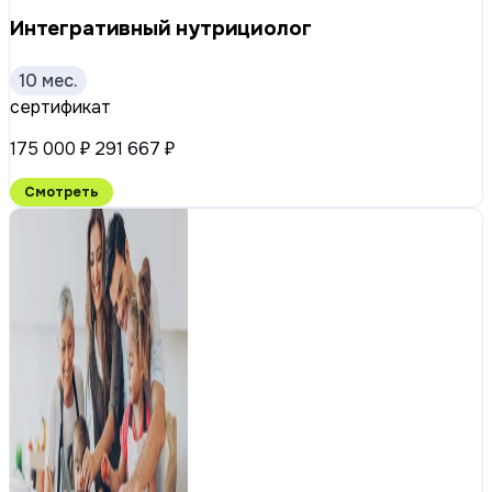
Интегративный нутрициолог
10 мес.
сертификат
175 000 ₽
291 667 ₽
Смотреть