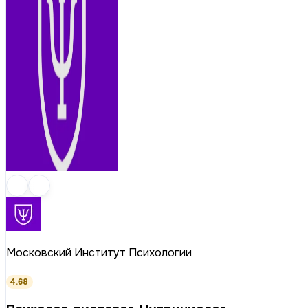
Московский Институт Психологии
4.68