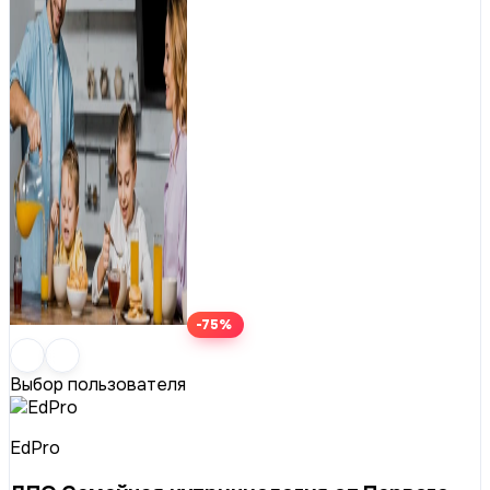
-75%
Выбор пользователя
EdPro