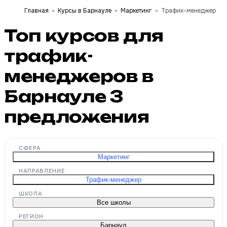
Главная
Курсы в Барнауле
Маркетинг
Трафик-менеджер
Топ курсов для
трафик-
менеджеров в
Барнауле
3
предложения
СФЕРА
Маркетинг
НАПРАВЛЕНИЕ
Трафик-менеджер
ШКОЛА
Все школы
РЕГИОН
Барнаул