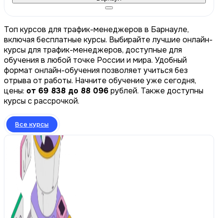
Топ курсов для трафик-менеджеров в Барнауле,
включая бесплатные курсы. Выбирайте лучшие онлайн-
курсы для трафик-менеджеров, доступные для
обучения в любой точке России и мира. Удобный
формат онлайн-обучения позволяет учиться без
отрыва от работы. Начните обучение уже сегодня,
цены:
от 69 838 до 88 096
рублей. Также доступны
курсы с рассрочкой.
Все курсы