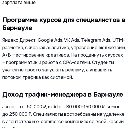
зарплата выше.
Программа курсов для специалистов в
Барнауле
Яндекс Директ, Google Ads, VK Ads, Telegram Ads, UTM-
разметка, сквозная аналитика, управление бюджетами,
A/B-тестирование креативов. На продвинутых курсах
– программатик и работа с CPA-сетями. Студенты
учатся не просто запускать рекламу, а управлять
потоком трафика как системой.
Доход трафик-менеджера в Барнауле
Junior – от 50 000 ₽, middle – 80 000-150 000 ₽, senior –
до 250 000 ₽. Специалисты востребованы на удаленке
в агентствах и e-commerce компаниях со всей России.