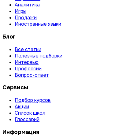
Аналитика
Игры
Продажи
Иностранные языки
Блог
Все статьи
Полезные подборки
Интервью
Профессии
Вопрос-ответ
Сервисы
Подбор курсов
Акции
Список школ
Глоссарий
Информация