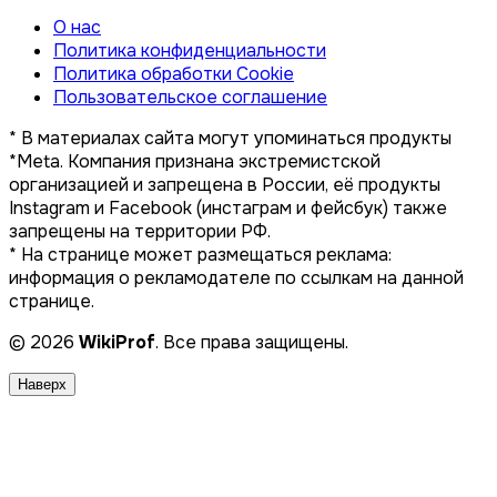
О нас
Политика конфиденциальности
Политика обработки Cookie
Пользовательское соглашение
* В материалах сайта могут упоминаться продукты
*Meta. Компания признана экстремистской
организацией и запрещена в России, её продукты
Instagram и Facebook (инстаграм и фейсбук) также
запрещены на территории РФ.
* На странице может размещаться реклама:
информация о рекламодателе по ссылкам на данной
странице.
© 2026
WikiProf
. Все права защищены.
Наверх