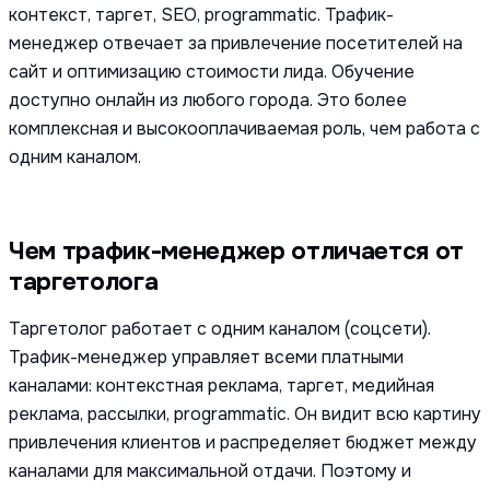
контекст, таргет, SEO, programmatic. Трафик-
менеджер отвечает за привлечение посетителей на
сайт и оптимизацию стоимости лида. Обучение
доступно онлайн из любого города. Это более
комплексная и высокооплачиваемая роль, чем работа с
одним каналом.
Чем трафик-менеджер отличается от
таргетолога
Таргетолог работает с одним каналом (соцсети).
Трафик-менеджер управляет всеми платными
каналами: контекстная реклама, таргет, медийная
реклама, рассылки, programmatic. Он видит всю картину
привлечения клиентов и распределяет бюджет между
каналами для максимальной отдачи. Поэтому и