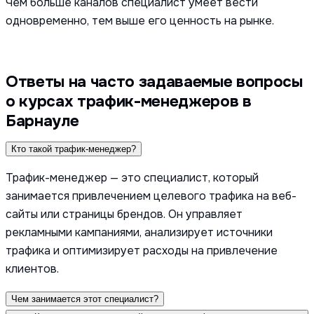
Чем больше каналов специалист умеет вести
одновременно, тем выше его ценность на рынке.
Ответы на часто задаваемые вопросы
о курсах трафик-менеджеров в
Барнауле
Кто такой трафик-менеджер?
Трафик-менеджер — это специалист, который
занимается привлечением целевого трафика на веб-
сайты или страницы брендов. Он управляет
рекламными кампаниями, анализирует источники
трафика и оптимизирует расходы на привлечение
клиентов.
Чем занимается этот специалист?