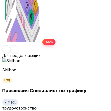
-55%
Для продолжающих
Skillbox
4.75
Профессия Специалист по трафику
7 мес.
трудоустройство