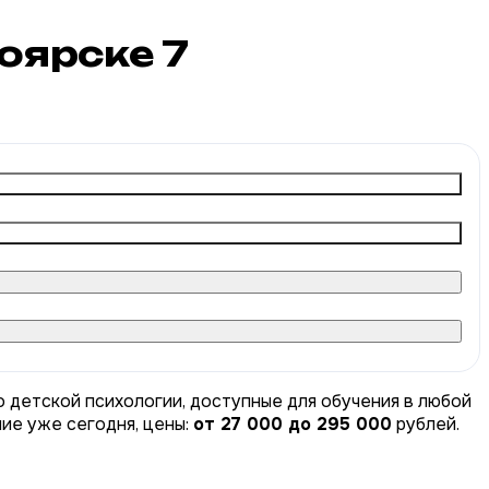
ноярске
7
о детской психологии, доступные для обучения в любой
ние уже сегодня, цены:
от 27 000 до 295 000
рублей.