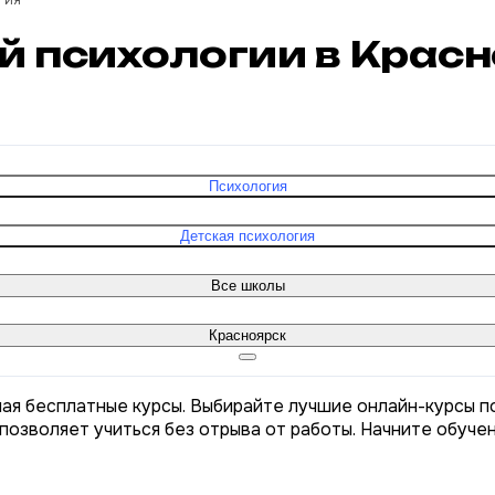
гия
ой психологии в Крас
Психология
Детская психология
Все школы
Красноярск
чая бесплатные курсы. Выбирайте лучшие онлайн-курсы п
позволяет учиться без отрыва от работы. Начните обуче