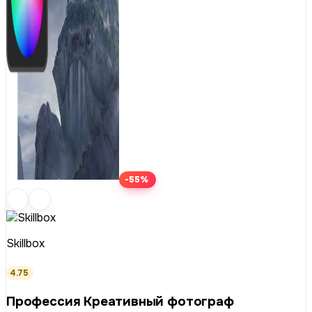
-55%
Skillbox
4.75
Профессия Креативный фотограф