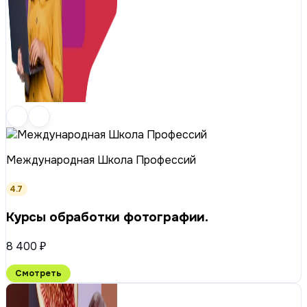
Международная Школа Профессий
4.7
Курсы обработки фотографии.
8 400 ₽
Смотреть