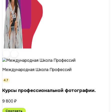
Международная Школа Профессий
4.7
Курсы профессиональной фотографии.
9 800 ₽
Смотреть