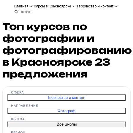
Главная
Курсы в Красноярске
Творчество и контент
Фотограф
Топ курсов по
фотографии и
фотографированию
в Красноярске
23
предложения
СФЕРА
Творчество и контент
НАПРАВЛЕНИЕ
Фотограф
ШКОЛА
Все школы
РЕГИОН