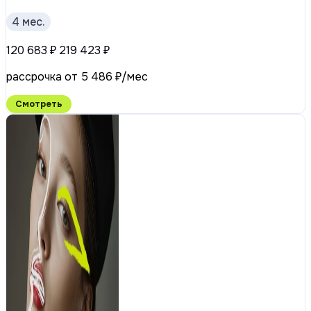
4 мес.
120 683 ₽
219 423 ₽
рассрочка от 5 486 ₽/мес
Смотреть