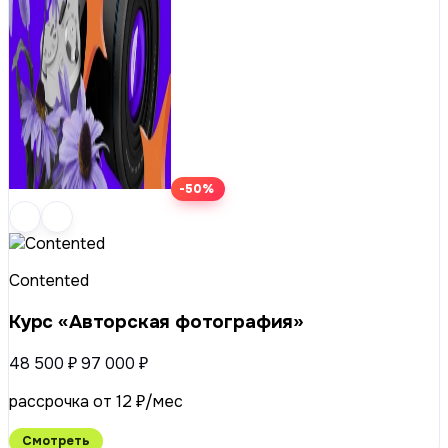
-50%
Contented
Курс «Авторская фотография»
48 500 ₽
97 000 ₽
рассрочка от 12 ₽/мес
Смотреть