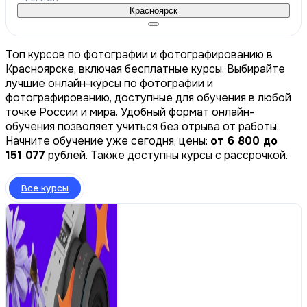
Красноярск
Топ курсов по фотографии и фотографированию в
Красноярске, включая бесплатные курсы. Выбирайте
лучшие онлайн-курсы по фотографии и
фотографированию, доступные для обучения в любой
точке России и мира. Удобный формат онлайн-
обучения позволяет учиться без отрыва от работы.
Начните обучение уже сегодня, цены:
от 6 800 до
151 077
рублей. Также доступны курсы с рассрочкой.
Все курсы