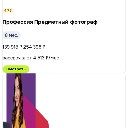
4.75
Профессия Предметный фотограф
8 мес.
139 918 ₽
254 396 ₽
рассрочка от 4 513 ₽/мес
Смотреть