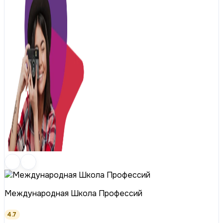
Международная Школа Профессий
4.7