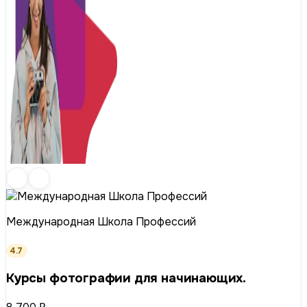
Международная Школа Профессий
4.7
Курсы фотографии для начинающих.