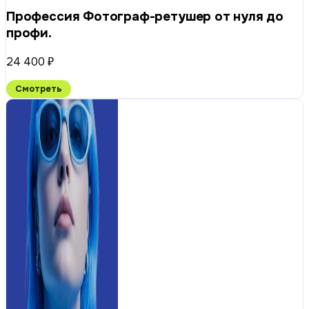
Профессия Фотограф-ретушер от нуля до
профи.
24 400 ₽
Смотреть