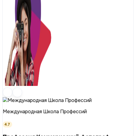
Международная Школа Профессий
4.7