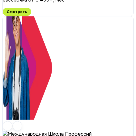
Смотреть