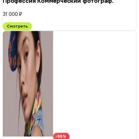
Профессия Коммерческий фотограф.
31 000 ₽
Смотреть
-55%