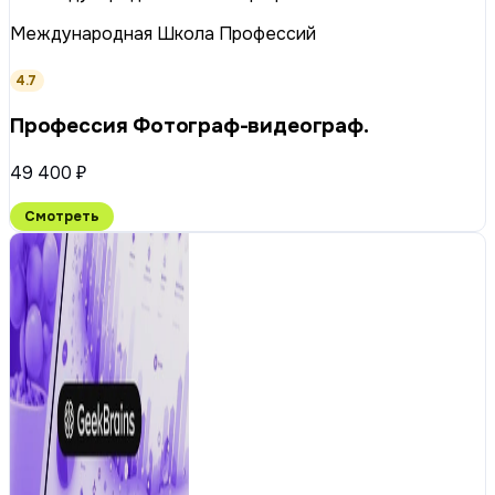
Международная Школа Профессий
4.7
Профессия Фотограф-видеограф.
49 400 ₽
Смотреть