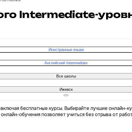
ntermediate
ого Intermediate-уров
Иностранные языки
Английский Intermediate
Все школы
Ижевск
, включая бесплатные курсы. Выбирайте лучшие онлайн-ку
 онлайн-обучения позволяет учиться без отрыва от рабо