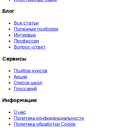
Блог
Все статьи
Полезные подборки
Интервью
Профессии
Вопрос-ответ
Сервисы
Подбор курсов
Акции
Список школ
Глоссарий
Информация
О нас
Политика конфиденциальности
Политика обработки Cookie