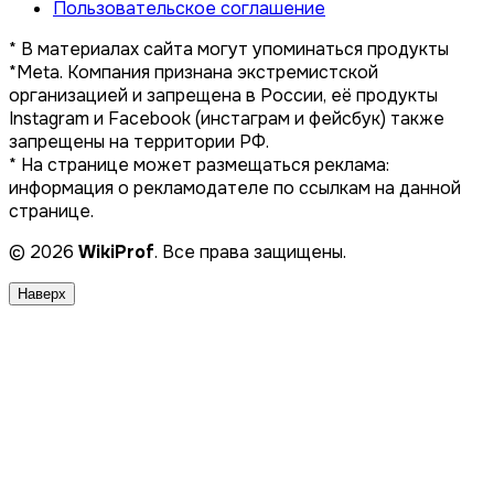
Пользовательское соглашение
* В материалах сайта могут упоминаться продукты
*Meta. Компания признана экстремистской
организацией и запрещена в России, её продукты
Instagram и Facebook (инстаграм и фейсбук) также
запрещены на территории РФ.
* На странице может размещаться реклама:
информация о рекламодателе по ссылкам на данной
странице.
© 2026
WikiProf
. Все права защищены.
Наверх