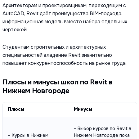
Архитекторам и проектировщикам, переходящим с
AutoCAD, Revit даёт преимущества BIM-подхода:
информационная модель вместо набора отдельных
чертежей.
Студентам строительных и архитектурных
специальностей владение Revit значительно
повышает конкурентоспособность на рынке труда.
Плюсы и минусы школ по Revit в
Нижнем Новгороде
Плюсы
Минусы
– Выбор курсов по Revit в
– Курсы в Нижнем
Нижнем Новгороде пока