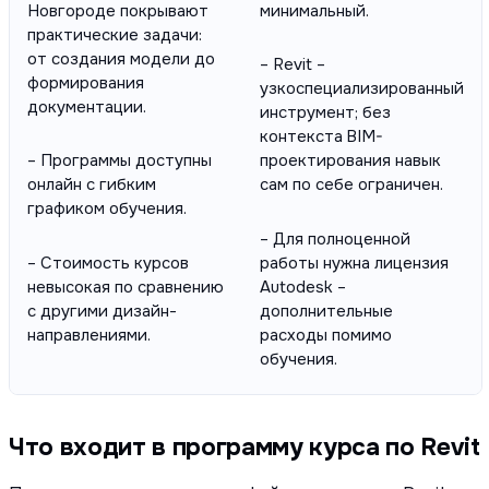
Новгороде покрывают
минимальный.
практические задачи:
от создания модели до
– Revit –
формирования
узкоспециализированный
документации.
инструмент; без
контекста BIM-
– Программы доступны
проектирования навык
онлайн с гибким
сам по себе ограничен.
графиком обучения.
– Для полноценной
– Стоимость курсов
работы нужна лицензия
невысокая по сравнению
Autodesk –
с другими дизайн-
дополнительные
направлениями.
расходы помимо
обучения.
Что входит в программу курса по Revit