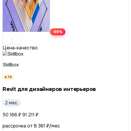
-55%
Цена-качество
Skillbox
4.75
Revit для дизайнеров интерьеров
2 мес.
50 166 ₽
91 211 ₽
рассрочка от 8 361 ₽/мес