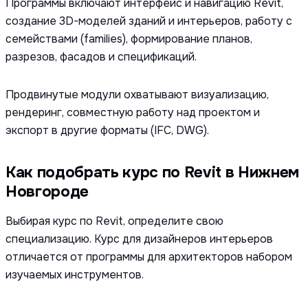
Программы включают интерфейс и навигацию Revit,
создание 3D-моделей зданий и интерьеров, работу с
семействами (families), формирование планов,
разрезов, фасадов и спецификаций.
Продвинутые модули охватывают визуализацию,
рендеринг, совместную работу над проектом и
экспорт в другие форматы (IFC, DWG).
Как подобрать курс по Revit в Нижнем
Новгороде
Выбирая курс по Revit, определите свою
специализацию. Курс для дизайнеров интерьеров
отличается от программы для архитекторов набором
изучаемых инструментов.