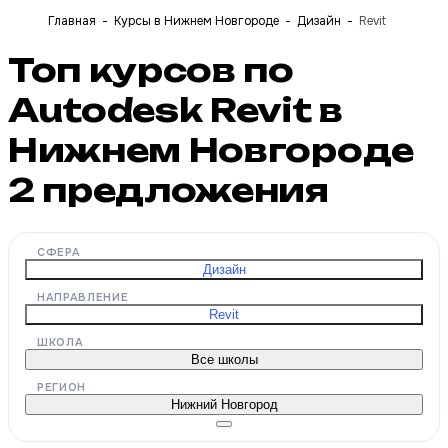
Главная
Курсы в Нижнем Новгороде
Дизайн
Revit
Топ курсов по
Autodesk Revit в
Нижнем Новгороде
2
предложения
СФЕРА
Дизайн
НАПРАВЛЕНИЕ
Revit
ШКОЛА
Все школы
РЕГИОН
Нижний Новгород