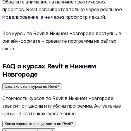
Обратите внимание на наличие практических
проектов: Revit осваивается только через реальное
моделирование, а не через просмотр лекций.
Все курсы по Revit в Нижнем Новгороде доступны в
онлайн-формате – сравните программы на сайтах
школ.
FAQ о курсах Revit в Нижнем
Новгороде
Сколько стоят курсы по Revit?
Стоимость курсов по Revit в Нижнем Новгороде
зависит от школы и глубины программы. Актуальные
цены – в карточках курсов выше.
Какая зарплата специалиста по Revit?