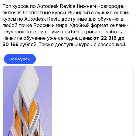
Топ курсов по Autodesk Revit в Нижнем Новгороде,
включая бесплатные курсы. Выбирайте лучшие онлайн-
курсы по Autodesk Revit, доступные для обучения в
любой точке России и мира. Удобный формат онлайн-
обучения позволяет учиться без отрыва от работы.
Начните обучение уже сегодня, цены:
от 22 316 до
50 166
рублей. Также доступны курсы с рассрочкой.
Все курсы