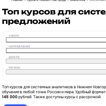
Главная
Курсы в Нижнем Новгороде
Аналитика
Системный 
Топ курсов для сис
предложений
СФЕРА
НАПРАВЛЕНИЕ
ШКОЛА
РЕГИОН
Топ курсов для системных аналитиков в Нижнем Новгор
обучения в любой точке России и мира. Удобный формат
145 000
рублей. Также доступны курсы с рассрочкой.