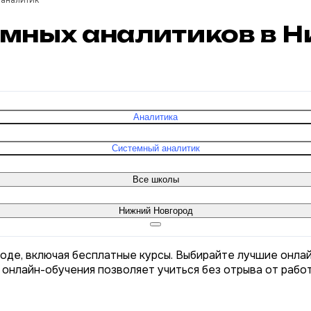
аналитик
темных аналитиков в 
Аналитика
Системный аналитик
Все школы
Нижний Новгород
оде, включая бесплатные курсы. Выбирайте лучшие онлай
 онлайн-обучения позволяет учиться без отрыва от рабо