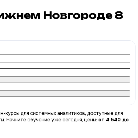
Нижнем Новгороде
8
н-курсы для системных аналитиков, доступные для
ты. Начните обучение уже сегодня, цены:
от 4 540 до