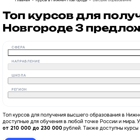
Главная
Курсы в Нижнем Новгороде
Высшее образование
Топ курсов для пол
Новгороде
3
предло
СФЕРА
НАПРАВЛЕНИЕ
ШКОЛА
РЕГИОН
Топ курсов для получения высшего образования в Нижн
доступные для обучения в любой точке России и мира. 
от 210 000 до 230 000
рублей. Также доступны курсы 