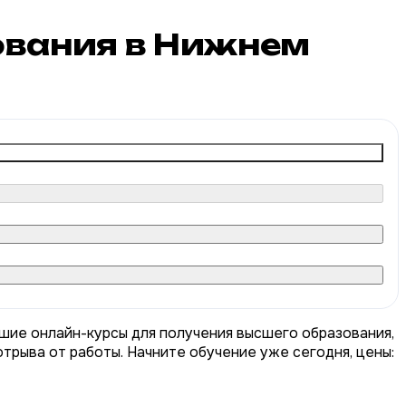
ования в Нижнем
шие онлайн-курсы для получения высшего образования,
трыва от работы. Начните обучение уже сегодня, цены: