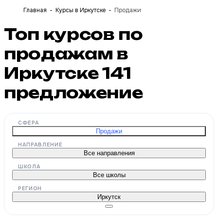
Главная
Курсы в Иркутске
Продажи
Топ курсов по
продажам в
Иркутске
141
предложение
СФЕРА
Продажи
НАПРАВЛЕНИЕ
Все направления
ШКОЛА
Все школы
РЕГИОН
Иркутск