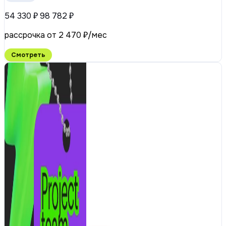
54 330 ₽
98 782 ₽
рассрочка от 2 470 ₽/мес
Смотреть