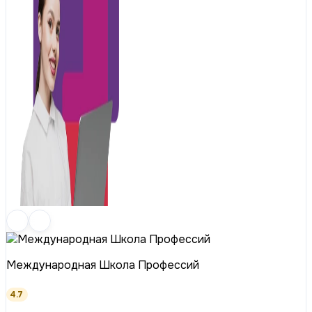
Международная Школа Профессий
4.7