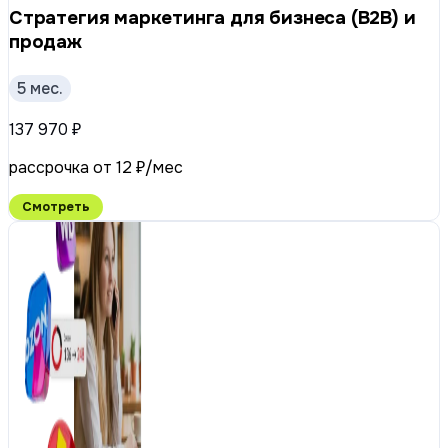
Стратегия маркетинга для бизнеса (B2B) и
продаж
5 мес.
137 970 ₽
рассрочка от 12 ₽/мес
Смотреть