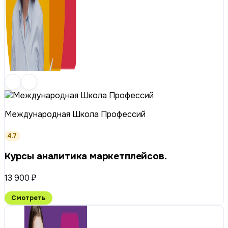
Международная Школа Профессий
4.7
Курсы аналитика маркетплейсов.
13 900 ₽
Смотреть