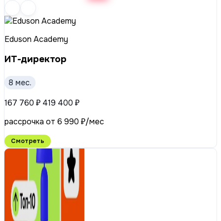
Eduson Academy
ИТ-директор
8 мес.
167 760 ₽
419 400 ₽
рассрочка от 6 990 ₽/мес
Смотреть