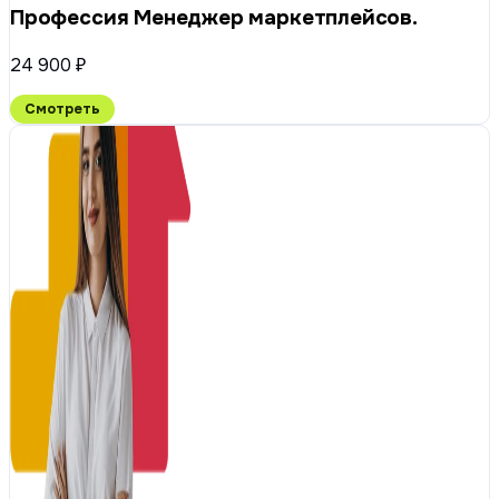
Профессия Менеджер маркетплейсов.
24 900 ₽
Смотреть