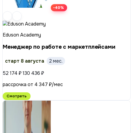
-40%
Eduson Academy
Менеджер по работе с маркетплейсами
старт 8 августа
2 мес.
52 174 ₽
130 436 ₽
рассрочка от 4 347 ₽/мес
Смотреть