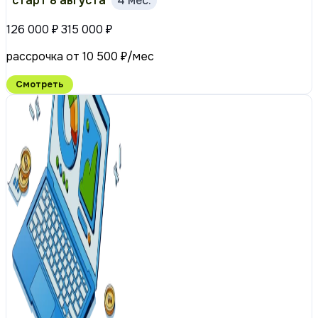
старт 8 августа
4 мес.
126 000 ₽
315 000 ₽
рассрочка от 10 500 ₽/мес
Смотреть