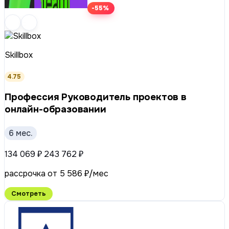
-55%
Skillbox
4.75
Профессия Руководитель проектов в
онлайн-образовании
6 мес.
134 069 ₽
243 762 ₽
рассрочка от 5 586 ₽/мес
Смотреть