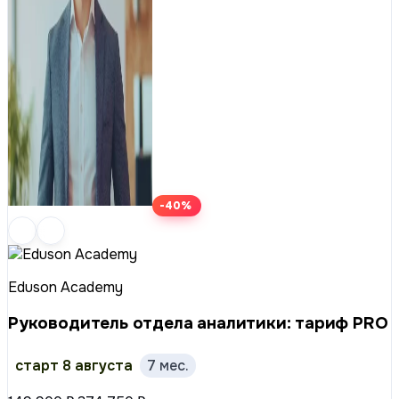
-40%
Eduson Academy
Руководитель отдела аналитики: тариф PRO
старт 8 августа
7 мес.