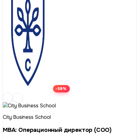
-39%
City Business School
МВА: Операционный директор (COO)