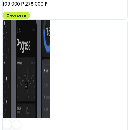
109 000 ₽
278 000 ₽
Смотреть