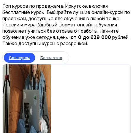
Топ курсов по продажам в Иркутске, включая
бесплатные курсы. Выбирайте лучшие онлайн-курсы по
продажам, доступные для обучения в любой точке
России и мира. Удобный формат онлайн-обучения
позволяет учиться без отрыва от работы. Начните
обучение уже сегодня, цены:
от 0 до 639 000
рублей.
Также доступны курсы с рассрочкой.
Все курсы
Бесплатно