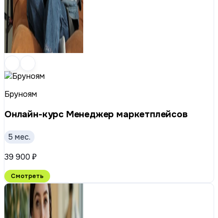
Бруноям
Онлайн-курс Менеджер маркетплейсов
5 мес.
39 900 ₽
Смотреть