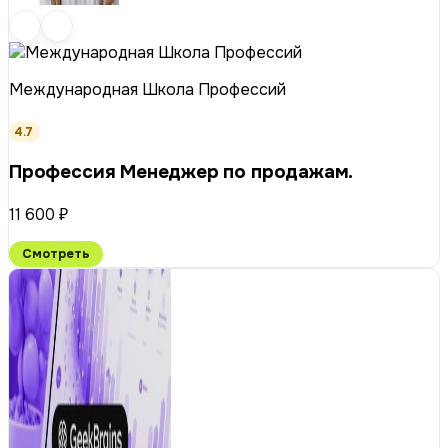
Международная Школа Профессий
4.7
Профессия Менеджер по продажам.
11 600 ₽
Смотреть