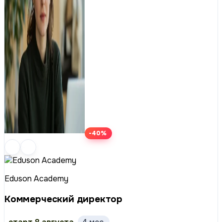
-40%
Eduson Academy
Коммерческий директор