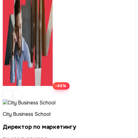
-40%
City Business School
Директор по маркетингу