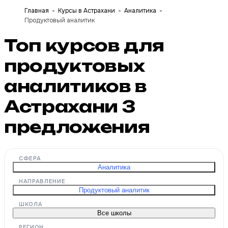
Главная
Курсы в Астрахани
Аналитика
Продуктовый аналитик
Топ курсов для
продуктовых
аналитиков в
Астрахани
3
предложения
СФЕРА
Аналитика
НАПРАВЛЕНИЕ
Продуктовый аналитик
ШКОЛА
Все школы
РЕГИОН