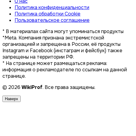
О нас
Политика конфиденциальности
Политика обработки Cookie
Пользовательское соглашение
* В материалах сайта могут упоминаться продукты
*Meta. Компания признана экстремистской
организацией и запрещена в России, её продукты
Instagram и Facebook (инстаграм и фейсбук) также
запрещены на территории РФ.
* На странице может размещаться реклама:
информация о рекламодателе по ссылкам на данной
странице.
© 2026
WikiProf
. Все права защищены.
Наверх