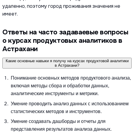
удаленно, поэтому город проживания значения не
имеет.
Ответы на часто задаваевые вопросы
о курсах продуктовых аналитиков в
Астрахани
Какие основные навыки я получу на курсах продуктовой аналитики
в Астрахани?
Понимание основных методов продуктового анализа,
включая методы сбора и обработки данных,
аналитические инструменты и метрики.
Умение проводить анализ данных с использованием
статистических методов и инструментов.
Умение создавать дашборды и отчеты для
представления результатов анализа данных.