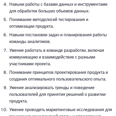
Навыки работы с базами данных и инструментами
для обработки больших объемов данных.
Понимание методологий тестирования и
оптимизации продукта.
Навыки постановки задач и планирования работы
команды аналитиков.
Умение работать в команде разработки, включая
коммуникацию и взаимодействие с разными
участниками проекта.
Понимание принципов проектирования продукта и
создания оптимального пользовательского опыта.
Умение анализировать тренды и поведение
пользователей для принятия решений о развитии
продукта.
Умение проводить маркетинговые исследования для