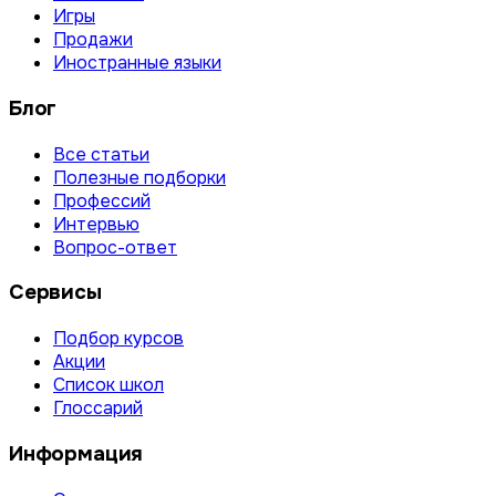
Игры
Продажи
Иностранные языки
Блог
Все статьи
Полезные подборки
Профессий
Интервью
Вопрос-ответ
Сервисы
Подбор курсов
Акции
Список школ
Глоссарий
Информация