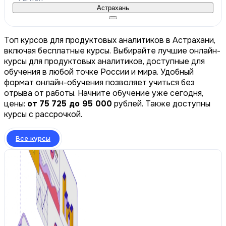
Астрахань
Топ курсов для продуктовых аналитиков в Астрахани,
включая бесплатные курсы. Выбирайте лучшие онлайн-
курсы для продуктовых аналитиков, доступные для
обучения в любой точке России и мира. Удобный
формат онлайн-обучения позволяет учиться без
отрыва от работы. Начните обучение уже сегодня,
цены:
от 75 725 до 95 000
рублей. Также доступны
курсы с рассрочкой.
Все курсы