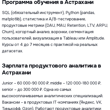
Программа обучения в Астрахани
SQL (обязательный инструмент), Python (pandas,
matplotlib), статистика и A/B-тестирование,
продуктовые метрики (DAU, MAU, Retention, LTV, ARPU,
Churn), когортный анализ, воронки, сегментация
пользователей, визуализация в Tableau или Amplitude.
Курсы от 4 до 7 месяцев с практикой на реальных
датасетах.
Зарплата продуктового аналитика в
Астрахани
Junior – 60 000-90 000 ₽, middle – 120 000-180 000 ₽,
senior – до 300 000 ₽. Одна из самых
высокооплачиваемых аналитических специализаций.
Вакансии – в продуктовых IT-компаниях (Яндекс, VK,
Тинькофф, Ozon). Работают продуктовые аналитики