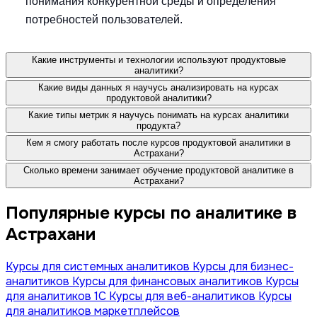
понимания конкурентной среды и определения
потребностей пользователей.
Какие инструменты и технологии используют продуктовые
аналитики?
Какие виды данных я научусь анализировать на курсах
продуктовой аналитики?
Какие типы метрик я научусь понимать на курсах аналитики
продукта?
Кем я смогу работать после курсов продуктовой аналитики в
Астрахани?
Сколько времени занимает обучение продуктовой аналитике в
Астрахани?
Популярные курсы по аналитике в
Астрахани
Курсы для системных аналитиков
Курсы для бизнес-
аналитиков
Курсы для финансовых аналитиков
Курсы
для аналитиков 1C
Курсы для веб-аналитиков
Курсы
для аналитиков маркетплейсов