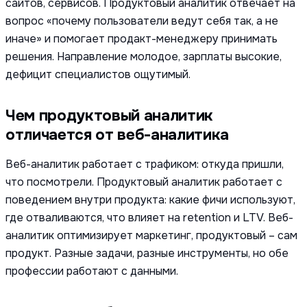
сайтов, сервисов. Продуктовый аналитик отвечает на
вопрос «почему пользователи ведут себя так, а не
иначе» и помогает продакт-менеджеру принимать
решения. Направление молодое, зарплаты высокие,
дефицит специалистов ощутимый.
Чем продуктовый аналитик
отличается от веб-аналитика
Веб-аналитик работает с трафиком: откуда пришли,
что посмотрели. Продуктовый аналитик работает с
поведением внутри продукта: какие фичи используют,
где отваливаются, что влияет на retention и LTV. Веб-
аналитик оптимизирует маркетинг, продуктовый – сам
продукт. Разные задачи, разные инструменты, но обе
профессии работают с данными.