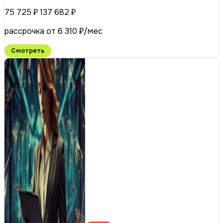
75 725 ₽
137 682 ₽
рассрочка от 6 310 ₽/мес
Смотреть