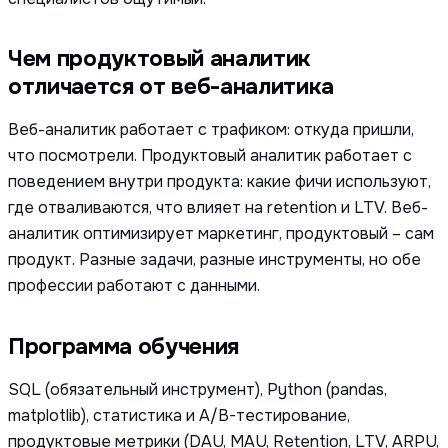
Чем продуктовый аналитик
отличается от веб-аналитика
Веб-аналитик работает с трафиком: откуда пришли,
что посмотрели. Продуктовый аналитик работает с
поведением внутри продукта: какие фичи используют,
где отваливаются, что влияет на retention и LTV. Веб-
аналитик оптимизирует маркетинг, продуктовый – сам
продукт. Разные задачи, разные инструменты, но обе
профессии работают с данными.
Программа обучения
SQL (обязательный инструмент), Python (pandas,
matplotlib), статистика и A/B-тестирование,
продуктовые метрики (DAU, MAU, Retention, LTV, ARPU,