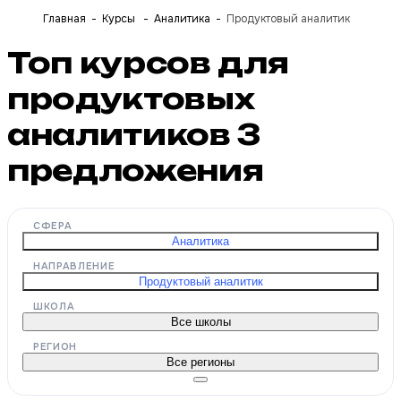
Главная
Курсы
Аналитика
Продуктовый аналитик
Топ курсов для
продуктовых
аналитиков
3
предложения
СФЕРА
Аналитика
НАПРАВЛЕНИЕ
Продуктовый аналитик
ШКОЛА
Все школы
РЕГИОН
Все регионы