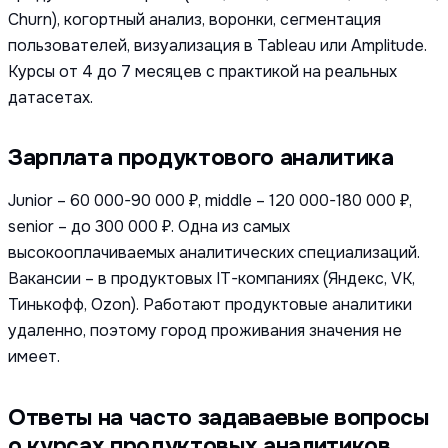
Churn), когортный анализ, воронки, сегментация
пользователей, визуализация в Tableau или Amplitude.
Курсы от 4 до 7 месяцев с практикой на реальных
датасетах.
Зарплата продуктового аналитика
Junior – 60 000-90 000 ₽, middle – 120 000-180 000 ₽,
senior – до 300 000 ₽. Одна из самых
высокооплачиваемых аналитических специализаций.
Вакансии – в продуктовых IT-компаниях (Яндекс, VK,
Тинькофф, Ozon). Работают продуктовые аналитики
удаленно, поэтому город проживания значения не
имеет.
Ответы на часто задаваевые вопросы
о курсах продуктовых аналитиков