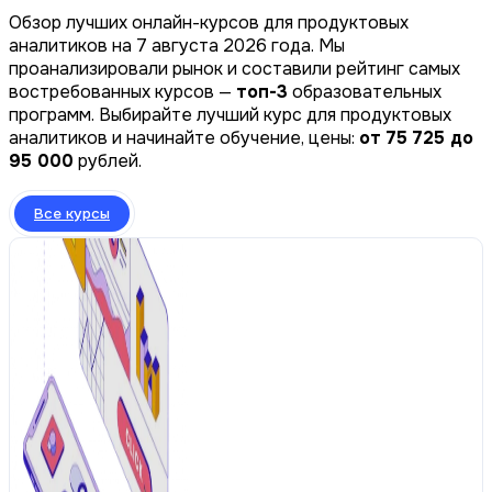
Обзор лучших онлайн-курсов для продуктовых
аналитиков на 7 августа 2026 года. Мы
проанализировали рынок и составили рейтинг самых
востребованных курсов —
топ-3
образовательных
программ. Выбирайте лучший курс для продуктовых
аналитиков и начинайте обучение, цены:
от 75 725 до
95 000
рублей.
Все курсы