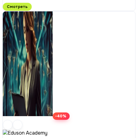
Смотреть
-40%