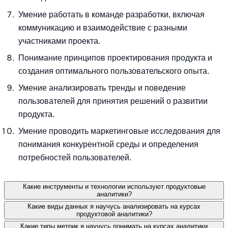
Умение работать в команде разработки, включая
коммуникацию и взаимодействие с разными
участниками проекта.
Понимание принципов проектирования продукта и
создания оптимального пользовательского опыта.
Умение анализировать тренды и поведение
пользователей для принятия решений о развитии
продукта.
Умение проводить маркетинговые исследования для
понимания конкурентной среды и определения
потребностей пользователей.
Какие инструменты и технологии используют продуктовые
аналитики?
Какие виды данных я научусь анализировать на курсах
продуктовой аналитики?
Какие типы метрик я научусь понимать на курсах аналитики