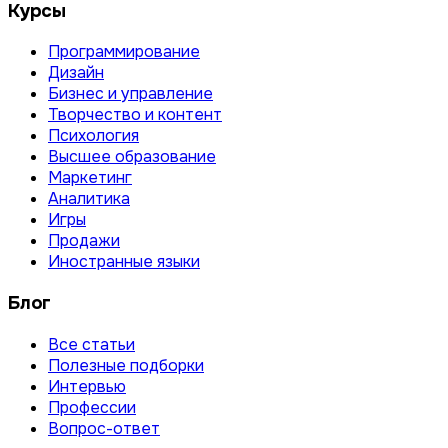
Курсы
Программирование
Дизайн
Бизнес и управление
Творчество и контент
Психология
Высшее образование
Маркетинг
Аналитика
Игры
Продажи
Иностранные языки
Блог
Все статьи
Полезные подборки
Интервью
Профессии
Вопрос-ответ