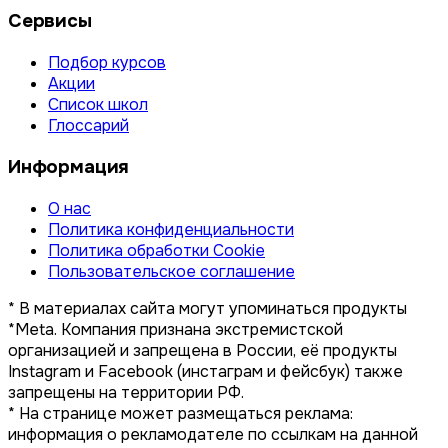
Сервисы
Подбор курсов
Акции
Список школ
Глоссарий
Информация
О нас
Политика конфиденциальности
Политика обработки Cookie
Пользовательское соглашение
* В материалах сайта могут упоминаться продукты
*Meta. Компания признана экстремистской
организацией и запрещена в России, её продукты
Instagram и Facebook (инстаграм и фейсбук) также
запрещены на территории РФ.
* На странице может размещаться реклама:
информация о рекламодателе по ссылкам на данной