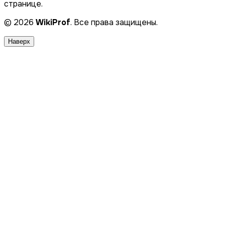
странице.
© 2026
WikiProf
. Все права защищены.
Наверх