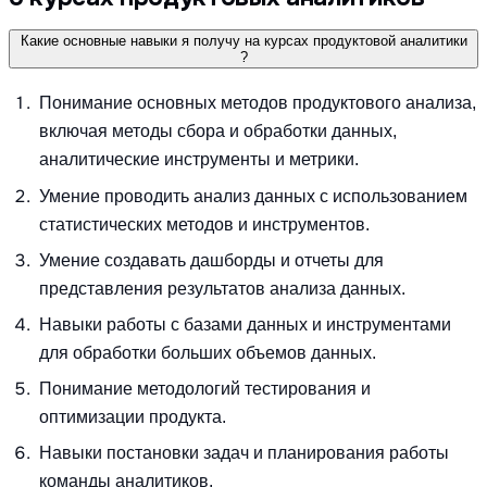
Какие основные навыки я получу на курсах продуктовой аналитики
?
Понимание основных методов продуктового анализа,
включая методы сбора и обработки данных,
аналитические инструменты и метрики.
Умение проводить анализ данных с использованием
статистических методов и инструментов.
Умение создавать дашборды и отчеты для
представления результатов анализа данных.
Навыки работы с базами данных и инструментами
для обработки больших объемов данных.
Понимание методологий тестирования и
оптимизации продукта.
Навыки постановки задач и планирования работы
команды аналитиков.