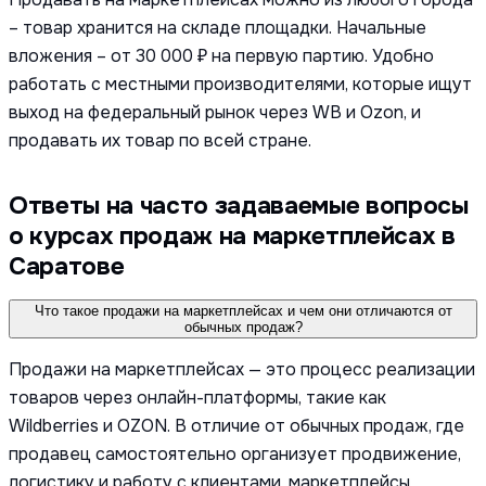
– товар хранится на складе площадки. Начальные
вложения – от 30 000 ₽ на первую партию. Удобно
работать с местными производителями, которые ищут
выход на федеральный рынок через WB и Ozon, и
продавать их товар по всей стране.
Ответы на часто задаваемые вопросы
о курсах продаж на маркетплейсах в
Саратове
Что такое продажи на маркетплейсах и чем они отличаются от
обычных продаж?
Продажи на маркетплейсах — это процесс реализации
товаров через онлайн-платформы, такие как
Wildberries и OZON. В отличие от обычных продаж, где
продавец самостоятельно организует продвижение,
логистику и работу с клиентами, маркетплейсы