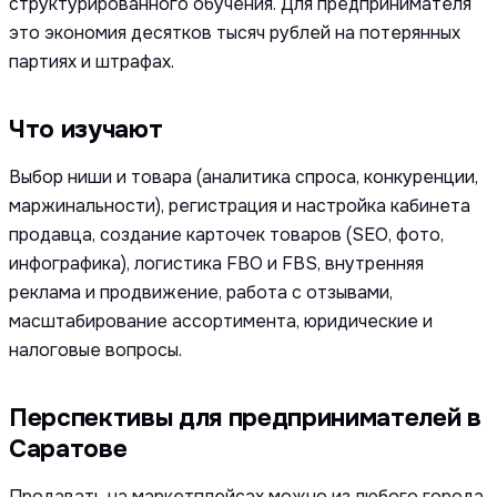
структурированного обучения. Для предпринимателя
это экономия десятков тысяч рублей на потерянных
партиях и штрафах.
Что изучают
Выбор ниши и товара (аналитика спроса, конкуренции,
маржинальности), регистрация и настройка кабинета
продавца, создание карточек товаров (SEO, фото,
инфографика), логистика FBO и FBS, внутренняя
реклама и продвижение, работа с отзывами,
масштабирование ассортимента, юридические и
налоговые вопросы.
Перспективы для предпринимателей в
Саратове
Продавать на маркетплейсах можно из любого города