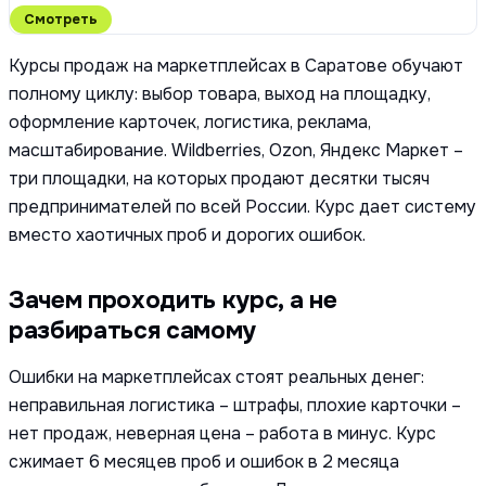
Смотреть
Курсы продаж на маркетплейсах в Саратове обучают
полному циклу: выбор товара, выход на площадку,
оформление карточек, логистика, реклама,
масштабирование. Wildberries, Ozon, Яндекс Маркет –
три площадки, на которых продают десятки тысяч
предпринимателей по всей России. Курс дает систему
вместо хаотичных проб и дорогих ошибок.
Зачем проходить курс, а не
разбираться самому
Ошибки на маркетплейсах стоят реальных денег:
неправильная логистика – штрафы, плохие карточки –
нет продаж, неверная цена – работа в минус. Курс
сжимает 6 месяцев проб и ошибок в 2 месяца