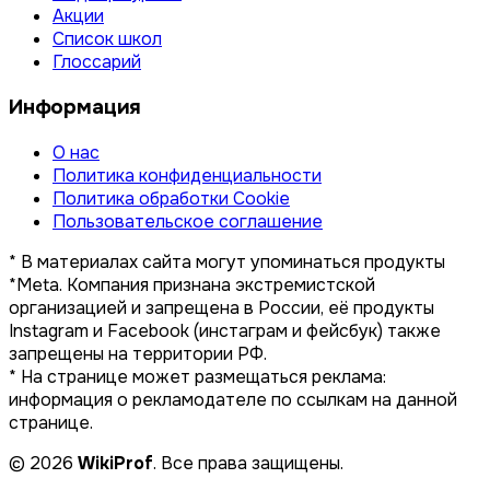
Акции
Список школ
Глоссарий
Информация
О нас
Политика конфиденциальности
Политика обработки Cookie
Пользовательское соглашение
* В материалах сайта могут упоминаться продукты
*Meta. Компания признана экстремистской
организацией и запрещена в России, её продукты
Instagram и Facebook (инстаграм и фейсбук) также
запрещены на территории РФ.
* На странице может размещаться реклама:
информация о рекламодателе по ссылкам на данной
странице.
© 2026
WikiProf
. Все права защищены.