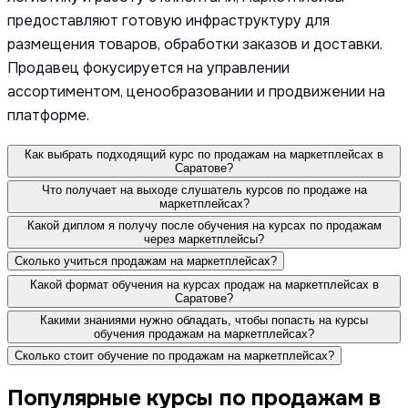
предоставляют готовую инфраструктуру для
размещения товаров, обработки заказов и доставки.
Продавец фокусируется на управлении
ассортиментом, ценообразовании и продвижении на
платформе.
Как выбрать подходящий курс по продажам на маркетплейсах в
Саратове?
Что получает на выходе слушатель курсов по продаже на
маркетплейсах?
Какой диплом я получу после обучения на курсах по продажам
через маркетплейсы?
Сколько учиться продажам на маркетплейсах?
Какой формат обучения на курсах продаж на маркетплейсах в
Саратове?
Какими знаниями нужно обладать, чтобы попасть на курсы
обучения продажам на маркетплейсах?
Сколько стоит обучение по продажам на маркетплейсах?
Популярные курсы по продажам в