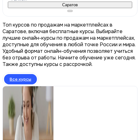
Саратов
Топ курсов по продажам на маркетплейсах в
Саратове, включая бесплатные курсы. Выбирайте
лучшие онлайн-курсы по продажам на маркетплейсах,
доступные для обучения в любой точке России и мира.
Удобный формат онлайн-обучения позволяет учиться
без отрыва от работы. Начните обучение уже сегодня.
Также доступны курсы с рассрочкой.
Все курсы