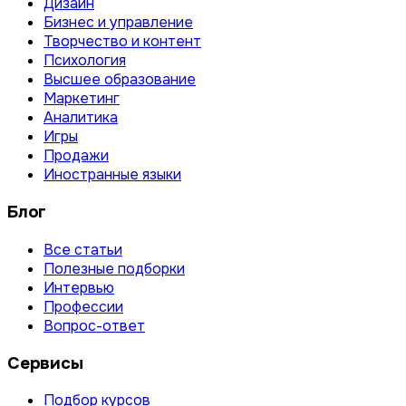
Дизайн
Бизнес и управление
Творчество и контент
Психология
Высшее образование
Маркетинг
Аналитика
Игры
Продажи
Иностранные языки
Блог
Все статьи
Полезные подборки
Интервью
Профессии
Вопрос-ответ
Сервисы
Подбор курсов