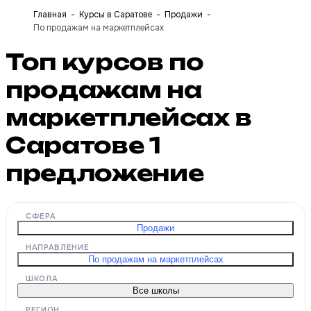
Главная
Курсы в Саратове
Продажи
По продажам на маркетплейсах
Топ курсов по
продажам на
маркетплейсах в
Саратове
1
предложение
СФЕРА
Продажи
НАПРАВЛЕНИЕ
По продажам на маркетплейсах
ШКОЛА
Все школы
РЕГИОН