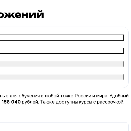
ожений
ные для обучения в любой точке России и мира. Удобный
о 158 040
рублей. Также доступны курсы с рассрочкой.