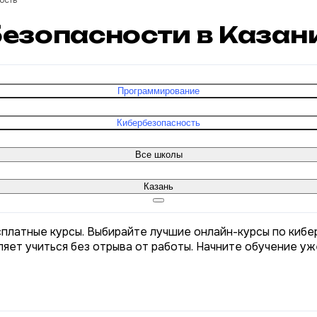
ость
безопасности в Казан
Программирование
Кибербезопасность
Все школы
Казань
сплатные курсы. Выбирайте лучшие онлайн-курсы по кибе
яет учиться без отрыва от работы. Начните обучение уж