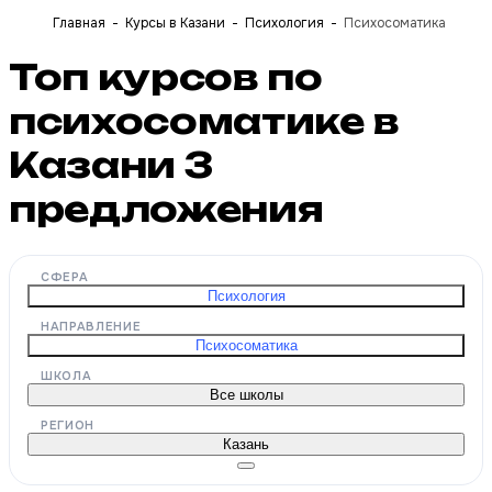
Главная
Курсы в Казани
Психология
Психосоматика
Топ курсов по
психосоматике в
Казани
3
предложения
СФЕРА
Психология
НАПРАВЛЕНИЕ
Психосоматика
ШКОЛА
Все школы
РЕГИОН
Казань