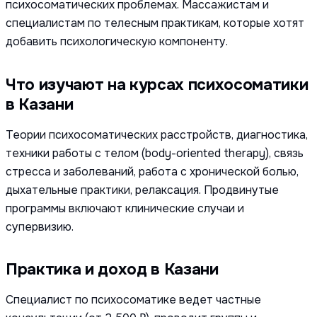
психосоматических проблемах. Массажистам и
специалистам по телесным практикам, которые хотят
добавить психологическую компоненту.
Что изучают на курсах психосоматики
в Казани
Теории психосоматических расстройств, диагностика,
техники работы с телом (body-oriented therapy), связь
стресса и заболеваний, работа с хронической болью,
дыхательные практики, релаксация. Продвинутые
программы включают клинические случаи и
супервизию.
Практика и доход в Казани
Специалист по психосоматике ведет частные