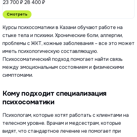
23 700 ₽
28 400 ₽
Смотреть
Курсы психосоматики в Казани обучают работе на
стыке тела и психики. Хронические боли, аллергии,
проблемы с ЖКТ, кожные заболевания – все это может
иметь психологическую составляющую.
Психосоматический подход помогает найти связь
между эмоциональным состоянием и физическими
симптомами.
Кому подходит специализация
психосоматики
Психологам, которые хотят работать с клиентами на
телесном уровне. Врачам и медсестрам, которые
видят, что стандартное лечение не помогает при