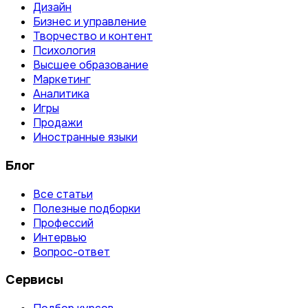
Дизайн
Бизнес и управление
Творчество и контент
Психология
Высшее образование
Маркетинг
Аналитика
Игры
Продажи
Иностранные языки
Блог
Все статьи
Полезные подборки
Профессий
Интервью
Вопрос-ответ
Сервисы