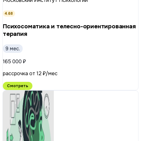
Московский Институт Психологии
4.68
Психосоматика и телесно-ориентированная
терапия
9 мес.
165 000 ₽
рассрочка от 12 ₽/мес
Смотреть