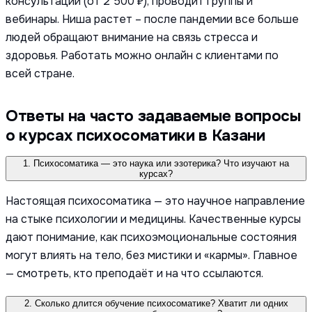
консультации (от 2 500 ₽), проводит группы и
вебинары. Ниша растет – после пандемии все больше
людей обращают внимание на связь стресса и
здоровья. Работать можно онлайн с клиентами по
всей стране.
Ответы на часто задаваемые вопросы
о курсах психосоматики в Казани
1. Психосоматика — это наука или эзотерика? Что изучают на
курсах?
Настоящая психосоматика — это научное направление
на стыке психологии и медицины. Качественные курсы
дают понимание, как психоэмоциональные состояния
могут влиять на тело, без мистики и «кармы». Главное
— смотреть, кто преподаёт и на что ссылаются.
2. Сколько длится обучение психосоматике? Хватит ли одних