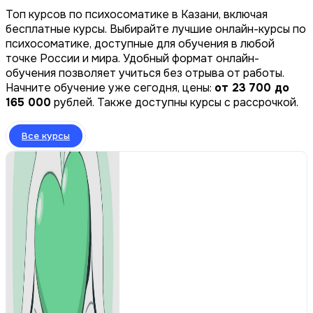
Топ курсов по психосоматике в Казани, включая
бесплатные курсы. Выбирайте лучшие онлайн-курсы по
психосоматике, доступные для обучения в любой
точке России и мира. Удобный формат онлайн-
обучения позволяет учиться без отрыва от работы.
Начните обучение уже сегодня, цены:
от 23 700 до
165 000
рублей. Также доступны курсы с рассрочкой.
Все курсы