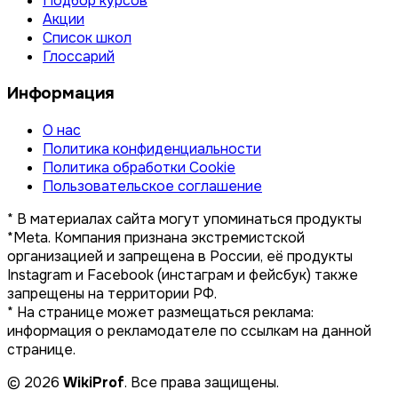
Подбор курсов
Акции
Список школ
Глоссарий
Информация
О нас
Политика конфиденциальности
Политика обработки Cookie
Пользовательское соглашение
* В материалах сайта могут упоминаться продукты
*Meta. Компания признана экстремистской
организацией и запрещена в России, её продукты
Instagram и Facebook (инстаграм и фейсбук) также
запрещены на территории РФ.
* На странице может размещаться реклама:
информация о рекламодателе по ссылкам на данной
странице.
© 2026
WikiProf
. Все права защищены.