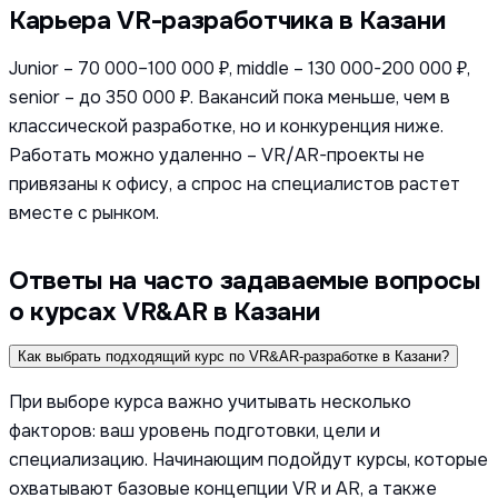
Карьера VR-разработчика в Казани
Junior – 70 000–100 000 ₽, middle – 130 000-200 000 ₽,
senior – до 350 000 ₽. Вакансий пока меньше, чем в
классической разработке, но и конкуренция ниже.
Работать можно удаленно – VR/AR-проекты не
привязаны к офису, а спрос на специалистов растет
вместе с рынком.
Ответы на часто задаваемые вопросы
о курсах VR&AR в Казани
Как выбрать подходящий курс по VR&AR-разработке в Казани?
При выборе курса важно учитывать несколько
факторов: ваш уровень подготовки, цели и
специализацию. Начинающим подойдут курсы, которые
охватывают базовые концепции VR и AR, а также