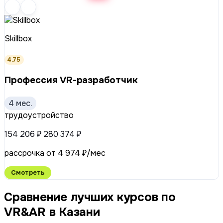
Skillbox
4.75
Профессия VR-разработчик
4 мес.
трудоустройство
154 206 ₽
280 374 ₽
рассрочка от 4 974 ₽/мес
Смотреть
Сравнение лучших курсов по
VR&AR в Казани