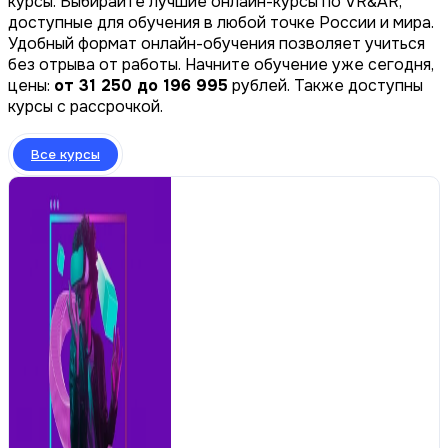
курсы. Выбирайте лучшие онлайн-курсы по VR&AR,
доступные для обучения в любой точке России и мира.
Удобный формат онлайн-обучения позволяет учиться
без отрыва от работы. Начните обучение уже сегодня,
цены:
от 31 250 до 196 995
рублей. Также доступны
курсы с рассрочкой.
Все курсы