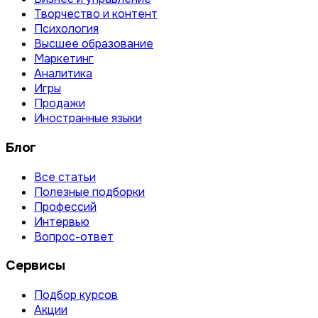
Творчество и контент
Психология
Высшее образование
Маркетинг
Аналитика
Игры
Продажи
Иностранные языки
Блог
Все статьи
Полезные подборки
Профессий
Интервью
Вопрос-ответ
Сервисы
Подбор курсов
Акции