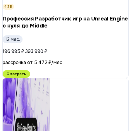
4.75
Профессия Разработчик игр на Unreal Engine
с нуля до Middle
12 мес.
196 995 ₽
393 990 ₽
рассрочка от 5 472 ₽/мес
Смотреть