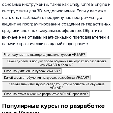
основные инструменты, такие как Unity, Unreal Engine и
инструменты для 3D-моделирования. Если у вас уже
есть опыт, выбирайте продвинутые программы, где
акцент на программировании, создании интерактивных
сред или сложных визуальных эффектов. Обратите
внимание на отзывы, квалификацию преподавателей и
наличие практических заданий в программе.
Что получает на выходе слушатель курсов VR&AR?
Какой диплом я получу после обучения на курсах по разработке
игр VR&AR в Казани?
Сколько учиться на курсах VR&AR?
Какой формат обучения на курсах разработки VR&AR?
Какими знаниями нужно обладать, чтобы попасть на обучение
VR&AR?
Сколько стоит обучение разработке VR&AR-проектов?
Популярные курсы по разработке