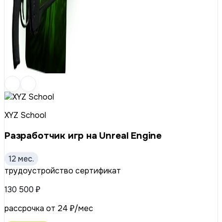
XYZ School
Разработчик игр на Unreal Engine
12 мес.
трудоустройство
сертификат
130 500 ₽
рассрочка от 24 ₽/мес