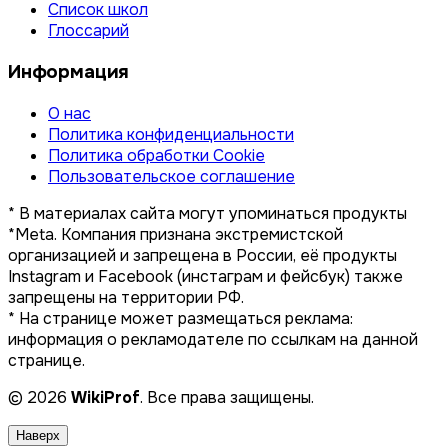
Список школ
Глоссарий
Информация
О нас
Политика конфиденциальности
Политика обработки Cookie
Пользовательское соглашение
* В материалах сайта могут упоминаться продукты
*Meta. Компания признана экстремистской
организацией и запрещена в России, её продукты
Instagram и Facebook (инстаграм и фейсбук) также
запрещены на территории РФ.
* На странице может размещаться реклама:
информация о рекламодателе по ссылкам на данной
странице.
© 2026
WikiProf
. Все права защищены.
Наверх