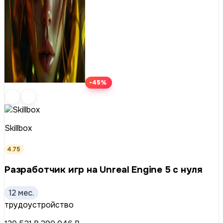
-45%
Skillbox
4.75
Разработчик игр на Unreal Engine 5 с нуля
12 мес.
трудоустройство