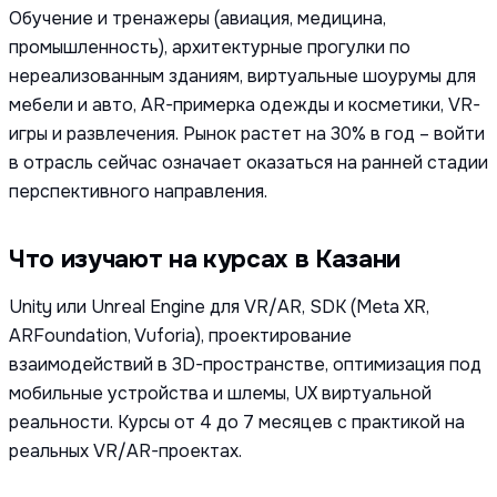
Обучение и тренажеры (авиация, медицина,
промышленность), архитектурные прогулки по
нереализованным зданиям, виртуальные шоурумы для
мебели и авто, AR-примерка одежды и косметики, VR-
игры и развлечения. Рынок растет на 30% в год – войти
в отрасль сейчас означает оказаться на ранней стадии
перспективного направления.
Что изучают на курсах в Казани
Unity или Unreal Engine для VR/AR, SDK (Meta XR,
ARFoundation, Vuforia), проектирование
взаимодействий в 3D-пространстве, оптимизация под
мобильные устройства и шлемы, UX виртуальной
реальности. Курсы от 4 до 7 месяцев с практикой на
реальных VR/AR-проектах.