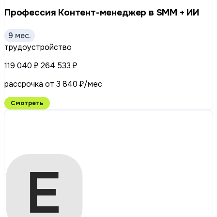
Профессия Контент-менеджер в SMM + ИИ
9 мес.
трудоустройство
119 040 ₽
264 533 ₽
рассрочка от 3 840 ₽/мес
Смотреть