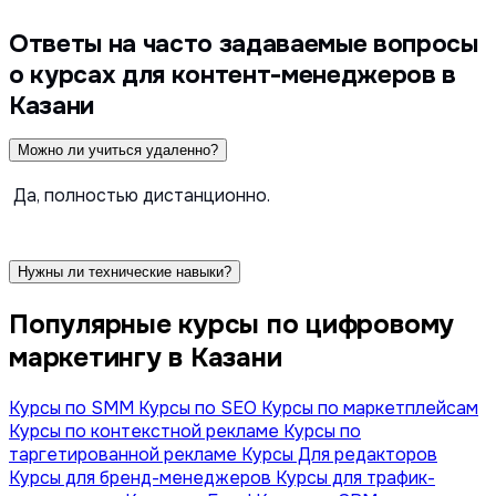
Ответы на часто задаваемые вопросы
о курсах для контент-менеджеров в
Казани
Можно ли учиться удаленно?
Да, полностью дистанционно.
Нужны ли технические навыки?
Популярные курсы по цифровому
маркетингу в Казани
Курсы по SMM
Курсы по SEO
Курсы по маркетплейсам
Курсы по контекстной рекламе
Курсы по
таргетированной рекламе
Курсы Для редакторов
Курсы для бренд-менеджеров
Курсы для трафик-