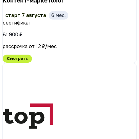
Контент-маркетолог
старт 7 августа
6 мес.
сертификат
81 900 ₽
рассрочка от 12 ₽/мес
Смотреть