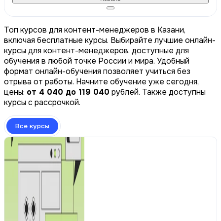
Топ курсов для контент-менеджеров в Казани,
включая бесплатные курсы. Выбирайте лучшие онлайн-
курсы для контент-менеджеров, доступные для
обучения в любой точке России и мира. Удобный
формат онлайн-обучения позволяет учиться без
отрыва от работы. Начните обучение уже сегодня,
цены:
от 4 040 до 119 040
рублей. Также доступны
курсы с рассрочкой.
Все курсы