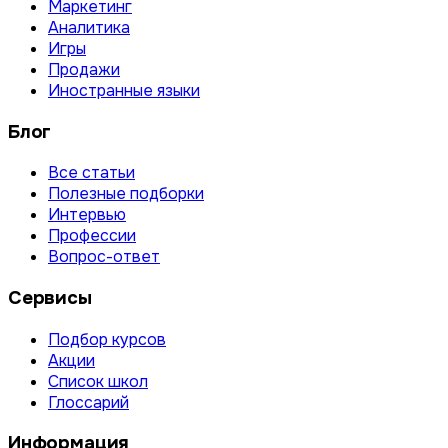
Маркетинг
Аналитика
Игры
Продажи
Иностранные языки
Блог
Все статьи
Полезные подборки
Интервью
Профессии
Вопрос-ответ
Сервисы
Подбор курсов
Акции
Список школ
Глоссарий
Информация