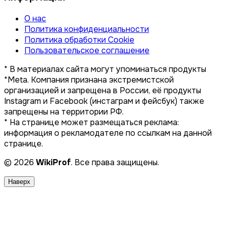
О нас
Политика конфиденциальности
Политика обработки Cookie
Пользовательское соглашение
* В материалах сайта могут упоминаться продукты
*Meta. Компания признана экстремистской
организацией и запрещена в России, её продукты
Instagram и Facebook (инстаграм и фейсбук) также
запрещены на территории РФ.
* На странице может размещаться реклама:
информация о рекламодателе по ссылкам на данной
странице.
© 2026
WikiProf
. Все права защищены.
Наверх