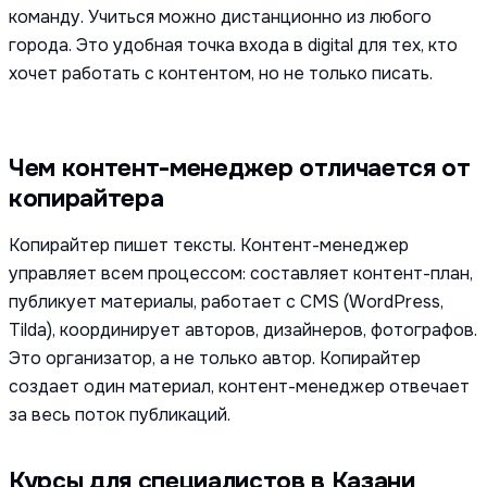
команду. Учиться можно дистанционно из любого
города. Это удобная точка входа в digital для тех, кто
хочет работать с контентом, но не только писать.
Чем контент-менеджер отличается от
копирайтера
Копирайтер пишет тексты. Контент-менеджер
управляет всем процессом: составляет контент-план,
публикует материалы, работает с CMS (WordPress,
Tilda), координирует авторов, дизайнеров, фотографов.
Это организатор, а не только автор. Копирайтер
создает один материал, контент-менеджер отвечает
за весь поток публикаций.
Курсы для специалистов в Казани