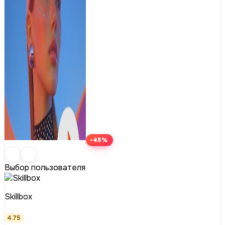
-45%
Выбор пользователя
Skillbox
4.75