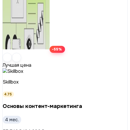
-55%
Лучшая цена
Skillbox
4.75
Основы контент-маркетинга
4 мес.