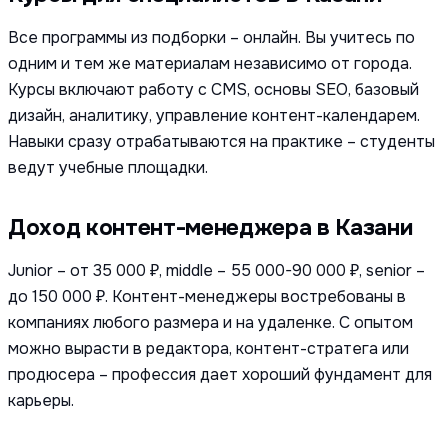
Все программы из подборки – онлайн. Вы учитесь по
одним и тем же материалам независимо от города.
Курсы включают работу с CMS, основы SEO, базовый
дизайн, аналитику, управление контент-календарем.
Навыки сразу отрабатываются на практике – студенты
ведут учебные площадки.
Доход контент-менеджера в Казани
Junior – от 35 000 ₽, middle – 55 000-90 000 ₽, senior –
до 150 000 ₽. Контент-менеджеры востребованы в
компаниях любого размера и на удаленке. С опытом
можно вырасти в редактора, контент-стратега или
продюсера – профессия дает хороший фундамент для
карьеры.