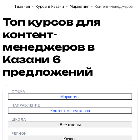
Главная
Курсы в Казани
Маркетинг
Контент-менеджеров
Топ курсов для
контент-
менеджеров в
Казани
6
предложений
СФЕРА
Маркетинг
НАПРАВЛЕНИЕ
Контент-менеджеров
ШКОЛА
Все школы
РЕГИОН
Казань