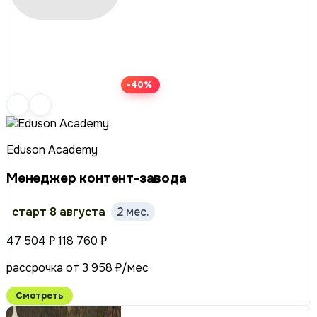
-40%
Eduson Academy
Менеджер контент-завода
старт 8 августа
2 мес.
47 504 ₽
118 760 ₽
рассрочка от 3 958 ₽/мес
Смотреть