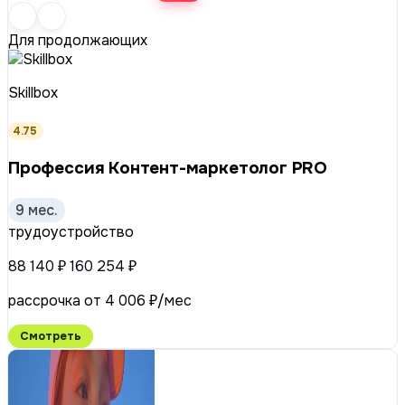
Для продолжающих
Skillbox
4.75
Профессия Контент-маркетолог PRO
9 мес.
трудоустройство
88 140 ₽
160 254 ₽
рассрочка от 4 006 ₽/мес
Смотреть