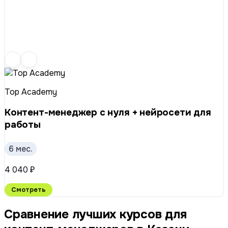
Top Academy
Контент-менеджер с нуля + нейросети для
работы
6 мес.
4 040 ₽
Смотреть
Сравнение лучших курсов для