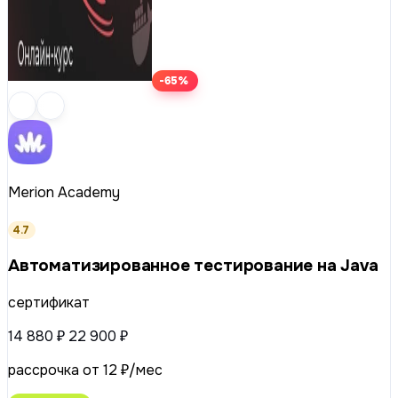
-65%
Merion Academy
4.7
Автоматизированное тестирование на Java
сертификат
14 880 ₽
22 900 ₽
рассрочка от 12 ₽/мес