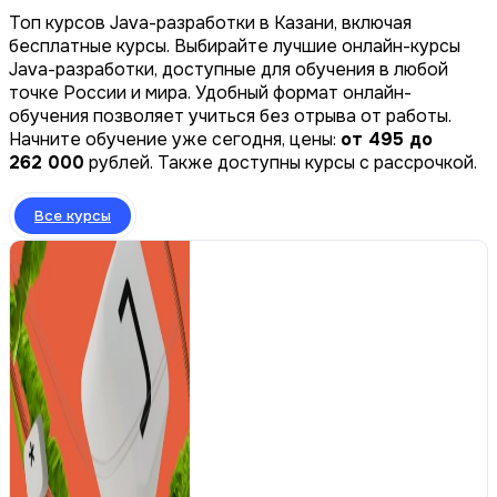
Топ курсов Java-разработки в Казани, включая
бесплатные курсы. Выбирайте лучшие онлайн-курсы
Java-разработки, доступные для обучения в любой
точке России и мира. Удобный формат онлайн-
обучения позволяет учиться без отрыва от работы.
Начните обучение уже сегодня, цены:
от 495 до
262 000
рублей. Также доступны курсы с рассрочкой.
Все курсы