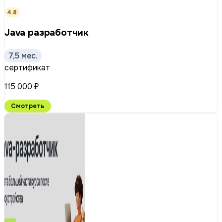
4.8
Java разработчик
7,5 мес.
сертификат
115 000 ₽
Смотреть