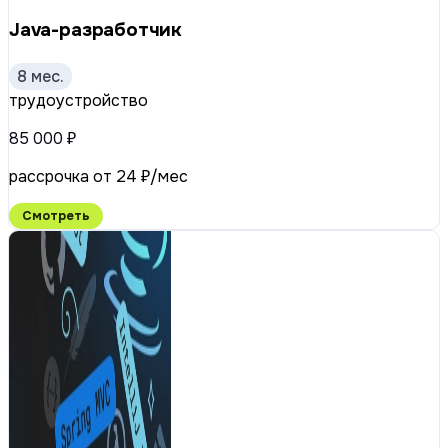
Java-разработчик
8 мес.
трудоустройство
85 000 ₽
рассрочка от 24 ₽/мес
Смотреть