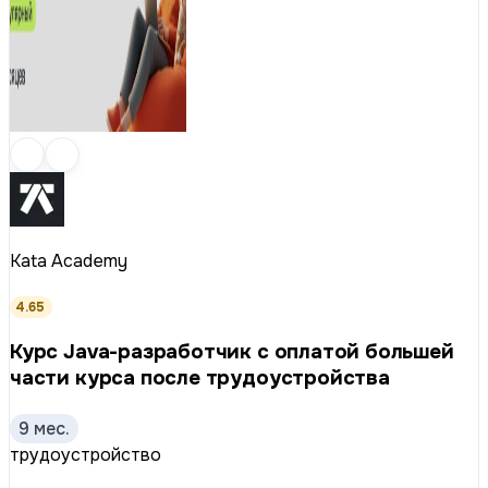
Kata Academy
4.65
Курс Java-разработчик с оплатой большей
части курса после трудоустройства
9 мес.
трудоустройство