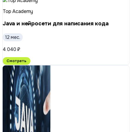
Top Academy
Java и нейросети для написания кода
12 мес.
4 040 ₽
Смотреть