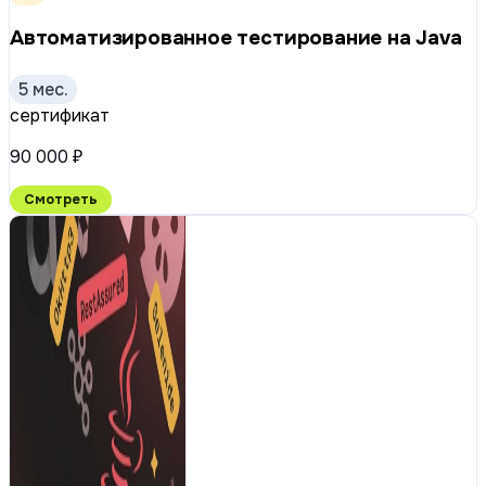
Автоматизированное тестирование на Java
5 мес.
сертификат
90 000 ₽
Смотреть