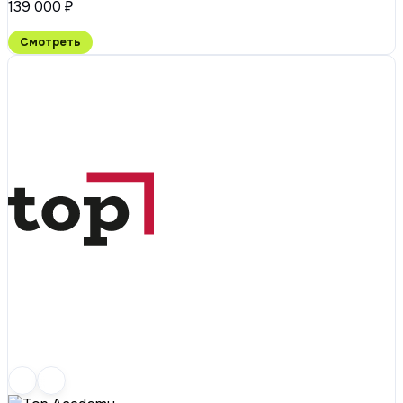
139 000 ₽
Смотреть