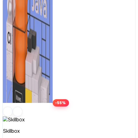
-55%
Skillbox