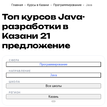
Главная
Курсы в Казани
Программирование
Java
Топ курсов Java-
разработки в
Казани
21
предложение
СФЕРА
Программирование
НАПРАВЛЕНИЕ
Java
ШКОЛА
Все школы
РЕГИОН
Казань