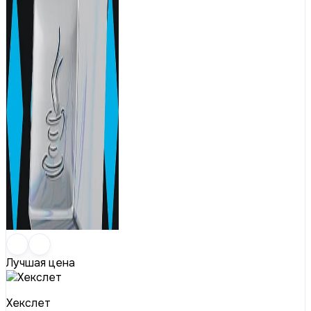
Лучшая цена
Хекслет