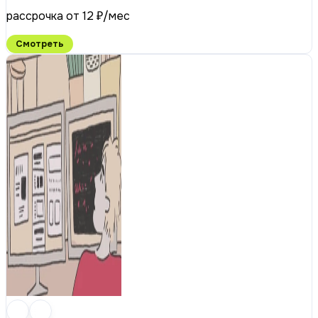
рассрочка от 12 ₽/мес
Смотреть