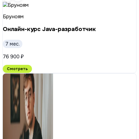
Бруноям
Онлайн-курс Java-разработчик
7 мес.
76 900 ₽
Смотреть