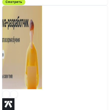
Смотреть