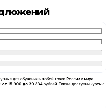
дложений
упные для обучения в любой точке России и мира.
ы:
от 15 900 до 39 334
рублей. Также доступны курсы с