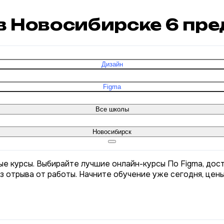
 в Новосибирске
6
пре
Дизайн
Figma
Все школы
Новосибирск
ые курсы. Выбирайте лучшие онлайн-курсы По Figma, дост
з отрыва от работы. Начните обучение уже сегодня, цен