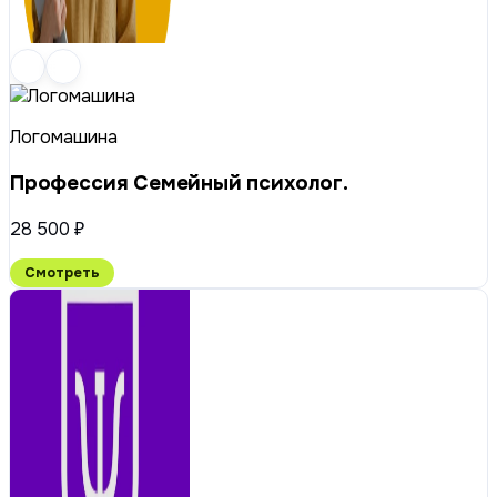
Логомашина
Профессия Семейный психолог.
28 500 ₽
Смотреть