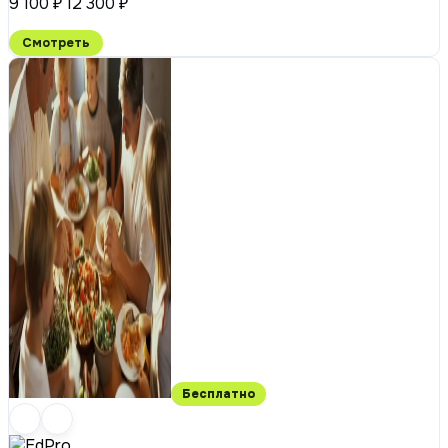
9 100 ₽
12 300 ₽
Смотреть
Бесплатно