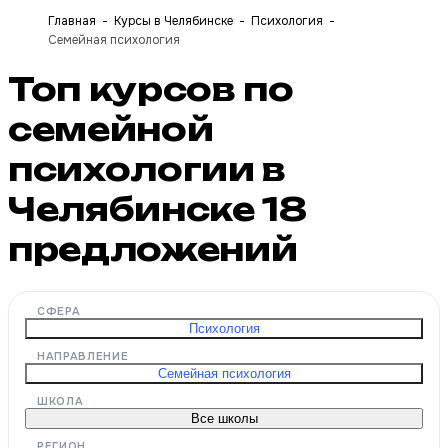
Главная
Курсы в Челябинске
Психология
Семейная психология
Топ курсов по
семейной
психологии в
Челябинске
18
предложений
СФЕРА
Психология
НАПРАВЛЕНИЕ
Семейная психология
ШКОЛА
Все школы
РЕГИОН