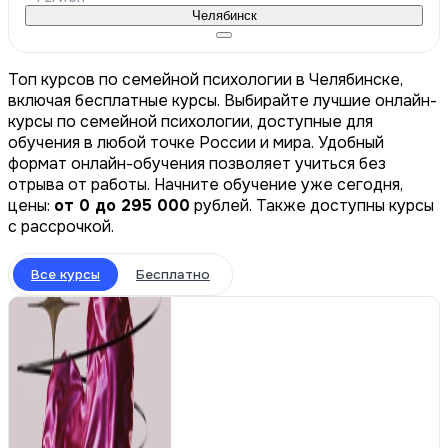
Челябинск
Топ курсов по семейной психологии в Челябинске,
включая бесплатные курсы. Выбирайте лучшие онлайн-
курсы по семейной психологии, доступные для
обучения в любой точке России и мира. Удобный
формат онлайн-обучения позволяет учиться без
отрыва от работы. Начните обучение уже сегодня,
цены:
от 0 до 295 000
рублей. Также доступны курсы
с рассрочкой.
Все курсы
Бесплатно