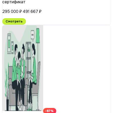
сертификат
295 000 ₽
491 667 ₽
Смотреть
-87%