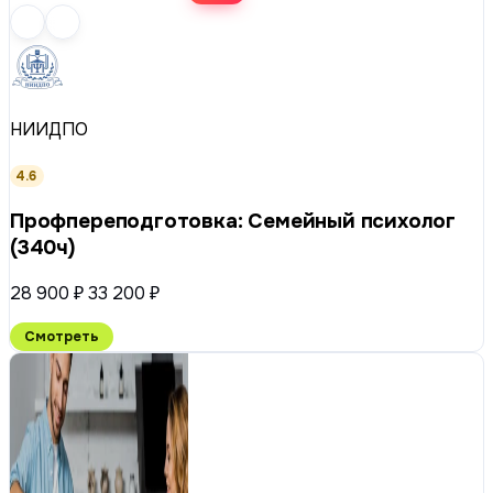
НИИДПО
4.6
Профпереподготовка: Семейный психолог
(340ч)
28 900 ₽
33 200 ₽
Смотреть