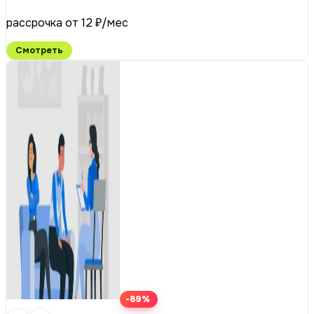
рассрочка от 12 ₽/мес
Смотреть
-89%