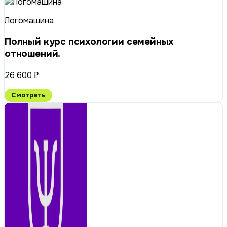
Логомашина
Полный курс психологии семейных
отношений.
26 600 ₽
Смотреть