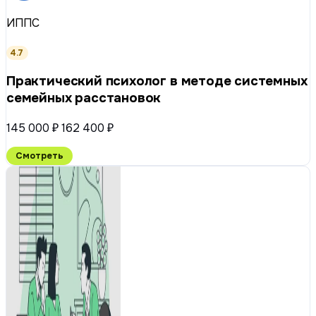
ИППС
4.7
Практический психолог в методе системных
семейных расстановок
145 000 ₽
162 400 ₽
Смотреть