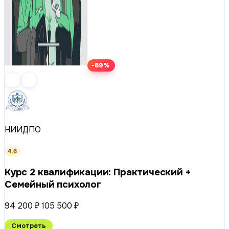
-89%
НИИДПО
4.6
Курс 2 квалификации: Практический +
Семейный психолог
94 200 ₽
105 500 ₽
Смотреть