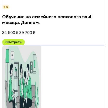
4.6
Обучение на семейного психолога за 4
месяца. Диплом.
34 500 ₽
39 700 ₽
Смотреть