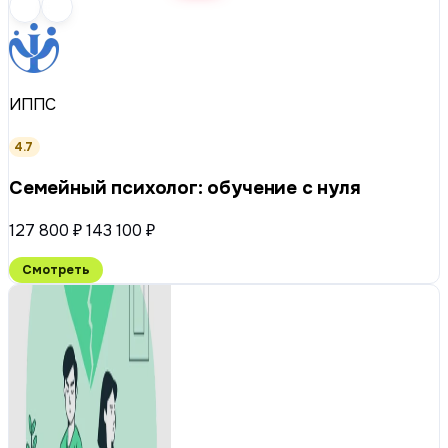
ИППС
4.7
Семейный психолог: обучение с нуля
127 800 ₽
143 100 ₽
Смотреть