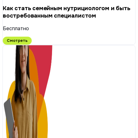
Как стать семейным нутрициологом и быть
востребованным специалистом
Бесплатно
Смотреть