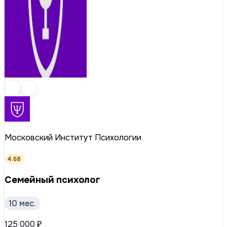
Московский Институт Психологии
4.68
Семейный психолог
10 мес.
125 000 ₽