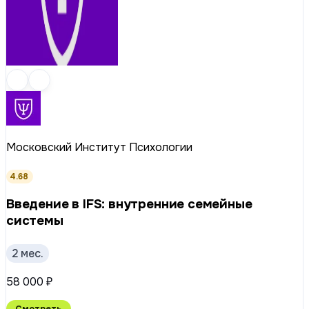
Московский Институт Психологии
4.68
Введение в IFS: внутренние семейные
системы
2 мес.
58 000 ₽
Смотреть