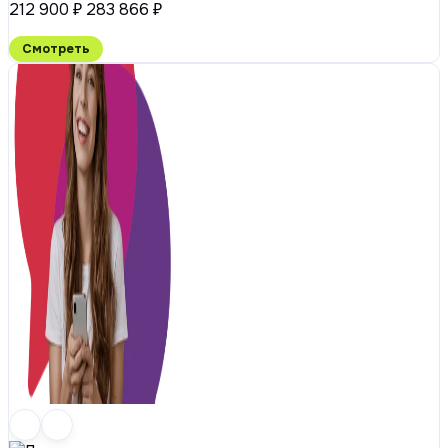
212 900 ₽
283 866 ₽
Смотреть