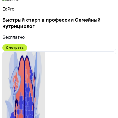
EdPro
Быстрый старт в профессии Семейный
нутрициолог
Бесплатно
Смотреть