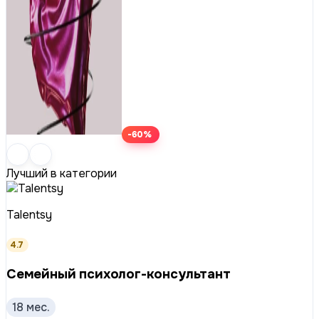
-60%
Лучший в категории
Talentsy
4.7
Семейный психолог-консультант
18 мес.