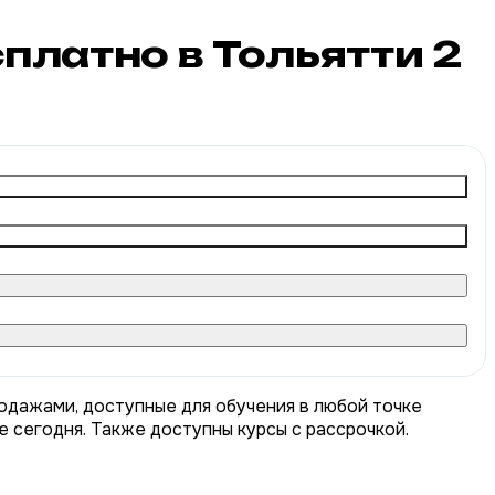
платно в Тольятти
2
одажами, доступные для обучения в любой точке
е сегодня. Также доступны курсы с рассрочкой.