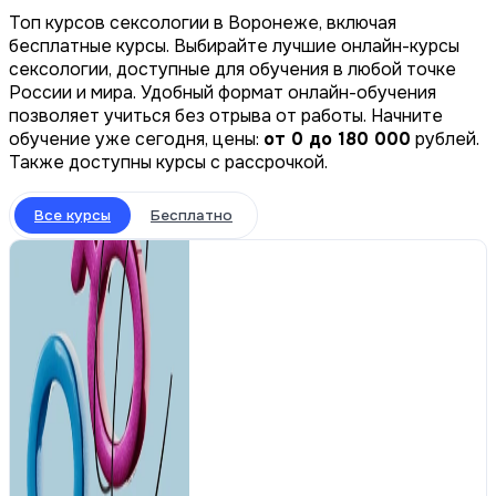
Топ курсов сексологии в Воронеже, включая
бесплатные курсы. Выбирайте лучшие онлайн-курсы
сексологии, доступные для обучения в любой точке
России и мира. Удобный формат онлайн-обучения
позволяет учиться без отрыва от работы. Начните
обучение уже сегодня, цены:
от 0 до 180 000
рублей.
Также доступны курсы с рассрочкой.
Все курсы
Бесплатно