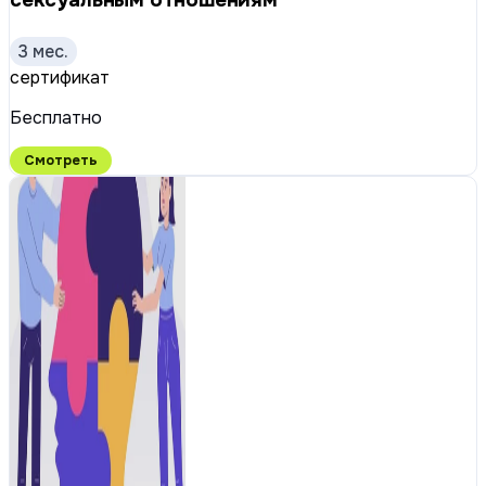
сексуальным отношениям
3 мес.
сертификат
Бесплатно
Смотреть