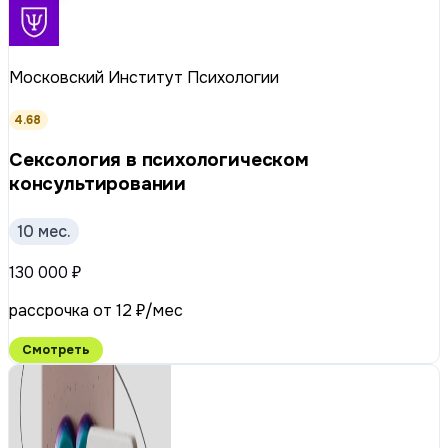
Московский Институт Психологии
4.68
Сексология в психологическом
консультировании
10 мес.
130 000 ₽
рассрочка от 12 ₽/мес
Смотреть