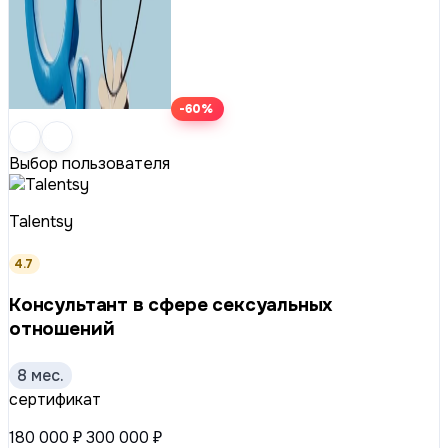
-60%
Выбор пользователя
Talentsy
4.7
Консультант в сфере сексуальных
отношений
8 мес.
сертификат
180 000 ₽
300 000 ₽