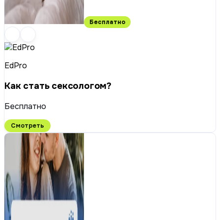
Бесплатно
EdPro
Как стать сексологом?
Бесплатно
Смотреть