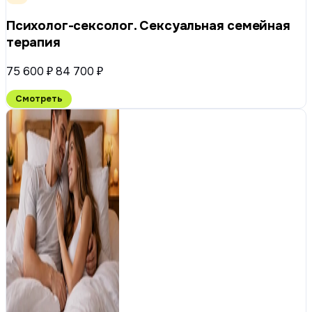
Психолог-сексолог. Сексуальная семейная
терапия
75 600 ₽
84 700 ₽
Смотреть