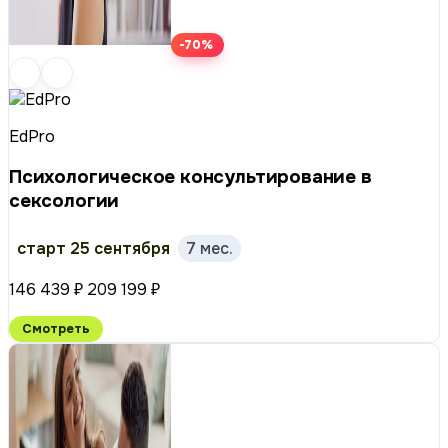
-70%
EdPro
Психологическое консультирование в
сексологии
старт 25 сентября
7 мес.
146 439 ₽
209 199 ₽
Смотреть