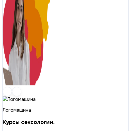
Логомашина
Курсы сексологии.