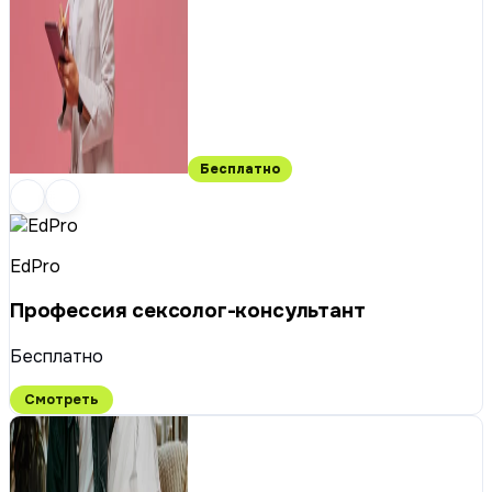
Бесплатно
EdPro
Профессия сексолог-консультант
Бесплатно
Смотреть