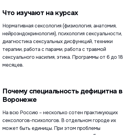
Что изучают на курсах
Нормативная сексология (физиология, анатомия,
нейроэндокринология), психология сексуальности,
диагностика сексуальных дисфункций, техники
терапии, работа с парами, работа с травмой
сексуального насилия, этика. Программы от 6 до 18
месяцев.
Почему специальность дефицитна в
Воронеже
На всю Россию – несколько сотен практикующих
сексологов-психологов. В отдельном городе их
может быть единицы. При этом проблемы