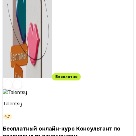
Бесплатно
Talentsy
4.7
Бесплатный онлайн-курс Консультант по