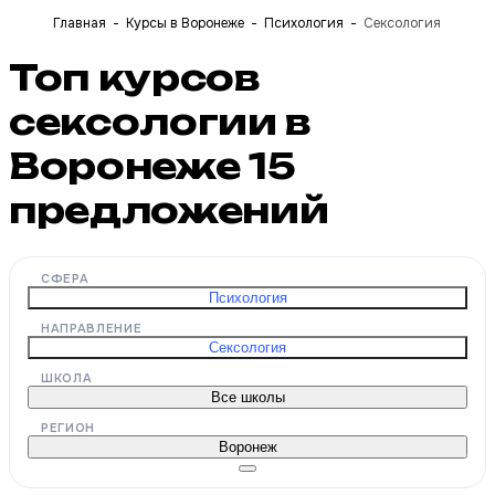
Главная
Курсы в Воронеже
Психология
Сексология
Топ курсов
сексологии в
Воронеже
15
предложений
СФЕРА
Психология
НАПРАВЛЕНИЕ
Сексология
ШКОЛА
Все школы
РЕГИОН
Воронеж