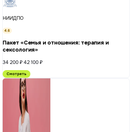
НИИДПО
4.6
Пакет «Семья и отношения: терапия и
сексология»
34 200 ₽
42 100 ₽
Смотреть