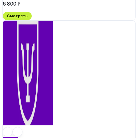
6 800 ₽
Смотреть