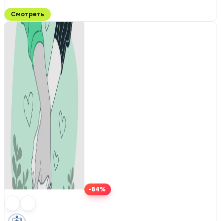
Смотреть
-84%