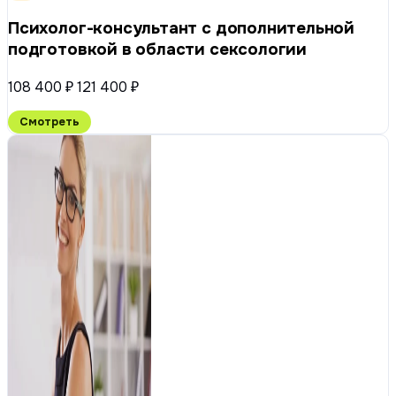
Психолог-консультант с дополнительной
подготовкой в области сексологии
108 400 ₽
121 400 ₽
Смотреть