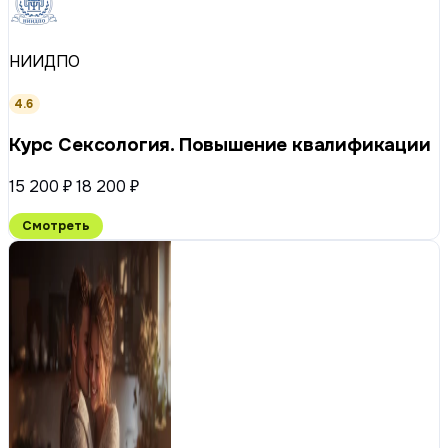
НИИДПО
4.6
Курс Сексология. Повышение квалификации
15 200 ₽
18 200 ₽
Смотреть