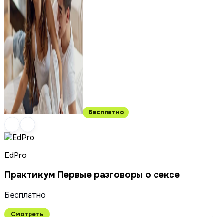
Бесплатно
EdPro
Практикум Первые разговоры о сексе
Бесплатно
Смотреть