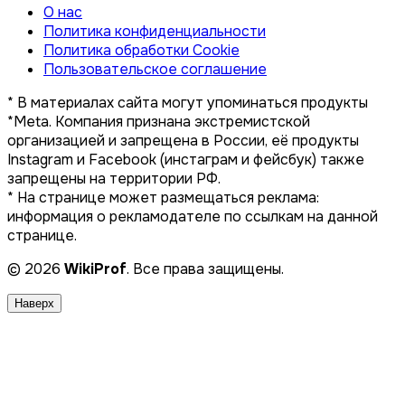
О нас
Политика конфиденциальности
Политика обработки Cookie
Пользовательское соглашение
* В материалах сайта могут упоминаться продукты
*Meta. Компания признана экстремистской
организацией и запрещена в России, её продукты
Instagram и Facebook (инстаграм и фейсбук) также
запрещены на территории РФ.
* На странице может размещаться реклама:
информация о рекламодателе по ссылкам на данной
странице.
© 2026
WikiProf
. Все права защищены.
Наверх