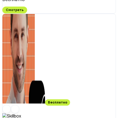
Смотреть
Бесплатно