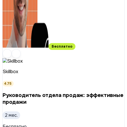
Бесплатно
Skillbox
4.75
Руководитель отдела продаж: эффективные
продажи
2 мес.
Бесплатно