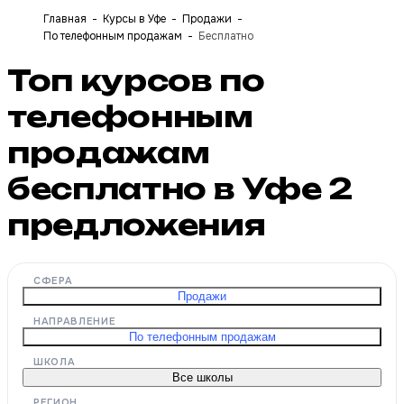
Главная
Курсы в Уфе
Продажи
По телефонным продажам
Бесплатно
Топ курсов по
телефонным
продажам
бесплатно в Уфе
2
предложения
СФЕРА
Продажи
НАПРАВЛЕНИЕ
По телефонным продажам
ШКОЛА
Все школы
РЕГИОН