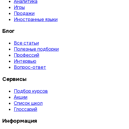
Аналитика
Игры
Продажи
Иностранные языки
Блог
Все статьи
Полезные подборки
Профессий
Интервью
Вопрос-ответ
Сервисы
Подбор курсов
Акции
Список школ
Глоссарий
Информация