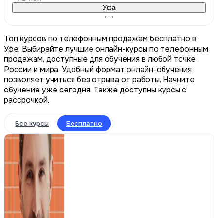
Уфа
Топ курсов по телефонным продажам бесплатно в
Уфе. Выбирайте лучшие онлайн-курсы по телефонным
продажам, доступные для обучения в любой точке
России и мира. Удобный формат онлайн-обучения
позволяет учиться без отрыва от работы. Начните
обучение уже сегодня. Также доступны курсы с
рассрочкой.
Все курсы
Бесплатно