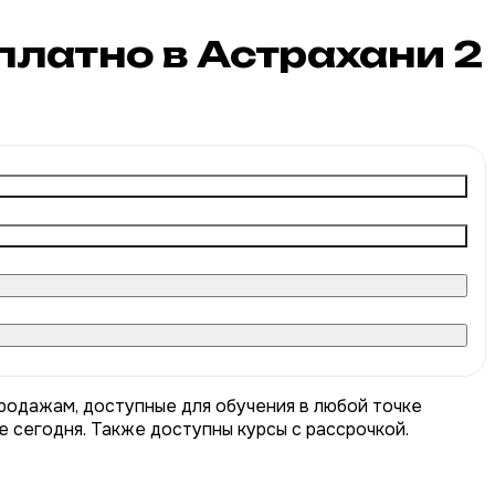
платно в Астрахани
2
родажам, доступные для обучения в любой точке
е сегодня. Также доступны курсы с рассрочкой.