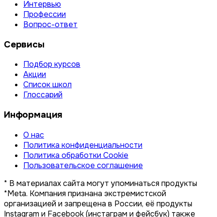
Интервью
Профессии
Вопрос-ответ
Сервисы
Подбор курсов
Акции
Список школ
Глоссарий
Информация
О нас
Политика конфиденциальности
Политика обработки Cookie
Пользовательское соглашение
* В материалах сайта могут упоминаться продукты
*Meta. Компания признана экстремистской
организацией и запрещена в России, её продукты
Instagram и Facebook (инстаграм и фейсбук) также