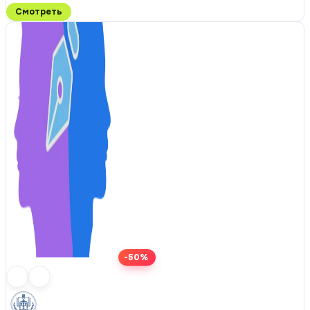
Смотреть
-50%