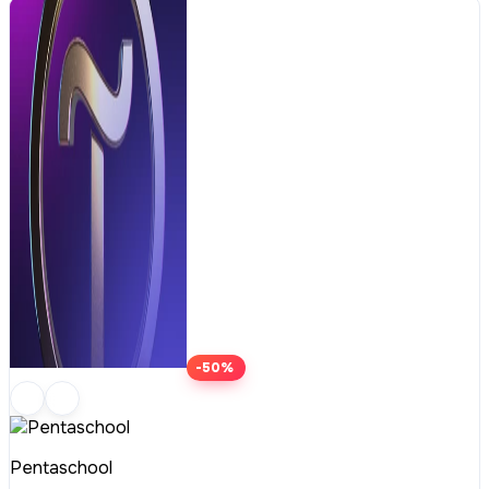
-50%
Pentaschool