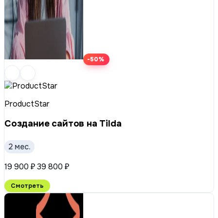
-50%
ProductStar
Создание сайтов на Tilda
2 мес.
19 900 ₽
39 800 ₽
Смотреть