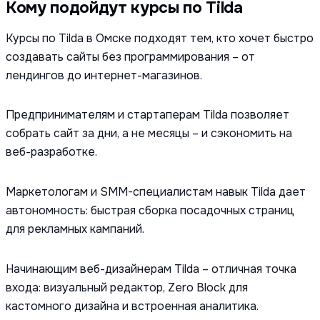
Кому подойдут курсы по Tilda
Курсы по Tilda в Омске подходят тем, кто хочет быстро
создавать сайты без программирования – от
лендингов до интернет-магазинов.
Предпринимателям и стартаперам Tilda позволяет
собрать сайт за дни, а не месяцы – и сэкономить на
веб-разработке.
Маркетологам и SMM-специалистам навык Tilda дает
автономность: быстрая сборка посадочных страниц
для рекламных кампаний.
Начинающим веб-дизайнерам Tilda – отличная точка
входа: визуальный редактор, Zero Block для
кастомного дизайна и встроенная аналитика.