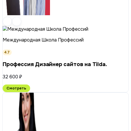
Международная Школа Профессий
4.7
Профессия Дизайнер сайтов на Tilda.
32 600 ₽
Смотреть