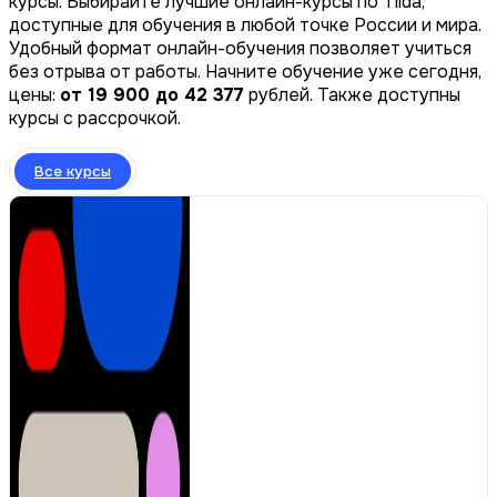
курсы. Выбирайте лучшие онлайн-курсы по Tilda,
доступные для обучения в любой точке России и мира.
Удобный формат онлайн-обучения позволяет учиться
без отрыва от работы. Начните обучение уже сегодня,
цены:
от 19 900 до 42 377
рублей. Также доступны
курсы с рассрочкой.
Все курсы