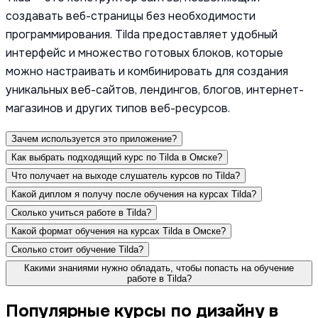
создавать веб-страницы без необходимости
программирования. Tilda предоставляет удобный
интерфейс и множество готовых блоков, которые
можно настраивать и комбинировать для создания
уникальных веб-сайтов, лендингов, блогов, интернет-
магазинов и других типов веб-ресурсов.
Зачем используется это приложение?
Как выбрать подходящий курс по Tilda в Омске?
Что получает на выходе слушатель курсов по Tilda?
Какой диплом я получу после обучения на курсах Tilda?
Сколько учиться работе в Tilda?
Какой формат обучения на курсах Tilda в Омске?
Сколько стоит обучение Tilda?
Какими знаниями нужно обладать, чтобы попасть на обучение
работе в Tilda?
Популярные курсы по дизайну в