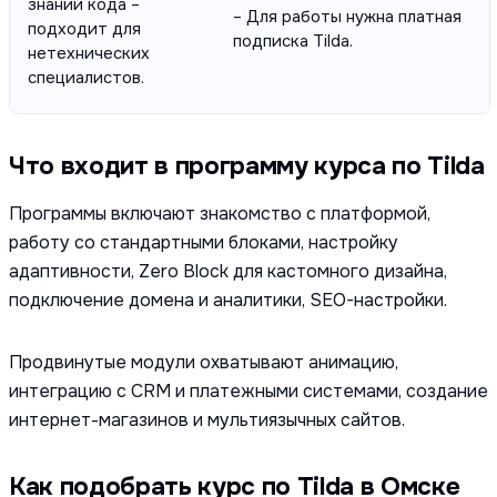
знаний кода –
– Для работы нужна платная
подходит для
подписка Tilda.
нетехнических
специалистов.
Что входит в программу курса по Tilda
Программы включают знакомство с платформой,
работу со стандартными блоками, настройку
адаптивности, Zero Block для кастомного дизайна,
подключение домена и аналитики, SEO-настройки.
Продвинутые модули охватывают анимацию,
интеграцию с CRM и платежными системами, создание
интернет-магазинов и мультиязычных сайтов.
Как подобрать курс по Tilda в Омске