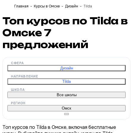
Главная
Курсы в Омске
Дизайн
Tilda
Топ курсов по Tilda в
Омске
7
предложений
СФЕРА
Дизайн
НАПРАВЛЕНИЕ
Tilda
ШКОЛА
Все школы
РЕГИОН
Омск
Топ курсов по Tilda в Омске, включая бесплатные