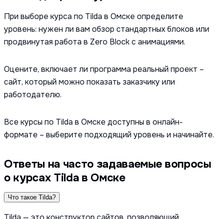
При выборе курса по Tilda в Омске определите
уровень: нужен ли вам обзор стандартных блоков или
продвинутая работа в Zero Block с анимациями.
Оцените, включает ли программа реальный проект –
сайт, который можно показать заказчику или
работодателю.
Все курсы по Tilda в Омске доступны в онлайн-
формате – выберите подходящий уровень и начинайте.
Ответы на часто задаваемые вопросы
о курсах Tilda в Омске
Что такое Tilda?
Tilda — это конструктор сайтов, позволяющий