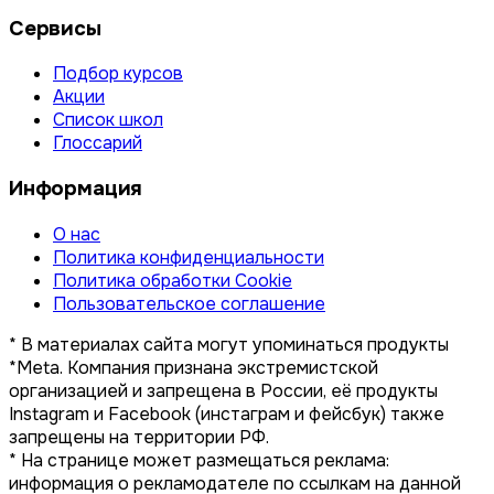
Сервисы
Подбор курсов
Акции
Список школ
Глоссарий
Информация
О нас
Политика конфиденциальности
Политика обработки Cookie
Пользовательское соглашение
* В материалах сайта могут упоминаться продукты
*Meta. Компания признана экстремистской
организацией и запрещена в России, её продукты
Instagram и Facebook (инстаграм и фейсбук) также
запрещены на территории РФ.
* На странице может размещаться реклама:
информация о рекламодателе по ссылкам на данной