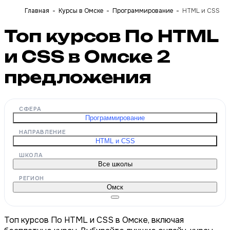
Главная
Курсы в Омске
Программирование
HTML и CSS
Топ курсов По HTML
и CSS в Омске
2
предложения
СФЕРА
Программирование
НАПРАВЛЕНИЕ
HTML и CSS
ШКОЛА
Все школы
РЕГИОН
Омск
Топ курсов По HTML и CSS в Омске, включая