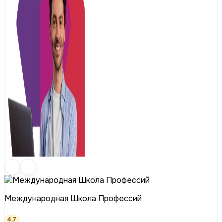
Международная Школа Профессий
4.7