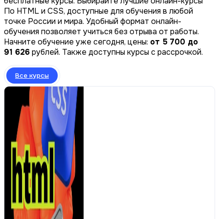
бесплатные курсы. Выбирайте лучшие онлайн-курсы
По HTML и CSS, доступные для обучения в любой
точке России и мира. Удобный формат онлайн-
обучения позволяет учиться без отрыва от работы.
Начните обучение уже сегодня, цены:
от 5 700 до
91 626
рублей. Также доступны курсы с рассрочкой.
Все курсы