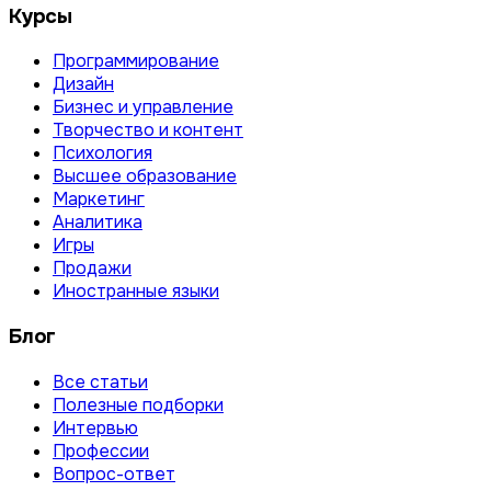
Курсы
Программирование
Дизайн
Бизнес и управление
Творчество и контент
Психология
Высшее образование
Маркетинг
Аналитика
Игры
Продажи
Иностранные языки
Блог
Все статьи
Полезные подборки
Интервью
Профессии
Вопрос-ответ