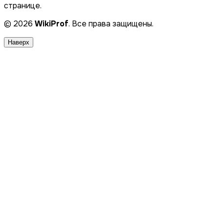
странице.
© 2026
WikiProf
. Все права защищены.
Наверх