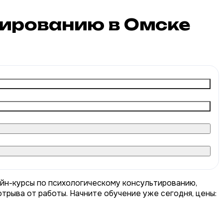
тированию в Омске
айн-курсы по психологическому консультированию,
трыва от работы. Начните обучение уже сегодня, цены: