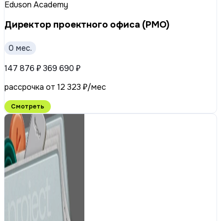
Eduson Academy
Директор проектного офиса (PMO)
0 мес.
147 876 ₽
369 690 ₽
рассрочка от 12 323 ₽/мес
Смотреть