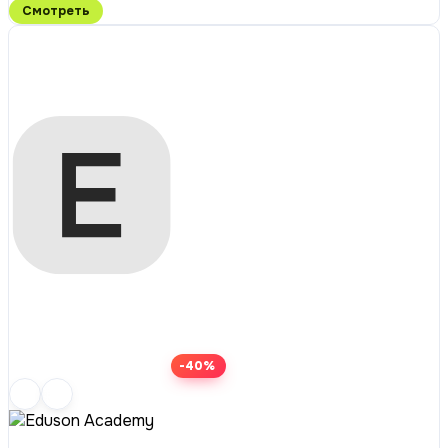
Смотреть
-40%