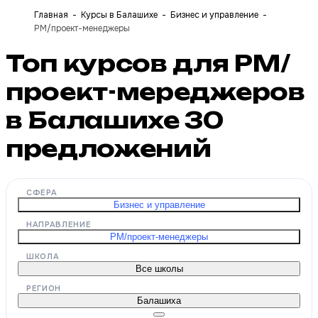
Главная
Курсы в Балашихе
Бизнес и управление
PM/проект-менеджеры
Топ курсов для PM/
проект-мереджеров
в Балашихе
30
предложений
СФЕРА
Бизнес и управление
НАПРАВЛЕНИЕ
PM/проект-менеджеры
ШКОЛА
Все школы
РЕГИОН
Балашиха