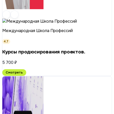
Международная Школа Профессий
4.7
Курсы продюсирования проектов.
5 700 ₽
Смотреть