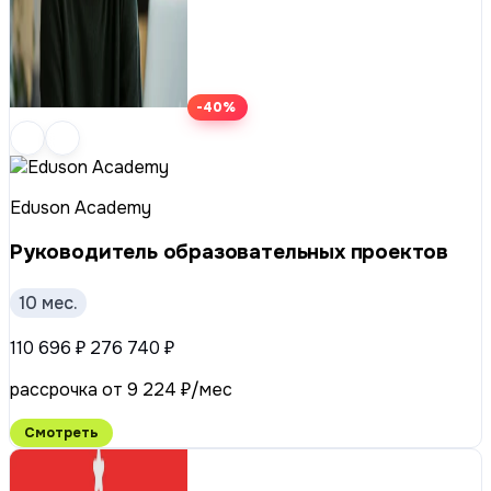
-40%
Eduson Academy
Руководитель образовательных проектов
10 мес.
110 696 ₽
276 740 ₽
рассрочка от 9 224 ₽/мес
Смотреть