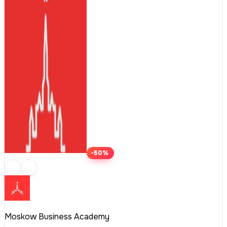
-50%
Moskow Business Academy