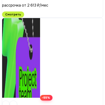
рассрочка от 2 613 ₽/мес
Смотреть
-55%