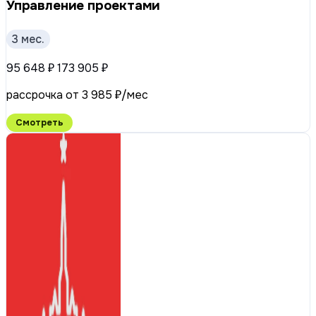
Управление проектами
3 мес.
95 648 ₽
173 905 ₽
рассрочка от 3 985 ₽/мес
Смотреть