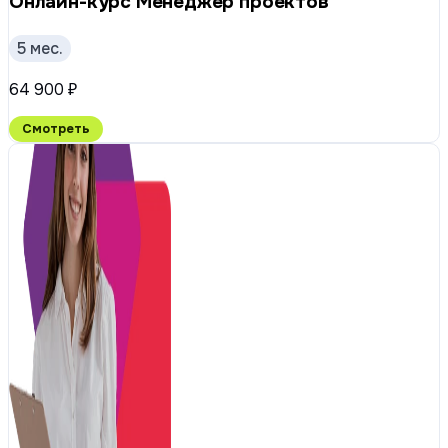
Онлайн-курс Менеджер проектов
5 мес.
64 900 ₽
Смотреть