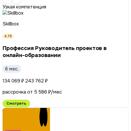
Узкая компетенция
Skillbox
4.75
Профессия Руководитель проектов в
онлайн-образовании
6 мес.
134 069 ₽
243 762 ₽
рассрочка от 5 586 ₽/мес
Смотреть