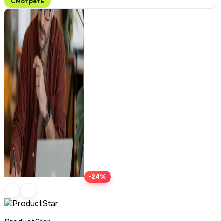
Смотреть
-24%