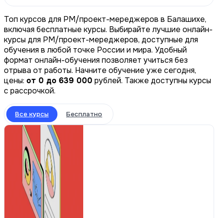
Топ курсов для PM/проект-мереджеров в Балашихе,
включая бесплатные курсы. Выбирайте лучшие онлайн-
курсы для PM/проект-мереджеров, доступные для
обучения в любой точке России и мира. Удобный
формат онлайн-обучения позволяет учиться без
отрыва от работы. Начните обучение уже сегодня,
цены:
от 0 до 639 000
рублей. Также доступны курсы
с рассрочкой.
Все курсы
Бесплатно