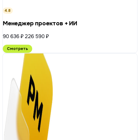
4.8
Менеджер проектов + ИИ
90 636 ₽
226 590 ₽
Смотреть