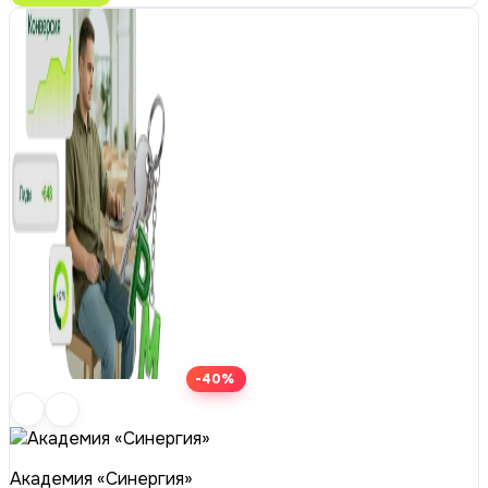
-40%
Академия «Синергия»