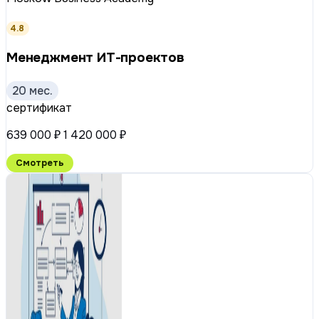
4.8
Менеджмент ИТ-проектов
20 мес.
сертификат
639 000 ₽
1 420 000 ₽
Смотреть