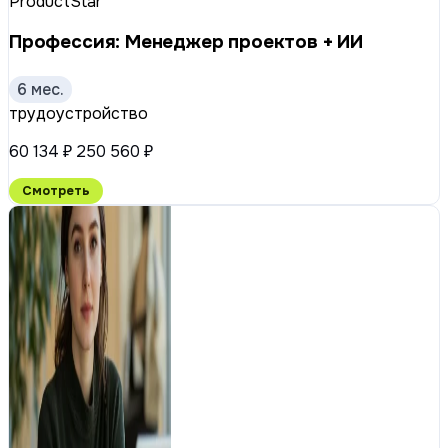
ProductStar
Профессия: Менеджер проектов + ИИ
6 мес.
трудоустройство
60 134 ₽
250 560 ₽
Смотреть