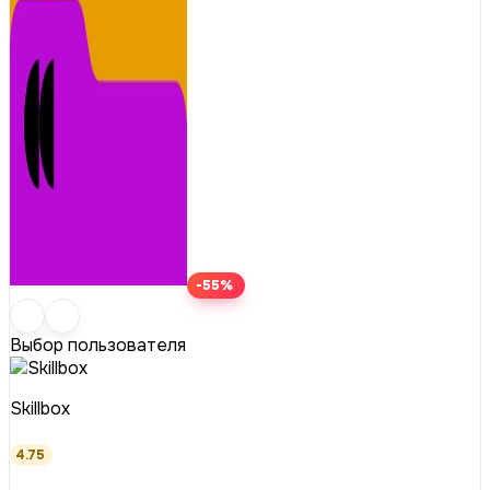
-55%
Выбор пользователя
Skillbox
4.75