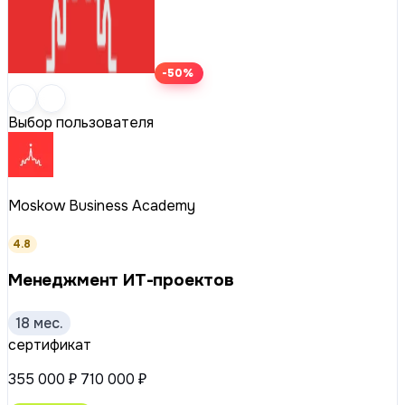
-50%
Выбор пользователя
Moskow Business Academy
4.8
Менеджмент ИТ-проектов
18 мес.
сертификат
355 000 ₽
710 000 ₽