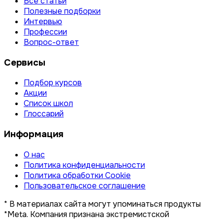
Все статьи
Полезные подборки
Интервью
Профессии
Вопрос-ответ
Сервисы
Подбор курсов
Акции
Список школ
Глоссарий
Информация
О нас
Политика конфиденциальности
Политика обработки Cookie
Пользовательское соглашение
* В материалах сайта могут упоминаться продукты
*Meta. Компания признана экстремистской