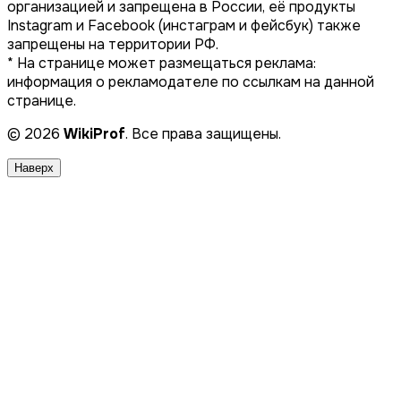
организацией и запрещена в России, её продукты
Instagram и Facebook (инстаграм и фейсбук) также
запрещены на территории РФ.
* На странице может размещаться реклама:
информация о рекламодателе по ссылкам на данной
странице.
© 2026
WikiProf
. Все права защищены.
Наверх