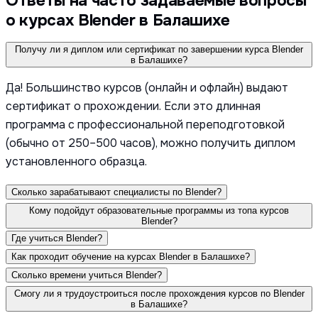
Ответы на часто задаваемые вопросы
о курсах Blender в Балашихе
Получу ли я диплом или сертификат по завершении курса Blender
в Балашихе?
Да! Большинство курсов (онлайн и офлайн) выдают
сертификат о прохождении. Если это длинная
программа с профессиональной переподготовкой
(обычно от 250–500 часов), можно получить диплом
установленного образца.
Сколько зарабатывают специалисты по Blender?
Кому подойдут образовательные программы из топа курсов
Blender?
Где учиться Blender?
Как проходит обучение на курсах Blender в Балашихе?
Сколько времени учиться Blender?
Смогу ли я трудоустроиться после прохождения курсов по Blender
в Балашихе?