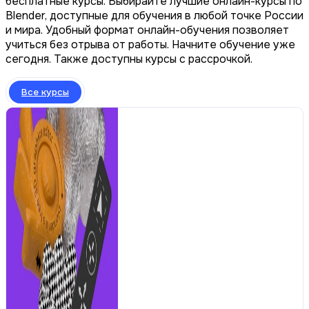
бесплатные курсы. Выбирайте лучшие онлайн-курсы по
Blender, доступные для обучения в любой точке России
и мира. Удобный формат онлайн-обучения позволяет
учиться без отрыва от работы. Начните обучение уже
сегодня. Также доступны курсы с рассрочкой.
Все курсы