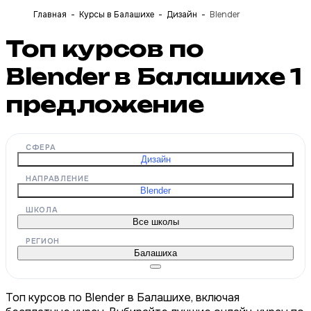
Главная
Курсы в Балашихе
Дизайн
Blender
Топ курсов по
Blender в Балашихе
1
предложение
СФЕРА
Дизайн
НАПРАВЛЕНИЕ
Blender
ШКОЛА
Все школы
РЕГИОН
Балашиха
Топ курсов по Blender в Балашихе, включая