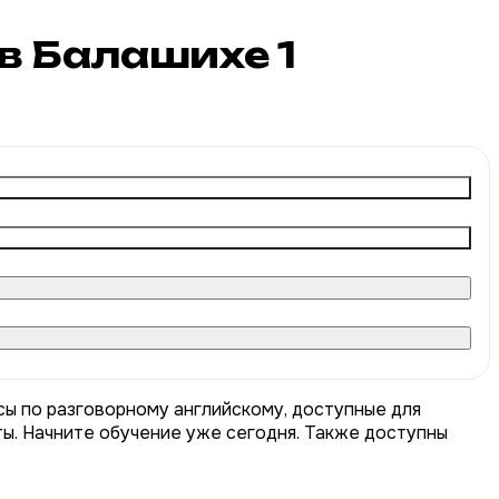
 в Балашихе
1
сы по разговорному английскому, доступные для
ты. Начните обучение уже сегодня. Также доступны